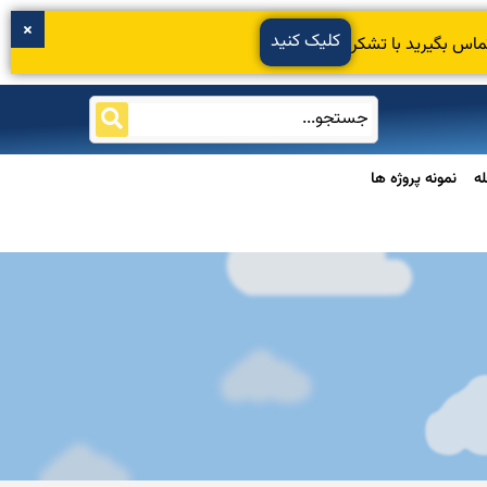
کلیک کنید
ماس بگیرید با تشکر
ه
نمونه پروژه ها