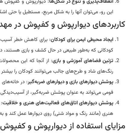
انعطاف‌پذیری و تنوع در شکل‌ها
: دیوارپوش‌ و کفپوش ها
این رو، می‌توان آنها را به شکل مربع، مستطیل یا حتی ا
کاربردهای دیوارپوش و کفپوش در مهدک
ایجاد محیطی ایمن برای کودکان
: برای کاهش خطر آسیب‌های
کودکانی که به‌طور طبیعی در حال کشف و بازی هستند، در
تزئین فضاهای آموزشی و بازی
: از آنجا که این محصولات
رنگ‌های شاد و طرح‌های جالب می‌توانند کودکان را بیشتر
پوشش دیوارهای بازی و دیوارهای ضربه‌گیر
: در خانه‌های
فومی می‌تواند به عنوان پوشش ضربه‌گیر، از آسیب‌دیدگی
پوشش دیوارهای اتاق‌های فعالیت‌های هنری و خلاقیت
: 
هنری (مانند رنگ و مواد شنی) روی دیوارها عمل کند و به
مزایای استفاده از دیوارپوش و کفپوش 