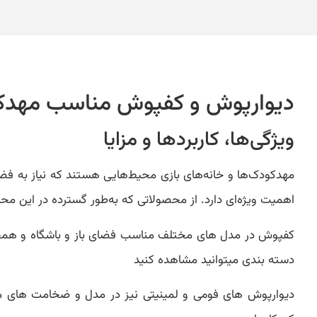
دیوارپوش و کفپوش مناسب مهدکو
ویژگی‌ها، کاربردها و مزایا
مهدکودک‌ها و خانه‌های بازی محیط‌هایی هستند که نیاز به فضا
اهمیت ویژه‌ای دارد. از محصولاتی که به‌طور گسترده در این مح
کفپوش در مدل های مختلف مناسب فضای باز و باشگاه و همچ
دسته بندی میتوانید مشاهده کنید
دیوارپوش های فومی و لمینیتی نیز در مدل و ضخامت های متفا