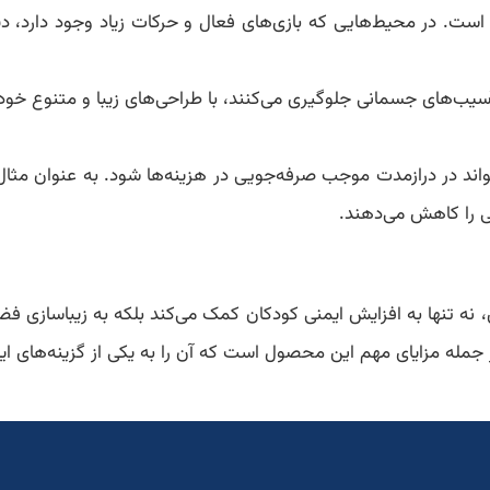
است. در محیط‌هایی که بازی‌های فعال و حرکات زیاد وجود دارد، د
 آسیب‌های جسمانی جلوگیری می‌کنند، با طراحی‌های زیبا و متنوع خو
واند در درازمدت موجب صرفه‌جویی در هزینه‌ها شود. به عنوان مثال
فی را کاهش می‌دهند.
 نه تنها به افزایش ایمنی کودکان کمک می‌کند بلکه به زیباسازی فضا
ه مزایای مهم این محصول است که آن را به یکی از گزینه‌های ایده‌