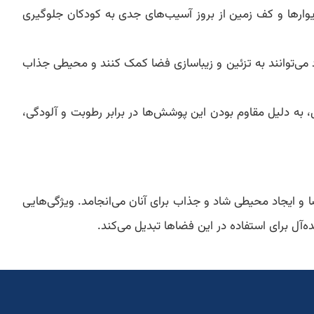
یوارها و کف زمین از بروز آسیب‌های جدی به کودکان جلوگیری
د می‌توانند به تزئین و زیباسازی فضا کمک کنند و محیطی جذاب
، به دلیل مقاوم بودن این پوشش‌ها در برابر رطوبت و آلودگی،
 و ایجاد محیطی شاد و جذاب برای آنان می‌انجامد. ویژگی‌هایی
آل برای استفاده در این فضاها تبدیل می‌کند.