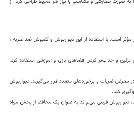
ا به صورت سفارشی و متناسب با نیاز هر محیط طراحی کرد. از
ر مؤثر است. با استفاده از این دیوارپوش‌ و کفپوش ضد ضربه ،
ی تزئین و جذاب‌تر کردن فضاهای بازی و آموزشی استفاده کرد.
 در معرض ضربات و برخوردهای متعدد قرار می‌گیرند. دیوارپوش
گیری کند.
د، دیوارپوش فومی می‌تواند به عنوان یک محافظ از پخش مواد