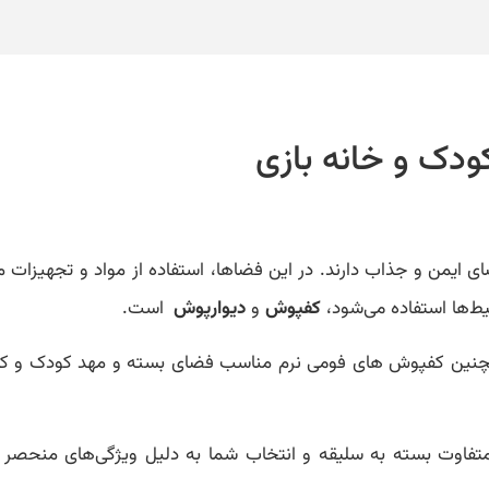
دک و خانه بازی
ی ایمن و جذاب دارند. در این فضاها، استفاده از مواد و تجهیزات
یط‌ها استفاده می‌شود،
کفپوش
و
دیوارپوش
است.
نین کفپوش های فومی نرم مناسب فضای بسته و مهد کودک و کف
وت بسته به سلیقه و انتخاب شما به دلیل ویژگی‌های منحصر به‌ف