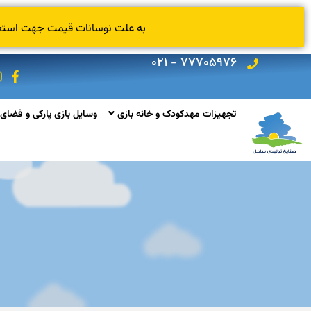
به علت نوسانات قیمت جهت استعلام
۷۷۷۰۵۹۷۶ - ۰۲۱
تجهیزات مهدکودک و خانه بازی
وسایل بازی پارکی و فضای 