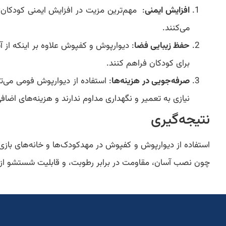
افزایش ایمنی
: مهم‌ترین مزیت در افزایش ایمنی کودکان 
می‌کنند.
حفظ زیبایی فضا
: دیوارپوش‌ و کفپوش علاوه بر اینکه از
برای کودکان فراهم کنند.
صرفه‌جویی در هزینه‌ها
: استفاده از دیوارپوش فومی می‌ت
نیازی به تعمیر و نگهداری مداوم ندارند و هزینه‌های اضا
نتیجه‌گیری
استفاده از دیوارپوش و کفپوش در مهدکودک‌ها و خانه‌های بازی،
چون نصب آسان، مقاومت در برابر رطوبت، و قابلیت شستشو از جمل