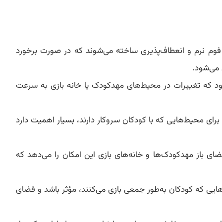
وم نرم و انعطاف‌پذیری ساخته می‌شوند که در صورت برخورد
 می‌شود.
ود که تغییرات در محیط‌های مهدکودک یا خانه بازی به سرعت
رای محیط‌هایی که با کودکان سروکار دارند، بسیار اهمیت دارد
 باز مهدکودک‌ها و خانه‌های بازی این امکان را می‌دهد که
ایی که کودکان به‌طور جمعی بازی می‌کنند، مؤثر باشد و فضای