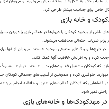
ی ما به راحتی به شکل‌های مختلف برش می‌خورند و می‌توان آنها ر
شکال خاص برای جذابیت بیشتر طراحی کرد.
ودک و خانه بازی
 ناشی از برخورد کودکان با دیوارها در هنگام بازی یا دویدن بسیا
 برابر ضربات احتمالی محافظت می‌شوند.
 در طرح‌ها و رنگ‌های متنوعی موجود هستند، می‌توان از آنها برا
 جذب کرده و به افزایش خلاقیت آنها کمک کنند.
 بازی که کودکان مشغول فعالیت‌های بدنی هستند، دیوارها معمولاً
 دیوارها جلوگیری کرده و همچنین از آسیب‌های جسمانی کودکان جلو
در فضاهایی که کودکان فعالیت‌های هنری و خلاقانه انجام می‌دهن
 راحتی تمیز شود.
در مهدکودک‌ها و خانه‌های بازی