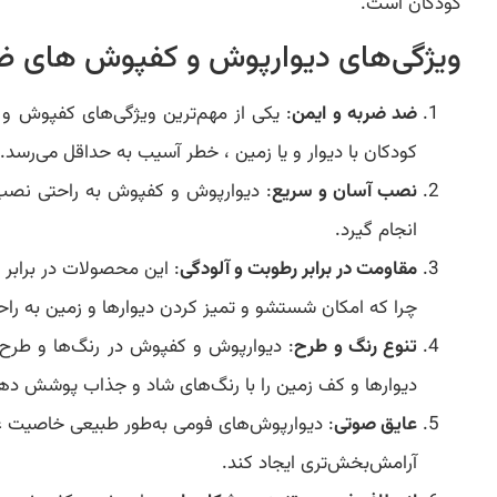
کودکان است.
ویژگی‌های دیوارپوش و کفپوش های ض
ضد ضربه و ایمن
: یکی از مهم‌ترین ویژگی‌های کفپوش 
کودکان با دیوار و یا زمین ، خطر آسیب به حداقل می‌رسد.
نصب آسان و سریع
: دیوارپوش و کفپوش به راحتی نصب م
انجام گیرد.
مقاومت در برابر رطوبت و آلودگی
: این محصولات در برابر 
چرا که امکان شستشو و تمیز کردن دیوارها و زمین به راح
تنوع رنگ و طرح
: دیوارپوش و کفپوش در رنگ‌ها و طرح‌
دیوارها و کف زمین را با رنگ‌های شاد و جذاب پوشش دهند 
عایق صوتی
: دیوارپوش‌های فومی به‌طور طبیعی خاصیت عا
آرامش‌بخش‌تری ایجاد کند.