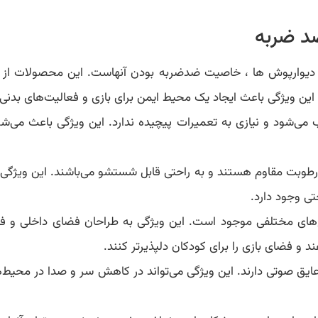
د ضربه
و دیوارپوش ها ، خاصیت ضدضربه بودن آنهاست. این محصولات از ف
 این ویژگی باعث ایجاد یک محیط ایمن برای بازی و فعالیت‌های بدنی
ی‌شود و نیازی به تعمیرات پیچیده ندارد. این ویژگی باعث می‌ش
رطوبت مقاوم هستند و به راحتی قابل شستشو می‌باشند. این ویژگی ب
تی وجود دارد.
های مختلفی موجود است. این ویژگی به طراحان فضای داخلی و فضای
و فضای بازی را برای کودکان دلپذیرتر کنند.
یق صوتی دارند. این ویژگی می‌تواند در کاهش سر و صدا در محیط‌ه