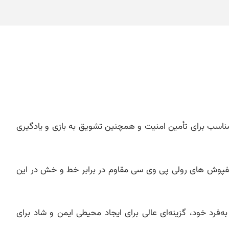
 مناسب برای تأمین امنیت و همچنین تشویق به بازی و یادگیری
پوش های رولی پی وی سی مقاوم در برابر خط و خش در این
رد خود، گزینه‌ای عالی برای ایجاد محیطی ایمن و شاد برای