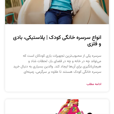
نواع سرسره خانگی کودک | پلاستیکی، بادی
 فلزی
رسره یکی از محبوب‌ترین تجهیزات بازی کودکان است که
ی‌تواند چه در خانه و چه در فضای باز، لحظات شاد و
یجان‌انگیزی برای آن‌ها ایجاد کند. والدین بسیاری به دنبال خرید
رسره خانگی کودک هستند تا علاوه بر سرگرمی، زمینه‌ای
دامه مطلب