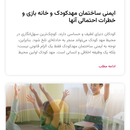
یمنی ساختمان مهدکودک و خانه بازی و
طرات احتمالی آنها
ودکان دنیای لطیف و حساسی دارند. کوچک‌ترین سهل‌انگاری در
حیط مهد کودک می‌تواند منجر به حادثه‌ای تلخ شود. بنابراین،
وجه به ایمنی ساختمان مهدکودک فقط یک الزام قانونی نیست؛
لکه یک وظیفه اخلاقی و انسانی است. مهد کودک اولین محیط
دامه مطلب