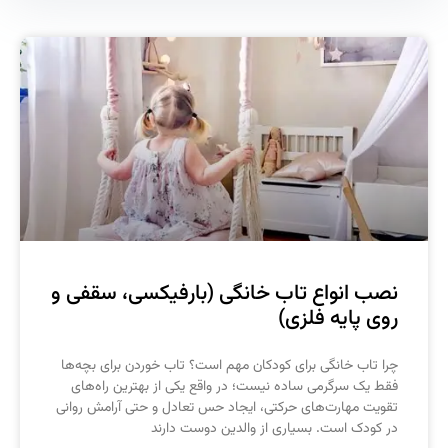
صب انواع تاب خانگی (بارفیکسی، سقفی و
وی پایه فلزی)
را تاب خانگی برای کودکان مهم است؟ تاب خوردن برای بچه‌ها
قط یک سرگرمی ساده نیست؛ در واقع یکی از بهترین راه‌های
قویت مهارت‌های حرکتی، ایجاد حس تعادل و حتی آرامش روانی
ر کودک است. بسیاری از والدین دوست دارند