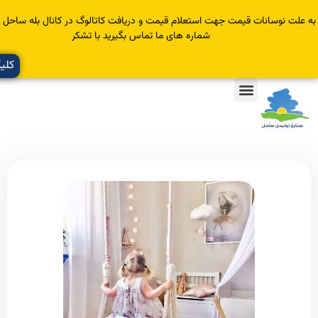
سانات قیمت جهت استعلام قیمت و دریافت کاتالوگ در کانال بله ساحل عضو یا با
شماره های ما تماس بگیرید با تشکر
کلیک کنید