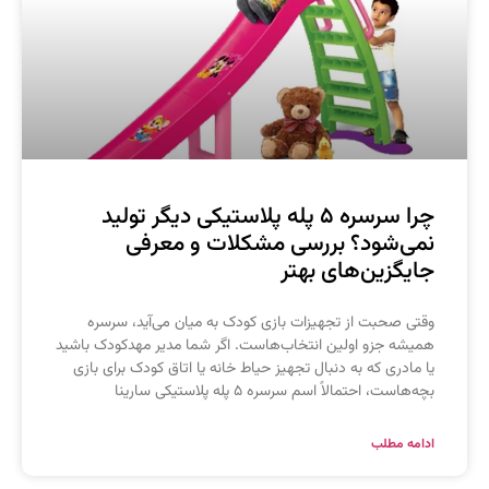
چرا سرسره ۵ پله پلاستیکی دیگر تولید
می‌شود؟ بررسی مشکلات و معرفی
ایگزین‌های بهتر
قتی صحبت از تجهیزات بازی کودک به میان می‌آید، سرسره
میشه جزو اولین انتخاب‌هاست. اگر شما مدیر مهدکودک باشید
ا مادری که به دنبال تجهیز حیاط خانه یا اتاق کودک برای بازی
چه‌هاست، احتمالاً اسم سرسره ۵ پله پلاستیکی سارینا
دامه مطلب