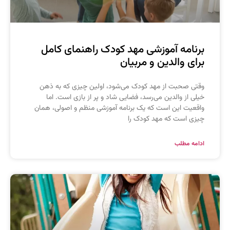
رنامه آموزشی مهد کودک راهنمای کامل
رای والدین و مربیان
قتی صحبت از مهد کودک می‌شود، اولین چیزی که به ذهن
یلی از والدین می‌رسد، فضایی شاد و پر از بازی است. اما
اقعیت این است که یک برنامه آموزشی منظم و اصولی، همان
یزی است که مهد کودک را
دامه مطلب