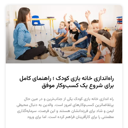
اه‌اندازی خانه بازی کودک ؛ راهنمای کامل
رای شروع یک کسب‌وکار موفق
اه‌ اندازی خانه بازی کودک یکی از جذاب‌ترین و در عین حال
رتقاضاترین کسب‌وکارهای امروز است. والدین به دنبال محیطی
یمن و شاد برای فرزندانشان هستند و این فرصت، سرمایه‌گذاری
طمئنی را برای کارآفرینان فراهم کرده است. اما برای ورود