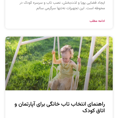
یجاد فضایی پویا و لذت‌بخش، نصب تاب و سرسره کودک در
حوطه است. این تجهیزات نه‌تنها سرگرمی سالم
دامه مطلب
اهنمای انتخاب تاب خانگی برای آپارتمان و
تاق کودک