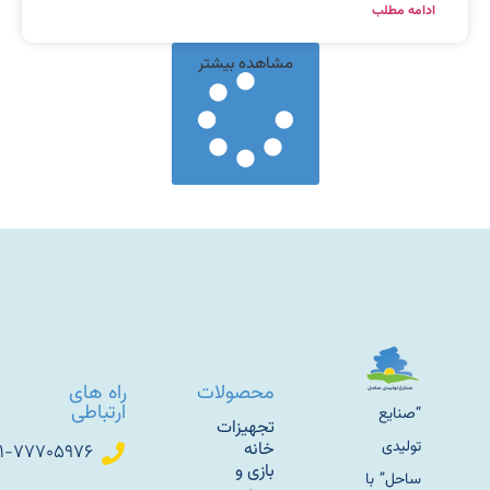
دامه مطلب
مشاهده بیشتر
محصولات
راه های
ارتباطی
“صنایع
تجهیزات
تولیدی
خانه
۰۲۱-۷۷۷۰۵۹۷۶
بازی و
ساحل” با