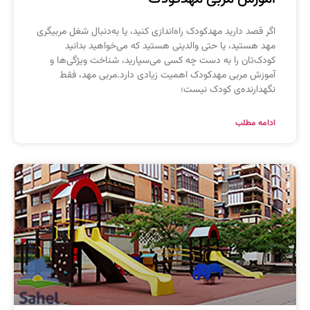
گر قصد دارید مهدکودک راه‌اندازی کنید، یا به‌دنبال شغل مربیگری
هد هستید، یا حتی والدینی هستید که می‌خواهید بدانید
ودک‌تان را به دست چه کسی می‌سپارید، شناخت ویژگی‌ها و
موزش مربی مهدکودک اهمیت زیادی دارد.مربی مهد، فقط
گهدارنده‌ی کودک نیست؛
دامه مطلب