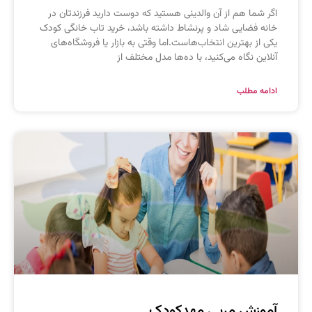
گر شما هم از آن والدینی هستید که دوست دارید فرزندتان در
انه فضایی شاد و پرنشاط داشته باشد، خرید تاب خانگی کودک
کی از بهترین انتخاب‌هاست.اما وقتی به بازار یا فروشگاه‌های
نلاین نگاه می‌کنید، با ده‌ها مدل مختلف از
دامه مطلب
موزش مربی مهدکودک