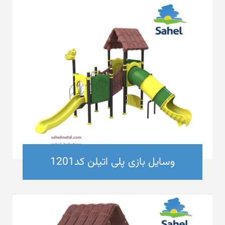
وسایل بازی پلی اتیلن کد1201