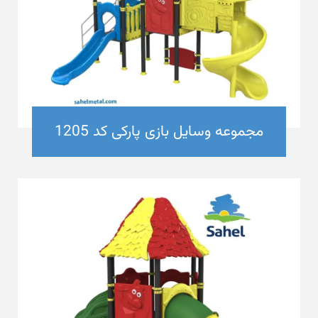
مجموعه وسایل بازی پارکی کد 1205