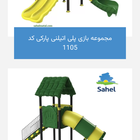
مجموعه بازی پلی اتیلنی پارکی کد
1105