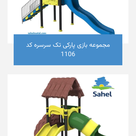
مجموعه بازی پارکی تک سرسره کد
1106