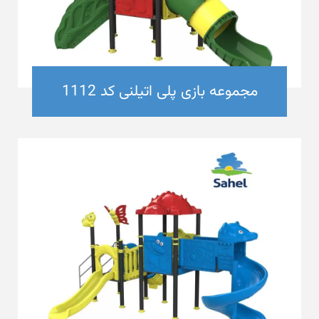
مجموعه بازی پلی اتیلنی کد 1112