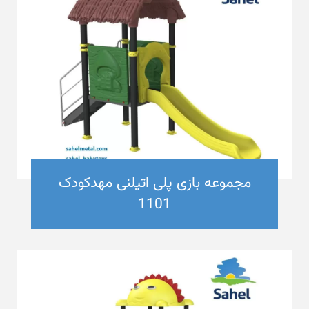
مجموعه بازی پلی اتیلنی مهدکودک
1101