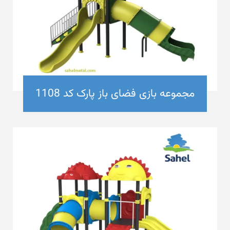
مجموعه بازی فضای باز پارک کد 1108