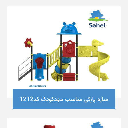
سازه پارکی مناسب مهدکودک کد1212