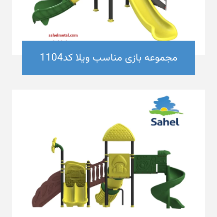
مجموعه بازی مناسب ویلا کد1104