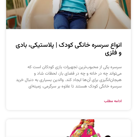
نواع سرسره خانگی کودک | پلاستیکی، بادی
 فلزی
رسره یکی از محبوب‌ترین تجهیزات بازی کودکان است که
ی‌تواند چه در خانه و چه در فضای باز، لحظات شاد و
یجان‌انگیزی برای آن‌ها ایجاد کند. والدین بسیاری به دنبال خرید
رسره خانگی کودک هستند تا علاوه بر سرگرمی، زمینه‌ای
دامه مطلب