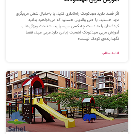
گر قصد دارید مهدکودک راه‌اندازی کنید، یا به‌دنبال شغل مربیگری
هد هستید، یا حتی والدینی هستید که می‌خواهید بدانید
ودک‌تان را به دست چه کسی می‌سپارید، شناخت ویژگی‌ها و
موزش مربی مهدکودک اهمیت زیادی دارد.مربی مهد، فقط
گهدارنده‌ی کودک نیست؛
دامه مطلب