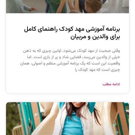
رنامه آموزشی مهد کودک راهنمای کامل
رای والدین و مربیان
قتی صحبت از مهد کودک می‌شود، اولین چیزی که به ذهن
یلی از والدین می‌رسد، فضایی شاد و پر از بازی است. اما
اقعیت این است که یک برنامه آموزشی منظم و اصولی، همان
یزی است که مهد کودک را
دامه مطلب