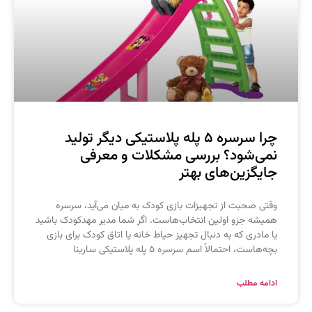
چرا سرسره ۵ پله پلاستیکی دیگر تولید
می‌شود؟ بررسی مشکلات و معرفی
ایگزین‌های بهتر
قتی صحبت از تجهیزات بازی کودک به میان می‌آید، سرسره
میشه جزو اولین انتخاب‌هاست. اگر شما مدیر مهدکودک باشید
ا مادری که به دنبال تجهیز حیاط خانه یا اتاق کودک برای بازی
چه‌هاست، احتمالاً اسم سرسره ۵ پله پلاستیکی سارینا
دامه مطلب