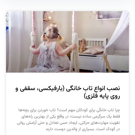
صب انواع تاب خانگی (بارفیکسی، سقفی و
وی پایه فلزی)
را تاب خانگی برای کودکان مهم است؟ تاب خوردن برای بچه‌ها
قط یک سرگرمی ساده نیست؛ در واقع یکی از بهترین راه‌های
قویت مهارت‌های حرکتی، ایجاد حس تعادل و حتی آرامش روانی
ر کودک است. بسیاری از والدین دوست دارند