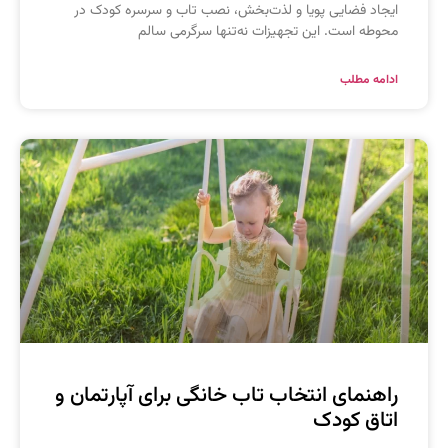
یجاد فضایی پویا و لذت‌بخش، نصب تاب و سرسره کودک در
حوطه است. این تجهیزات نه‌تنها سرگرمی سالم
دامه مطلب
اهنمای انتخاب تاب خانگی برای آپارتمان و
تاق کودک