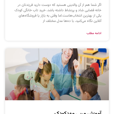
گر شما هم از آن والدینی هستید که دوست دارید فرزندتان در
انه فضایی شاد و پرنشاط داشته باشد، خرید تاب خانگی کودک
کی از بهترین انتخاب‌هاست.اما وقتی به بازار یا فروشگاه‌های
نلاین نگاه می‌کنید، با ده‌ها مدل مختلف از
دامه مطلب
موزش مربی مهدکودک