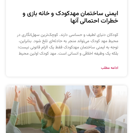
یمنی ساختمان مهدکودک و خانه بازی و
طرات احتمالی آنها
ودکان دنیای لطیف و حساسی دارند. کوچک‌ترین سهل‌انگاری در
حیط مهد کودک می‌تواند منجر به حادثه‌ای تلخ شود. بنابراین،
وجه به ایمنی ساختمان مهدکودک فقط یک الزام قانونی نیست؛
لکه یک وظیفه اخلاقی و انسانی است. مهد کودک اولین محیط
دامه مطلب