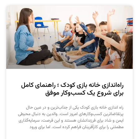
اه‌اندازی خانه بازی کودک ؛ راهنمای کامل
رای شروع یک کسب‌وکار موفق
اه‌ اندازی خانه بازی کودک یکی از جذاب‌ترین و در عین حال
رتقاضاترین کسب‌وکارهای امروز است. والدین به دنبال محیطی
یمن و شاد برای فرزندانشان هستند و این فرصت، سرمایه‌گذاری
طمئنی را برای کارآفرینان فراهم کرده است. اما برای ورود