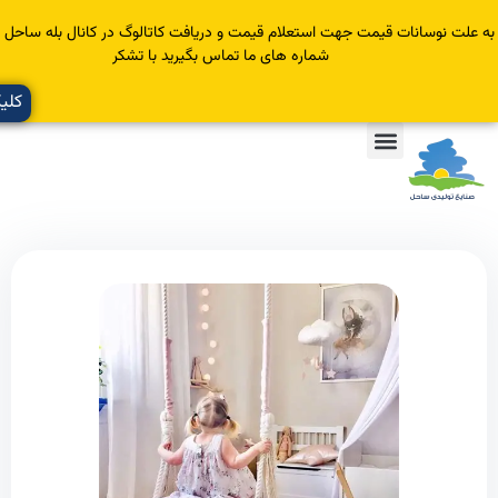
سانات قیمت جهت استعلام قیمت و دریافت کاتالوگ در کانال بله ساحل عضو یا با
شماره های ما تماس بگیرید با تشکر
کلیک کنید