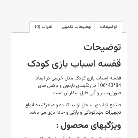
توضیحات
توضیحات تکمیلی
نظرات (0)
توضیحات
قفسه اسباب بازی کودک
قفسه اسباب بازی کودک مدل خرسی در ابعاد
84*43*106 در رنگبندی نارنجی و باکس های
صورتی،سبز و آبی قابل سفارش است.
صنایع تولیدی ساحل تولید کننده و صادرکننده انواع
تجهیزات مهدکودکی و پارکی و خانه بازی می باشد.
ویژگیهای محصول
: