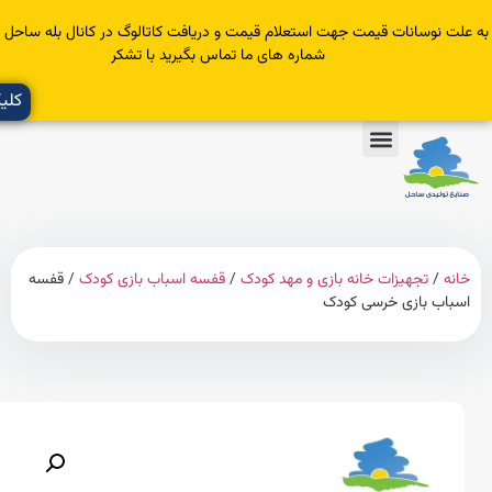
سانات قیمت جهت استعلام قیمت و دریافت کاتالوگ در کانال بله ساحل عضو یا با
شماره های ما تماس بگیرید با تشکر
کلیک کنید
تجهیزات خانه بازی و مهد کودک
/
قفسه اسباب بازی کودک
/ قفسه
 بازی خرسی کودک