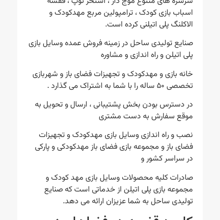
سرسره های متنوع موج دار ، استخر توپ ، قفسه
اسباب بازی کودک ، ترامپولین مربع مهدکودک و
الاکلنگ پلی اتیلنی کرده است.
صنایع تولیدی ساحل در زمینه فروش عمده وسایل بازی
پلی اتیلن و راه اندازی و مشاوره
خانه بازی و مهدکودک و تجهیزات فضای باز و شهربازی
تخصصی ۵۰ ساله را با شما به اشتراک می گذارد .
در دسترس بودن بخش پشتیبانی ، ارسال و تحویل به
موقع سفارش به دست مشتری
نصب و راه اندازی وسایل بازی مهدکودک و تجهیزات
فضای باز و مجموعه بازی فضای باز مهدکودکی و پارکی
در سراسر کشور و
صادرات کلیه محصولات وسایل بازی مهد کودک و
مجموعه بازی پلی اتیلن از خدماتی است که صنایع
تولیدی ساحل به شما عزیزان ارائه می دهد.