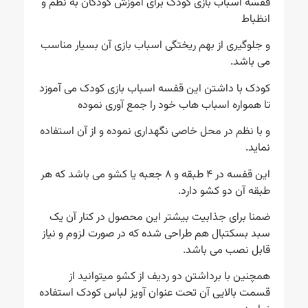
قفسه اسباب بازی کودک برای آموزش کودکان به نظم و
انظباط
و جلوگیری از بهم ریختگی اسباب بازی آن بسیار مناسب
می باشد.
کودک با داشتن این قفسه اسباب بازی کودک می آموزد
تا همواره اسباب هاب خود را جمع آوری نموده
و با نظم در محل خاصی نگهداری نموده و از آن استفاده
نماید.
این قفسه در ۴ طبقه و ۸ جعبه یا کشو می باشد که هر
طبقه آن دو کشو دارد.
ضمنا برای جذابیت بیشتر این محصول در کنار آن یک
سبد بسکتبال هم طراحی شده که در صورت لزوم و نیاز
قابل نصب می باشد.
همچنین با برداشتن دو ردیف از کشو میتوانید از
قسمت بالایی آن تحت عنوان آویز لباس کودک استفاده