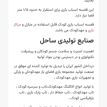
نمایید.
این قفسه اسباب بازی برای استقرار به حدود ۱/۵ متر
فضا نیاز دارد.
قفسه اسباب بازی کودک قابل استفاده در منازل و
مراکز
بازی
و مهدکودک می باشد.
صنایع تولیدی ساحل
اهمیت امنیت و سلامت جسم کودکان و پیشرفت
تکنولوژی و در دسترس بودن مواد اولیه
درداخل کشور ایران را تبدیل به تولید کننده ای موفق در
صنعت تولید مجموعه بازی فضای باز مهدکودکی و پارکی
و تجهیزات بازی مهدکودک ،
با تولید انواع الاکلنگ مهدکودک،تاب و سرسره کودک ،
تاب مهدکودک ، تاب حفاظ دار ، تاب پارک بازی ، تاب
بارفیکسی کودک ،