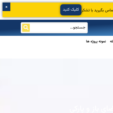
کلیک کنید
ماس بگیرید با تشکر
ه
نمونه پروژه ها
ی باز و پارکی