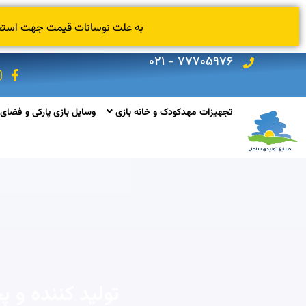
به علت نوسانات قیمت جهت استعلام
۷۷۷۰۵۹۷۶ - ۰۲۱
تجهیزات مهدکودک و خانه بازی
وسایل بازی پارکی و فضای 
تولید کننده و 