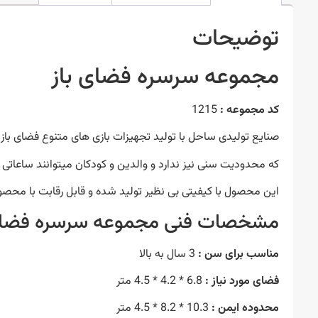
توضیحات
مجموعه سرسره فضای باز
کد مجموعه :
1215
صنایع تولیدی ساحل با تولید تجهیزات بازی های متنوع فضای باز
که محدودیت سنی نیز ندارد و والدین و کودکان میتوانند ساعاتی خ
این محصول با کیفیتی بی نظیر تولید شده و قابل رقابت با محصو
مشخصات فنی مجموعه سرسره فضای 
مناسب برای سن :
3 سال به بالا
فضای مورد نیاز :
6.8 * 4.2 * 4.5 متر
محدوده ایمن :
10.3 * 8.2 * 4.5 متر