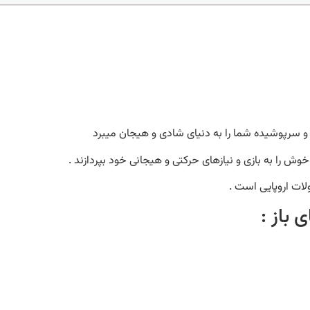
 و سرپوشیده شما را به دنیای شادی و هیجان میبرد
وش را به بازی و نیازهای حرکتی و هیجانی خود بپردازند .
لات اروپایی است .
باز :