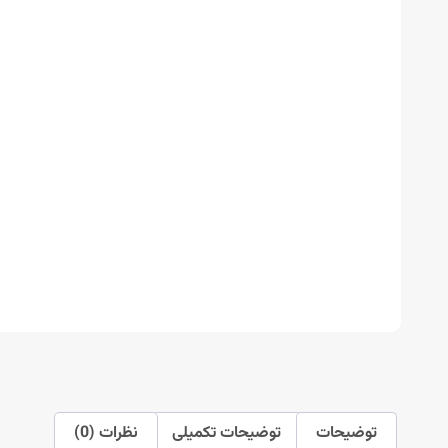
توضیحات
توضیحات تکمیلی
نظرات (0)