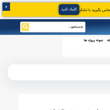
کلیک کنید
ماس بگیرید با تشکر
ه
نمونه پروژه ها