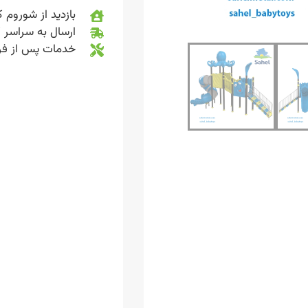
بازدید از شوروم ک
ارسال به سراسر 
خدمات پس از ف