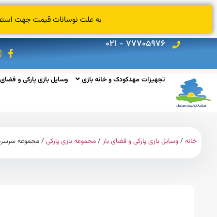
به علت نوسانات قیمت جهت استعلام
۷۷۷۰۵۹۷۶ - ۰۲۱
تجهیزات مهدکودک و خانه بازی
وسایل بازی پارکی و فضای 
خانه
/
وسایل بازی پارکی و فضای باز
/
مجموعه بازی پارکی
/ مجموعه سرسره فض