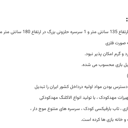
:
 صورت فلزی
و گرم امکان پذیر نبود.
سایل بازی محسوب می شده.
ترس بودن مواد اولیه درداخل کشور ایران را تبدیل
یزات مهدکودک ، با تولید انواع الاکلنگ مهدکودکی
ازی ، تاب بارفیکسی کودک ، سرسره های متنوع موج دار ،
و خانه بازی ها کرده است.