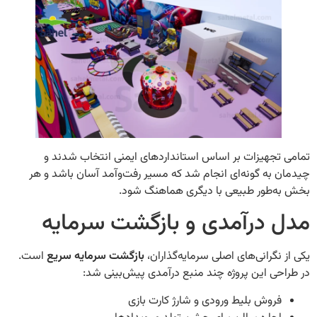
جهیزات بر اساس استانداردهای ایمنی انتخاب شدند و
به گونه‌ای انجام شد که مسیر رفت‌وآمد آسان باشد و هر
‌طور طبیعی با دیگری هماهنگ شود.
 درآمدی و بازگشت سرمایه
نگرانی‌های اصلی سرمایه‌گذاران،
بازگشت سرمایه سریع
است.
ی این پروژه چند منبع درآمدی پیش‌بینی شد:
روش بلیط ورودی و شارژ کارت بازی