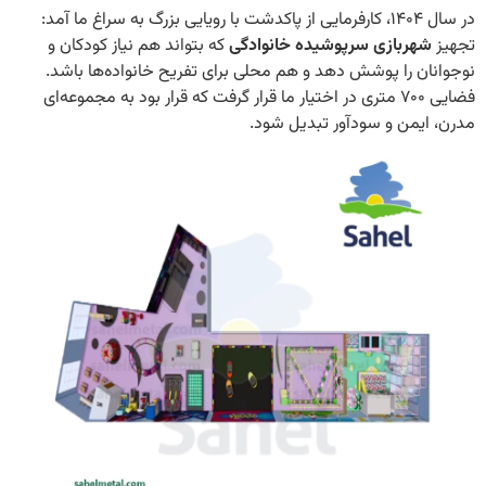
در سال ۱۴۰۴، کارفرمایی از پاکدشت با رویایی بزرگ به سراغ ما آمد:
هربازی سرپوشیده خانوادگی
که بتواند هم نیاز کودکان و
ن را پوشش دهد و هم محلی برای تفریح خانواده‌ها باشد.
فضایی ۷۰۰ متری در اختیار ما قرار گرفت که قرار بود به مجموعه‌ای
یمن و سودآور تبدیل شود.