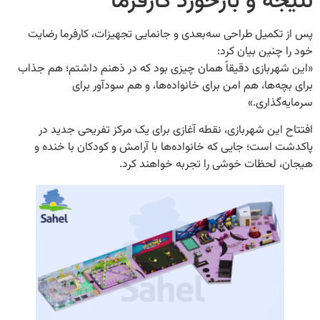
ه و بازخورد کارفرما
کمیل طراحی سه‌بعدی و جانمایی تجهیزات، کارفرما رضایت
چنین بیان کرد:
هربازی دقیقاً همان چیزی بود که در ذهنم داشتم؛ هم جذاب
ه‌ها، هم امن برای خانواده‌ها، و هم سودآور برای
گذاری.»
این شهربازی، نقطه آغازی برای یک مرکز تفریحی جدید در
است؛ جایی که خانواده‌ها با آرامش و کودکان با خنده و
 لحظات خوشی را تجربه خواهند کرد.