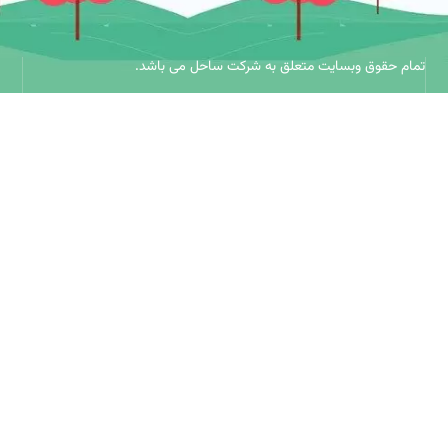
حقوق وبسایت متعلق به شرکت ساحل می باشد.