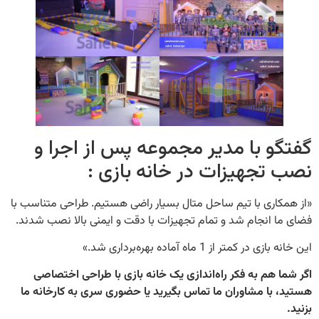
و با مدیر مجموعه پس از اجرا و
تجهیزات در خانه بازی :
اری با تیم ساحل متال بسیار راضی هستیم. طراحی متناسب با
 انجام شد و تمام تجهیزات با دقت و ایمنی بالا نصب شدند.
ر کمتر از 1 ماه آماده بهره‌برداری شد.»
 هم به فکر راه‌اندازی یک خانه بازی با طراحی اختصاصی
با مشاوران ما تماس بگیرید یا حضوری سری به کارخانه ما