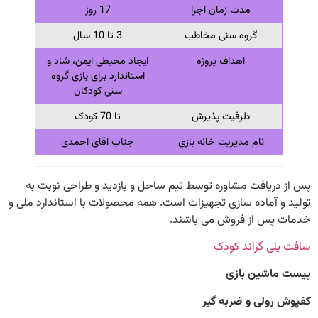
مدت زمان اجرا
17 روز
گروه سنی مخاطب
3 تا 10 سال
اهداف پروژه
ایجاد محیطی ایمن، شاد و
استاندارد برای بازی گروه
سنی کودکان
ظرفیت پذیرش
تا 70 کودک
نام مدیریت خانه بازی
جناب اقای احمدی
ریافت مشاوره توسط تیم ساحل و بازدید و طراحی نوبت به
 آماده سازی تجهیزات است. همه محصولات با استاندارد ملی و
پس از فروش می باشند.
لی گراند کودک
اشین بازی
رولی و ضربه گیر