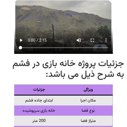
ات پروژه خانه بازی در فشم
شرح ذیل می باشد:
ویژگی
جزئیات
مکان اجرا
ابتدای جاده فشم
نوع فضا
خانه بازی سرپوشیده
متراژ فضا
200 متر