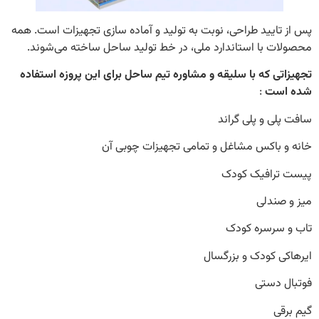
ایید طراحی، نوبت به تولید و آماده سازی تجهیزات است. همه
ت با استاندارد ملی، در خط تولید ساحل ساخته می‌شوند.
ی که با سلیقه و مشاوره تیم ساحل برای این پروزه استفاده
ست
:
ی و پلی گراند
 باکس مشاغل و تمامی تجهیزات چوبی آن
رافیک کودک
صندلی
سرسره کودک
 کودک و بزرگسال
 دستی
ی