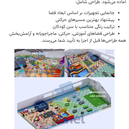
می‌شود. طراحی شامل:
انمایی تجهیزات بر اساس ابعاد فضا
یشنهاد بهترین مسیرهای حرکتی
رکیب رنگی متناسب با سن کودکان
راحی فضاهای آموزشی، حرکتی، ماجراجویانه و آرامش‌بخش
حی‌ها قبل از اجرا به تأیید شما می‌رسند.