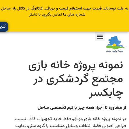
سانات قیمت جهت استعلام قیمت و دریافت کاتالوگ در کانال بله ساحل عضو یا با
شماره های ما تماس بگیرید با تشکر
کلیک کنید
نه پروژه خانه بازی
تمع گردشکری در
بکسر
ره تا اجرا، همه چیز با تیم تخصصی ساحل
ه پروژه خانه بازی موفق، فقط خرید تجهیزات کافی نیست.
اصولی فضا، انتخاب وسایل متناسب با گروه سنی، رعایت