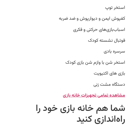
توپ
ایمن و دیوارپوش و ضد ضربه
ازی‌های حرکتی و فکری
 نشسته کودک
بادی
شن با وازم شن بازی کودک
ی اکتیویت
 مشت زنی
 تمامی تجهیزات خانه بازی
هم خانه بازی خود را
اندازی کنید