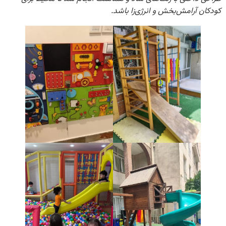
آرامش‌بخش و انرژی‌زا باشد.