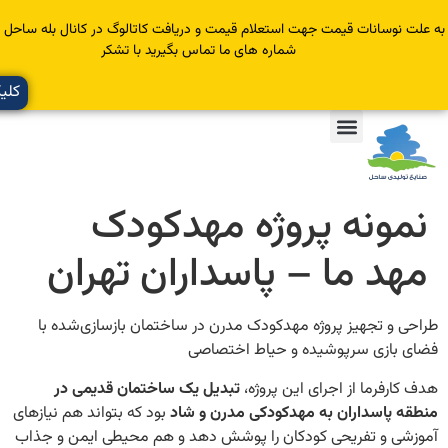
سانات قیمت جهت استعلام قیمت و دریافت کاتالوگ در کانال بله ساحل عضو یا با
شماره های ما تماس بگیرید با تشکر
کلیک کنید
ونه پروژه مهدکودک
د ما – پاسداران تهران
 تجهیز پروژه مهدکودک مدرن در ساختمان بازسازی‌شده با
ازی سرپوشیده و حیاط اختصاصی
فرما از اجرای این پروژه،
تبدیل یک ساختمان قدیمی در
پاسداران به مهدکودکی مدرن و شاد
بود که بتواند هم نیازهای
 و تفریحی کودکان را پوشش دهد و هم محیطی ایمن و جذاب