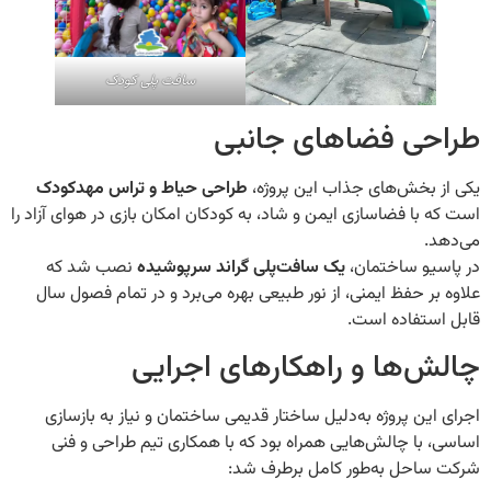
سافت پلی کودک
ی فضاهای جانبی
 بخش‌های جذاب این پروژه،
طراحی حیاط و تراس مهدکودک
با فضاسازی ایمن و شاد، به کودکان امکان بازی در هوای آزاد را
.
یو ساختمان،
یک سافت‌پلی گراند سرپوشیده
نصب شد که
ر حفظ ایمنی، از نور طبیعی بهره می‌برد و در تمام فصول سال
ستفاده است.
‌ها و راهکارهای اجرایی
ین پروژه به‌دلیل ساختار قدیمی ساختمان و نیاز به بازسازی
با چالش‌هایی همراه بود که با همکاری تیم طراحی و فنی
احل به‌طور کامل برطرف شد: