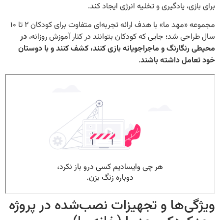
زی، یادگیری و تخلیه انرژی ایجاد کند.
مجموعه «مهد ما» با هدف ارائه تجربه‌ای متفاوت برای کودکان ۲ تا ۱۰
حی شد؛ جایی که کودکان بتوانند در کنار آموزش روزانه،
در
نگارنگ و ماجراجویانه بازی کنند، کشف کنند و با دوستان
امل داشته باشند
.
ی‌ها و تجهیزات نصب‌شده در پروژه