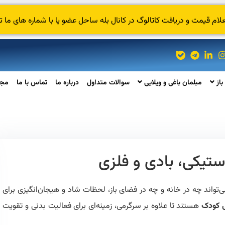
 قیمت و دریافت کاتالوگ در کانال بله ساحل عضو یا با شماره های ما ت
باز
مبلمان باغی و ویلایی
سوالات متداول
درباره ما
تماس با ما
مجل
ستیکی، بادی و فلزی
تواند چه در خانه و چه در فضای باز، لحظات شاد و هیجان‌انگیزی برای
 کودک
هستند تا علاوه بر سرگرمی، زمینه‌ای برای فعالیت بدنی و تقویت