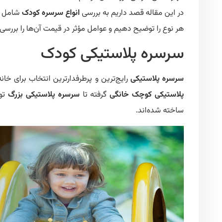
در این مقاله قصد داریم به بررسی
انواع سرسره کودک
شامل سر
هر نوع را توضیح دهیم و عوامل مؤثر در قیمت آن‌ها را بررسی ک
سرسره پلاستیکی کودک
سرسره پلاستیکی
رایج‌ترین و پرطرفدارترین انتخاب برای خا
پلاستیکی کوچک خانگی
گرفته تا
سرسره پلاستیکی بزرگ
تول
ساخته شده‌اند.