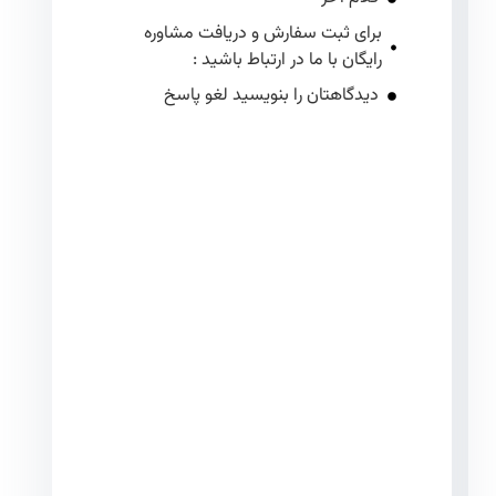
برای ثبت سفارش و دریافت مشاوره
رایگان با ما در ارتباط باشید :
دیدگاهتان را بنویسید لغو پاسخ