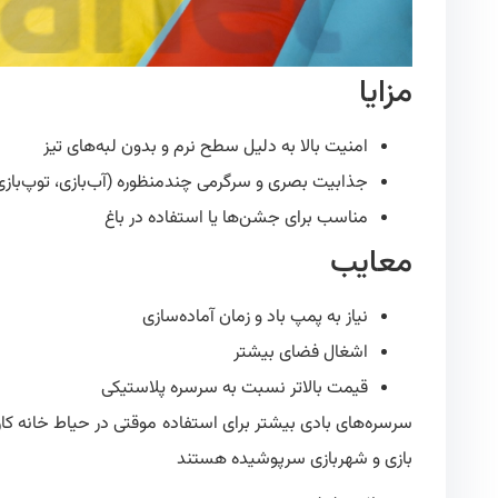
مزایا
امنیت بالا به دلیل سطح نرم و بدون لبه‌های تیز
جذابیت بصری و سرگرمی چندمنظوره (آب‌بازی، توپ‌بازی
مناسب برای جشن‌ها یا استفاده در باغ
معایب
نیاز به پمپ باد و زمان آماده‌سازی
اشغال فضای بیشتر
قیمت بالاتر نسبت به سرسره پلاستیکی
سرسره‌های بادی بیشتر برای استفاده موقتی در حیاط خانه کا
بازی و شهربازی سرپوشیده هستند