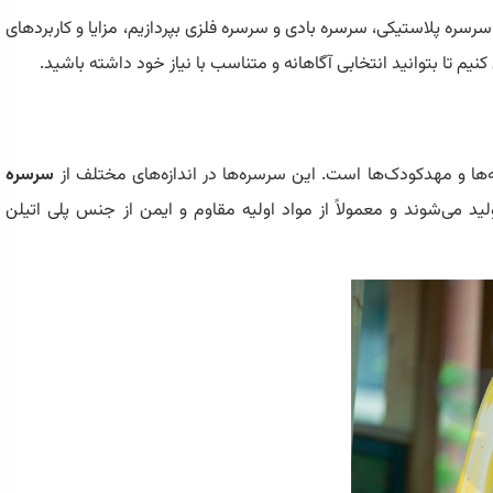
سره پلاستیکی، سرسره بادی و سرسره فلزی بپردازیم، مزایا و کاربردهای
نیم تا بتوانید انتخابی آگاهانه و متناسب با نیاز خود داشته باشید.
نه‌ها و مهدکودک‌ها است. این سرسره‌ها در اندازه‌های مختلف از
سرسره
ید می‌شوند و معمولاً از مواد اولیه مقاوم و ایمن از جنس پلی اتیلن