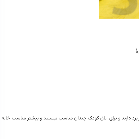
)
ربرد دارند و برای اتاق کودک چندان مناسب نیستند و بیشتر مناسب خانه