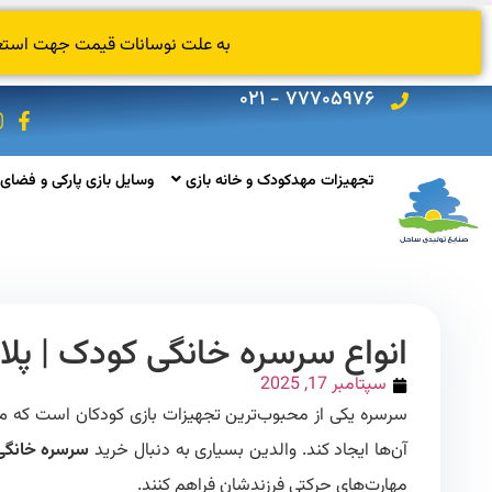
به علت نوسانات قیمت جهت استعلام
۷۷۷۰۵۹۷۶ - ۰۲۱
تجهیزات مهدکودک و خانه بازی
وسایل بازی پارکی و فضای 
انواع سرسره خانگی کودک | پلا
سپتامبر 17, 2025
سرسره یکی از محبوب‌ترین تجهیزات بازی کودکان است که می‌
آن‌ها ایجاد کند. والدین بسیاری به دنبال خرید
سرسره خانگی
مهارت‌های حرکتی فرزندشان فراهم کنند.