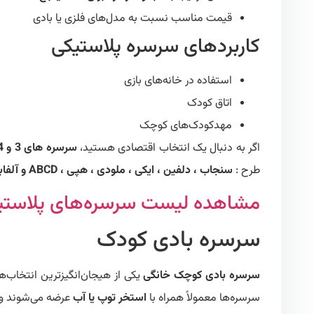
قیمت مناسب نسبت به مدل‌های فلزی یا بادی
کاربردهای سرسره پلاستیکی
استفاده در خانه‌های بازی
اتاق کودک
مهدکودک‌های کوچک
اگر به دنبال یک انتخاب اقتصادی هستید،
سرسره های 3 و 4 پله پلاستیکی
طرح :
سنجاب ، دلفین ، ایکی ، ملودی ، هپی ، ABCD و آلفابت
مشاهده لیست سرسره‌های پلاستیکی
سرسره بادی کودک
سرسره بادی کوچک خانگی
یکی از هیجان‌انگیزترین انتخاب‌ه
سرسره‌ها معمولاً همراه با
استخر توپ یا آب
عرضه می‌شوند و ب