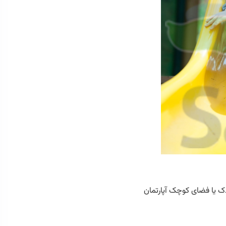
ک یا فضای کوچک آپارتمان