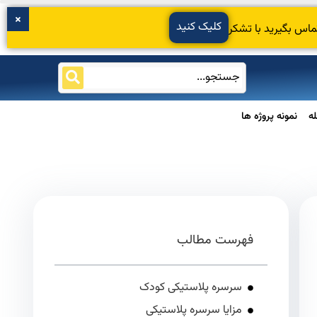
کلیک کنید
ماس بگیرید با تشکر
ه
نمونه پروژه ها
فهرست مطالب
سرسره پلاستیکی کودک
مزایا سرسره پلاستیکی