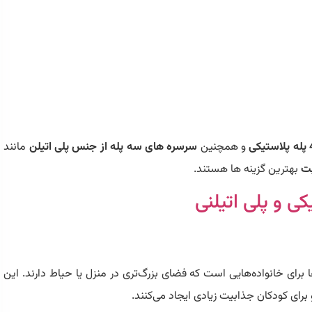
و همچنین
سرسره های سه پله از جنس پلی اتیلن
مانند
بهترین گزینه ها هستند.
 و پلی اتیلنی
ا برای خانواده‌هایی است که فضای بزرگ‌تری در منزل یا حیاط دارند. این
رای کودکان جذابیت زیادی ایجاد می‌کنند.