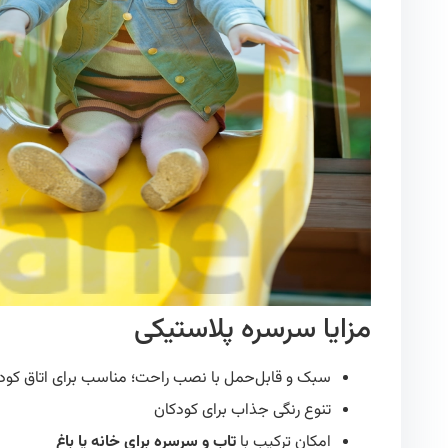
مزایا سرسره پلاستیکی
سبک و قابل‌حمل با نصب راحت؛ مناسب برای اتاق کود
تنوع رنگی جذاب برای کودکان
امکان ترکیب با
تاب و سرسره برای خانه یا باغ