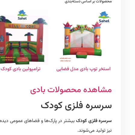
محصولات بر اساس دسته‌بندی
استخر توپ بادی مدل فضایی
ترامپولین بادی کودک
مشاهده محصولات بادی
سرسره فلزی کودک
سرسره فلزی کودک
بیشتر در پارک‌ها و فضاهای عمومی دیده م
نیز تولید می‌شوند.