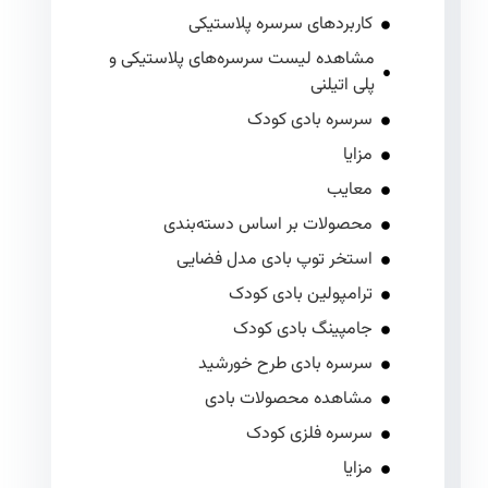
کاربردهای سرسره پلاستیکی
مشاهده لیست سرسره‌های پلاستیکی و
پلی اتیلنی
سرسره بادی کودک
مزایا
معایب
محصولات بر اساس دسته‌بندی
استخر توپ بادی مدل فضایی
ترامپولین بادی کودک
جامپینگ بادی کودک
سرسره بادی طرح خورشید
مشاهده محصولات بادی
سرسره فلزی کودک
مزایا