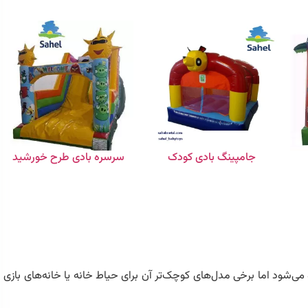
جامپینگ بادی کودک
سرسره بادی طرح خورشید
ی‌شود اما برخی مدل‌های کوچک‌تر آن برای حیاط خانه یا خانه‌های بازی