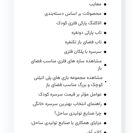
معایب
محصولات بر اساس دسته‌بندی
الاکلنگ پارکی فلزی کودک
تاب پارکی دونفره
تاب فضای باز تکنفره
سرسره با پلکان فلزی
مشاهده سازه های فلزی مناسب فضای
باز
مشاهده مجموعه بازی های پلی اتیلنی
کوچک و بزرگ مناسب فضای باز
عوامل مؤثر بر قیمت سرسره کودک
راهنمای انتخاب بهترین سرسره خانگی
چرا صنایع تولیدی ساحل؟
مزایای همکاری با صنایع تولیدی ساحل:
کلام آخر