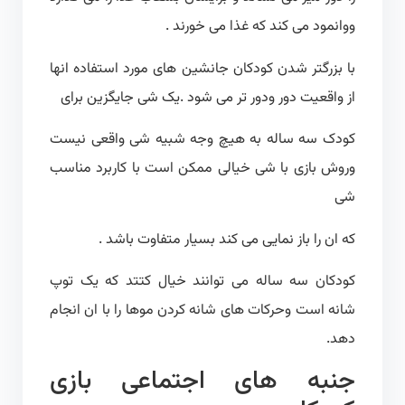
ووانمود می کند که غذا می خورند .
با بزرگتر شدن کودکان جانشین های مورد استفاده انها
از واقعیت دور ودور تر می شود .یک شی جایگزین برای
کودک سه ساله به هیچ وجه شبیه شی واقعی نیست
وروش بازی با شی خیالی ممکن است با کاربرد مناسب
شی
که ان را باز نمایی می کند بسیار متفاوت باشد .
کودکان سه ساله می توانند خیال کتتد که یک توپ
شانه است وحرکات های شانه کردن موها را با ان انجام
دهد.
جنبه های اجتماعی بازی