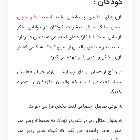
کودکان :
بازی های تقلیدی و نمایشی مانند
استند تئاتر چوبی
ساحل بیانگر میزان پیشرفت کودکان در توانایی تفکر
بازنمایی است .اما کارکردهای اجتماعی عمده ای دربردارد
, مانند تجربه نقش والدین از سوی کودک هنگامی که در
بازی , نقش والدین را بر عهده می گیرد .
در واقع از همان ابتدای پیدایش , بازی خیالی فعالیتی
بسیار اجتماعی است که والدین وکودکان را همراه
یکدیگر
به نوعی تعامل اجتماعی لذت بخش فرا می خواند .
به عنوان مثال : برای تشویق کودک به صبحانه وسر میز
امدن مادر وانمود می کند که کیک های روی میز