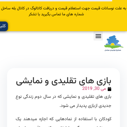
سانات قیمت جهت استعلام قیمت و دریافت کاتالوگ در کانال بله ساحل عضو یا با
شماره های ما تماس بگیرید با تشکر
کلیک کنید
بازی های تقلیدی و نمایشی
می 30, 2019
بازی های تقلیدی و نمایشی که در سال دوم زندگی نوع
جدیدی ازبازی پدیدار می شود.
کودکان با استفاده از نمادهایی که اجازه میدهند یک