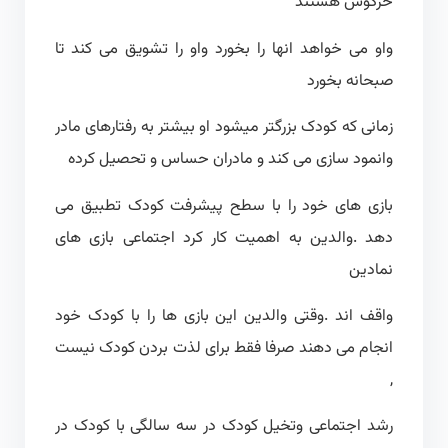
خرگوش هستند
واو می خواهد انها را بخورد واو را تشویق می کند تا
صبحانه بخورد
زمانی که کودک بزرگتر میشود او بیشتر به رفتارهای مادر
وانمود سازی می کند و مادران حساس و تحصیل کرده
بازی های خود را با سطح پیشرفت کودک تطبیق می
دهد .والدین به اهمیت کار کرد اجتماعی بازی های
نمادین
واقف اند .وقتی والدین این بازی ها را با کودک خود
انجام می دهند صرفا فقط برای لذت بردن کودک نیست
,
رشد اجتماعی وتخیل کودک در سه سالگی با کودک در