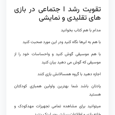
تقویت رشد ا جتماعی در بازی
های تقلیدی و نمایشی
مدام با هم کتاب بخوانید
با هم به ابرها نگاه کنید ودر این مورد صحبت کنید
با هم موسیقی گوش کنید و واحساسات خود را از
موسیقی که گوش می دهید بیان کنید
اجازه دهید با گروه همسالانش بازی کنند
یادتان باشد شما بهترین واولین همبازی کودکتان
هستید
میتوانید برای مشاهده تمامی تجهیزات مهدکودک و
خانه بازی و اطلاعات بیشتر روی لینک بزنید