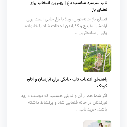
تاب سرسره مناسب باغ | بهترین انتخاب برای
فضای باز
فضای باز خانه،ترس، ویلا یا باغ جایی است برای
آرامش، تفریح و گذراندن لحظات شاد با خانواده.
یکی از ساده‌ترین...
راهنمای انتخاب تاب خانگی برای آپارتمان و اتاق
کودک
اگر شما هم از آن والدینی هستید که دوست دارید
فرزندتان در خانه فضایی شاد و پرنشاط داشته
باشد، خرید تاب...