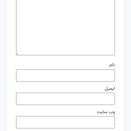
نام
ایمیل
وب‌ سایت