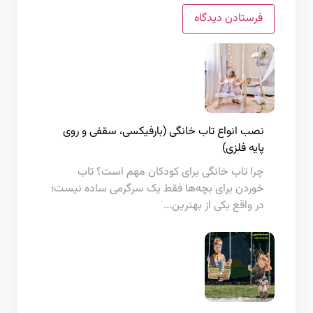
نصب انواع تاب خانگی (بارفیکسی، سقفی و روی
پایه فلزی)
چرا تاب خانگی برای کودکان مهم است؟ تاب
خوردن برای بچه‌ها فقط یک سرگرمی ساده نیست؛
در واقع یکی از بهترین...