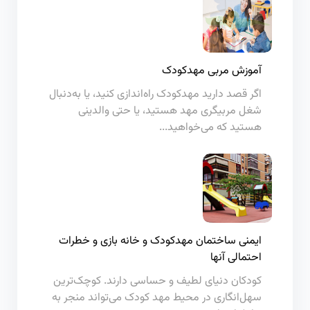
آموزش مربی مهدکودک
اگر قصد دارید مهدکودک راه‌اندازی کنید، یا به‌دنبال
شغل مربیگری مهد هستید، یا حتی والدینی
هستید که می‌خواهید...
ایمنی ساختمان مهدکودک و خانه بازی و خطرات
احتمالی آنها
کودکان دنیای لطیف و حساسی دارند. کوچک‌ترین
سهل‌انگاری در محیط مهد کودک می‌تواند منجر به