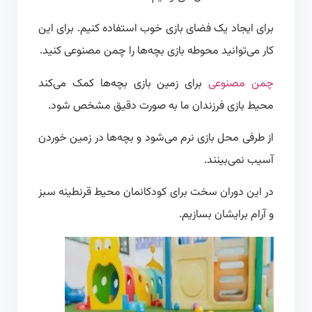
برای ایجاد یک فضای بازی خوب استفاده کنیم. برای این
کار می‌توانید محوطه بازی بچه‌ها را چمن مصنوعی کنید.
چمن مصنوعی
برای زمین بازی بچه‌ها کمک می‌کند
محیط بازی فرزندان ما به صورت دقیق مشخص شود.
از طرفی محل بازی نرم می‌شود و بچه‌ها در زمین خوردن
آسیب نمی‌بینند.
در این دوران سخت برای کودکانمان محیط قرنطینه سبز
و آرام برایشان بسازیم.