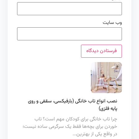
وب‌ سایت
نصب انواع تاب خانگی (بارفیکسی، سقفی و روی
پایه فلزی)
چرا تاب خانگی برای کودکان مهم است؟ تاب
خوردن برای بچه‌ها فقط یک سرگرمی ساده نیست؛
در واقع یکی از بهترین...