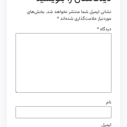
نشانی ایمیل شما منتشر نخواهد شد.
بخش‌های
موردنیاز علامت‌گذاری شده‌اند
*
دیدگاه
*
نام
ایمیل