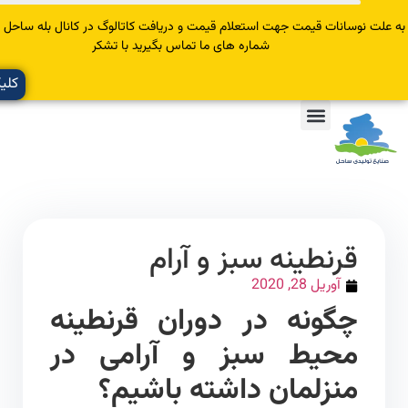
سانات قیمت جهت استعلام قیمت و دریافت کاتالوگ در کانال بله ساحل عضو یا با
شماره های ما تماس بگیرید با تشکر
کلیک کنید
قرنطینه سبز و آرام
آوریل 28, 2020
چگونه در دوران قرنطینه
محیط سبز و آرامی در
منزلمان داشته باشیم؟