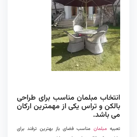
انتخاب مبلمان مناسب برای طراحی
بالکن و تراس یکی از مهمترین ارکان
می باشد.
تعبیه
مبلمان
مناسب فضای باز بهترین ترفند برای