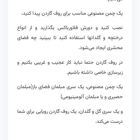
یک چمن مصنوعی مناسب برای روف گاردن پیدا کنید،
نصب کنید و دورش فلاورباکس بگذارید و از انواع
درختچه و گلدانها استفاده کنید تا ببینید چه فضای
محشری ایجاد می‌شود.
در روف گاردن حتما نباید کار عجیب و غریبی بکنیم و
زیرسازی خاصی داشته باشیم.
یک چمن مصنوعی، یک سری مبلمان فضای باز(مبلمان
حصیری و یا مبلمان آلومینیومی)
و یک سری گل و گلدان، یک روف گاردن رویایی برای شما
درست می‌کند.