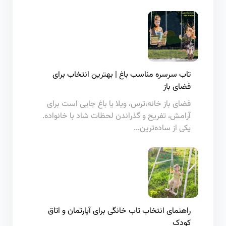
تاب سرسره مناسب باغ | بهترین انتخاب برای
فضای باز
فضای باز خانه،ترس، ویلا یا باغ جایی است برای
آرامش، تفریح و گذراندن لحظات شاد با خانواده.
یکی از ساده‌ترین...
راهنمای انتخاب تاب خانگی برای آپارتمان و اتاق
کودک