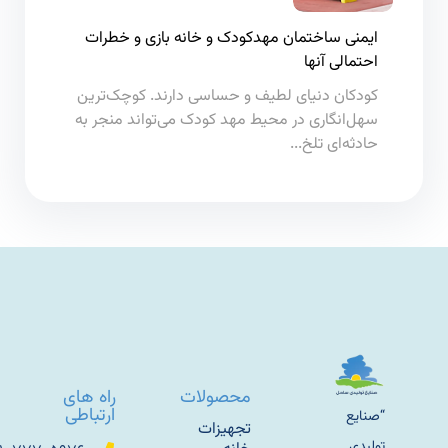
ایمنی ساختمان مهدکودک و خانه بازی و خطرات
احتمالی آنها
کودکان دنیای لطیف و حساسی دارند. کوچک‌ترین
سهل‌انگاری در محیط مهد کودک می‌تواند منجر به
حادثه‌ای تلخ...
محصولات
راه های
ارتباطی
“صنایع
تجهیزات
تولیدی