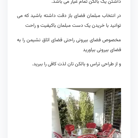
داشتن یک بالکن تمام عیار می باشد.
در انتخاب مبلمان فضای باز دقت داشته باشید که می
توانید با خریدن یک دست مبلمان باکیفیت و راحت
مخصوص فضای بیرونی راحتی فضای اتاق نشیمن را به
فضای بیرونی بیاورید
و از طراحی تراس و بالکن تان لذت کافی را ببرید.