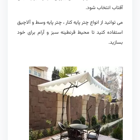
آفتاب انتخاب شود.
می توانید از انواع چتر پایه کنار ، چتر پایه وسط و آلاچیق
استفاده کنید تا محیط قرنطینه سبز و آرام برای خود
بسازید.