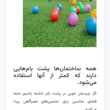
همه ساختمان‌ها پشت بام‌هایی
دارند که کمتر از آنها استفاده
می‌شود.
اگر چیدمان خوبی در پشت بام داشته باشیم حتما
فضای مناسبی برای نشمین‌های عصرگاهی پیدا
می‌کنیم.