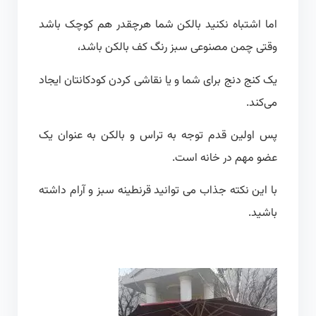
اما اشتباه نکنید بالکن شما هرچقدر هم کوچک باشد
وقتی چمن مصنوعی سبز رنگ کف بالکن باشد،
یک کنج دنج برای شما و یا نقاشی کردن کودکانتان ایجاد
می‌کند.
پس اولین قدم توجه به تراس و بالکن به عنوان یک
عضو مهم در خانه است.
با این نکته جذاب می توانید قرنطینه سبز و آرام داشته
باشید.