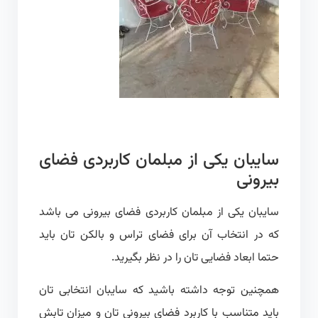
سایبان یکی از مبلمان کاربردی فضای
بیرونی
سایبان یکی از مبلمان کاربردی فضای بیرونی می باشد
که در انتخاب آن برای فضای تراس و بالکن تان باید
حتما ابعاد فضایی تان را در نظر بگیرید.
همچنین توجه داشته باشید که سایبان انتخابی تان
باید متناسب با کاربرد فضای بیرونی تان و میزان تابش