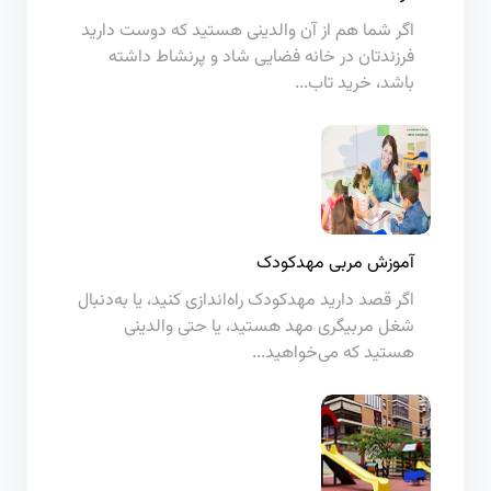
اگر شما هم از آن والدینی هستید که دوست دارید
فرزندتان در خانه فضایی شاد و پرنشاط داشته
باشد، خرید تاب...
آموزش مربی مهدکودک
اگر قصد دارید مهدکودک راه‌اندازی کنید، یا به‌دنبال
شغل مربیگری مهد هستید، یا حتی والدینی
هستید که می‌خواهید...