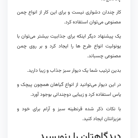
کار چندان دشواری نیست و برای این کار از انواع چمن
مصنوعی می‌توان استفاده کرد.
یک پیشنهاد دیگر اینکه برای جذابیت بیشتر می‌توان با
یونولیت انواع طرح ها را ایجاد کرد و بر روی چمن
مصنوعی چسباند.
بدین ترتیب شما یک دیوار سبز جذاب و زیبا دارید.
در این دیوار می‌توانید از انواع گیاهان همچون پیچک و
یاس استفاده کرد و زیبایی دوچندانی بوجود آورد.
با نکات ذکر شده قرنطینه سبز و آرام برای خود و
عزیزانتان ایجاد کنید.
دیدگاهتان را بنویسید