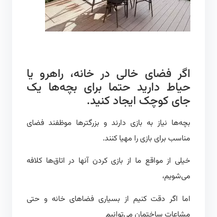
اگر فضای خالی در خانه، راهرو یا
حیاط دارید حتما برای بچه‌ها یک
جای کوچک ایجاد کنید.
بچه‌ها نیاز به بازی دارند و بزرگترها موظفند فضای
مناسب برای بازی را مهیا کنند.
خیلی از مواقع ما از بازی کردن آنها در اتاق‌ها کلافه
می‌شویم،
اما اگر دقت کنیم از بسیاری فضاهای خانه و حتی
مشاعات ساختمان می‌توانیم