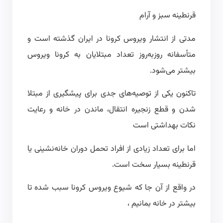
قرنطینه سبز و آرام
مدتی از انتشار ویروس کرونا در ایران گذشته است و
متأسفانه روزبه‌روز تعداد مبتلایان به کرونا ویروس
بیشتر می‌شود.
تاکنون یکی از توصیه‌های جدی برای پیشگیری از مبتلا
شدن و قطع زنجیره انتقال، ماندن در خانه و رعایت
نکات بهداشتی است
اما برای تعداد زیادی از افراد تحمل دوران خانه‌نشینی یا
قرنطینه بسیار سخت است.
در واقع از آن جا که شیوع ویروس کرونا سبب شده تا
بیشتر در خانه بمانیم ،