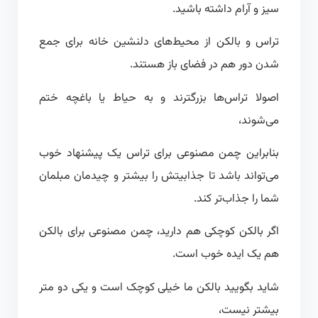
سیز و آرام داشته باشید.
تراس و بالکن از محیط‌های دلنشین خانه برای جمع
شدن دور هم در فضای باز هستند.
اصولا تراس‌ها بزرگترند و به حیاط یا باغچه ختم
می‌شوند،
بنابراین چمن مصنوعی برای تراس یک پیشنهاد خوب
می‌تواند باشد تا جذابیتش را بیشتر و چیدمان مبلمان
شما را جذاب‌تر کند.
اگر بالکن کوچکی هم دارید، چمن مصنوعی برای بالکن
هم یک ایده خوب است.
شاید بگویید بالکن ما خیلی کوچک است و یکی دو متر
بیشتر نیست،