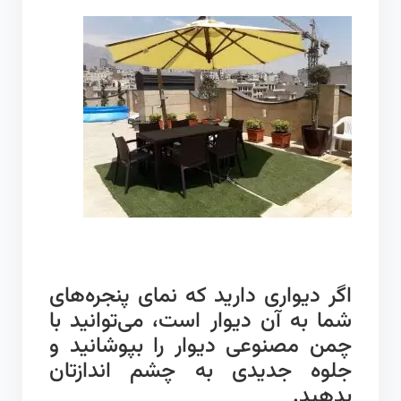
اگر دیواری دارید که نمای پنجره‌های
شما به آن دیوار است، می‌توانید با
چمن مصنوعی دیوار را بپوشانید و
جلوه جدیدی به چشم اندازتان
بدهید.