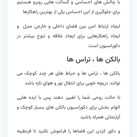
با چالش های احساسی و کسالت هایی روبرو هستیم
برای جلوگیری از این احساس یکی از بهترین راهکارها
ایجاد ارتباط امن بین فضای داخلی و خارجی منزل و
ایجاد راهکارهایی برای ایجاد علاقه و تنوع بیشتر در
دکوراسیون است
بالکن ها ، تراس ها
بالکن ها ، تراس ها و حیاط های هر چند کوچک می
توانند دریچه خوبی برای انتقال نور و هوای تازه باشد
تا حالت روحی شما را تغییر دهند پس با ایده هایی
الهام بخش برای دکوراسیون بالکن های بسیار کوچک و
آپارتمانی همراه باشید
و دکور کردن این فضاها را فراموش نکنید تا قرنطینه