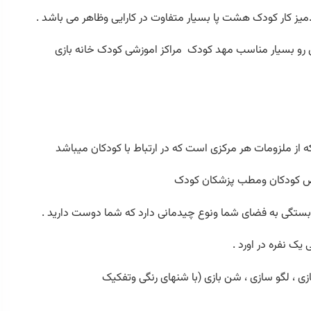
یز کار کودک هشت پا بسیار متفاوت در کارایی وظاهر می باشد .
ین رو بسیار مناسب مهد کودک مراکز اموزشی کودک خانه بازی
 از ملزومات هر مرکزی است که در ارتباط با کودکان میباشد
صوص کودکان ومطب پزشکان کودک
بستگی به فضای شما ونوع چیدمانی دارد که شما دوست دارید .
یک نفره در اورد .
زی ، لگو سازی ، شن بازی (با شنهای رنگی وتفکیک