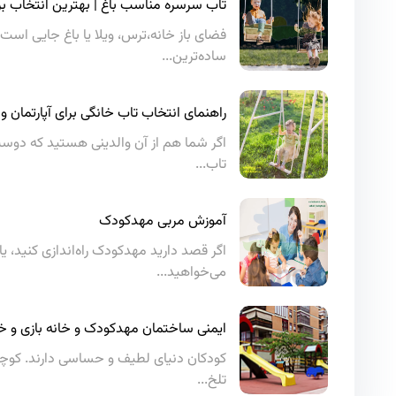
تاب سرسره مناسب باغ | بهترین انتخاب بر
فضای باز خانه،ترس، ویلا یا باغ جایی است 
ساده‌ترین...
راهنمای انتخاب تاب خانگی برای آپارتمان و
اگر شما هم از آن والدینی هستید که دوست
تاب...
آموزش مربی مهدکودک
اگر قصد دارید مهدکودک راه‌اندازی کنید، 
می‌خواهید...
ایمنی ساختمان مهدکودک و خانه بازی و خط
کودکان دنیای لطیف و حساسی دارند. کوچک‌
تلخ...