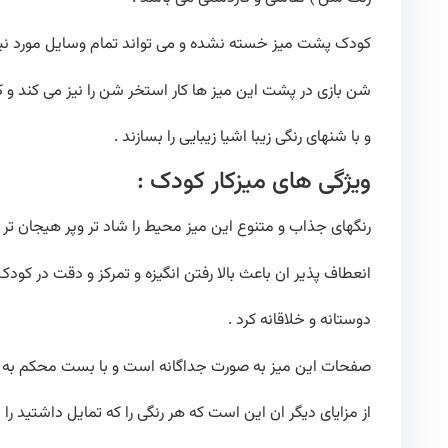
کودک پشت میز خسته نشده و می تواند تمام وسایل مورد نیاز
شن بازی در پشت این میز ها کار استخر شن را نیز می کند و ک
و با شنهای رنگی زیبا اشیا زیبایی را بسازند .
ویژگی های میزکار کودک :
رنگهای جذاب و متنوع این میز محیط را شاد تر وپر هیجان تر 
انعطاف پذیر ان باعث بالا رفتن انگیزه و تمرکز و دقت در کودک
دوستانه و خلاقانه کرد .
صفحات این میز به صورت جداگانه است و با بست محکم به هم وصل می شود (6 
از مزایای دیگر ان این است که هر رنگی را که تمایل داشتید را م