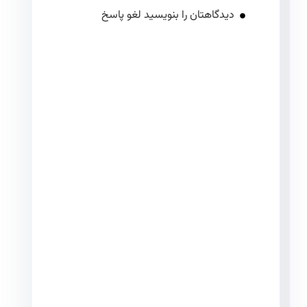
دیدگاهتان را بنویسید لغو پاسخ