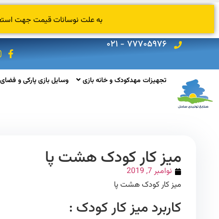
به علت نوسانات قیمت جهت استعلام
۷۷۷۰۵۹۷۶ - ۰۲۱
تجهیزات مهدکودک و خانه بازی
وسایل بازی پارکی و فضای 
میز کار کودک هشت پا
نوامبر 7, 2019
میز کار کودک هشت پا
کاربرد میز کار کودک :