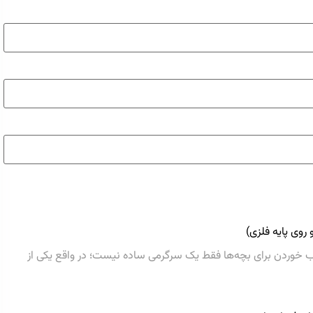
روی پایه فلزی)
ب خوردن برای بچه‌ها فقط یک سرگرمی ساده نیست؛ در واقع یکی از