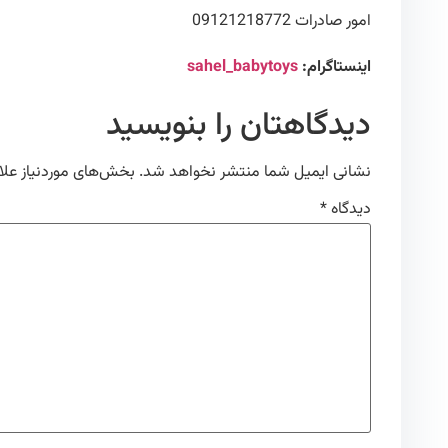
امور صادرات 09121218772
اینستاگرام:
sahel_babytoys
دیدگاهتان را بنویسید
نشانی ایمیل شما منتشر نخواهد شد.
بخش‌های موردنیاز علا
دیدگاه
*