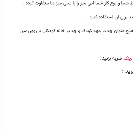
 و نوع کار شما این میز را با سای میز ها متفاوت کرده .
برای ان استفاده کنید .
 هیچ عنوان چه در مهد کودک و چه در خانه کودکان بر روی زمین
ینک
ضربه بزنید .
ید :