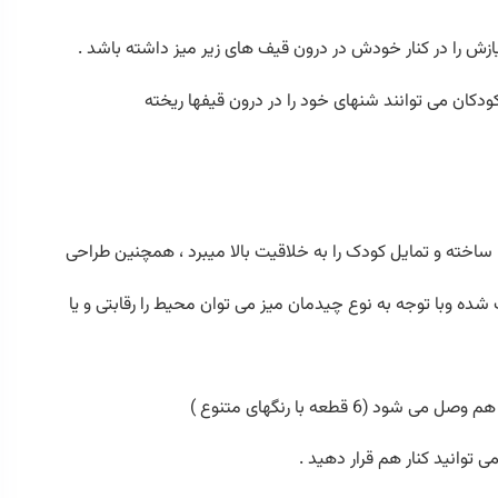
ش را در کنار خودش در درون قیف های زیر میز داشته باشد .
ودکان می توانند شنهای خود را در درون قیفها ریخته
ساخته و تمایل کودک را به خلاقیت بالا میبرد ، همچنین طراحی
 شده وبا توجه به نوع چیدمان میز می توان محیط را رقابتی و یا
قطعه با رنگهای متنوع )
ی توانید کنار هم قرار دهید .