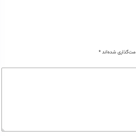
مت‌گذاری شده‌اند
*