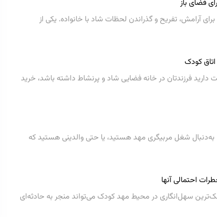
ای فضای باز
برای آرامش، تفریح و گذراندن لحظات شاد با خانواده. یکی از
 اتاق کودک
 دارید فرزندتان در خانه فضایی شاد و پرنشاط داشته باشد، خرید
یا به‌دنبال شغل مربیگری مهد هستید، یا حتی والدینی هستید که
رات احتمالی آنها
ترین سهل‌انگاری در محیط مهد کودک می‌تواند منجر به حادثه‌ای