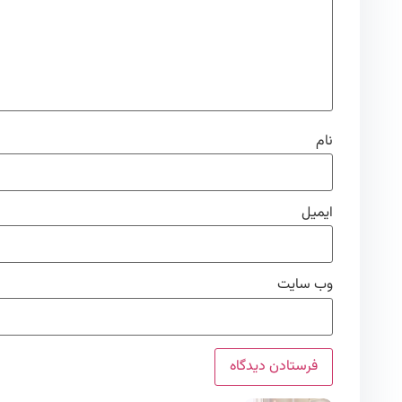
نام
ایمیل
وب‌ سایت