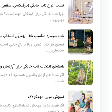
نصب انواع تاب خانگی (بارفیکسی، سقفی و 
چرا تاب خانگی برای کودکان مهم است؟ تا
بهترین...
تاب سرسره مناسب باغ | بهترین انتخاب بر
فضای باز خانه،ترس، ویلا یا باغ جایی است 
ساده‌ترین...
راهنمای انتخاب تاب خانگی برای آپارتمان و
اگر شما هم از آن والدینی هستید که دوست
تاب...
آموزش مربی مهدکودک
اگر قصد دارید مهدکودک راه‌اندازی کنید، 
می‌خواهید...