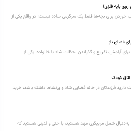
روی پایه فلزی)
ب خوردن برای بچه‌ها فقط یک سرگرمی ساده نیست؛ در واقع یکی از
ای فضای باز
برای آرامش، تفریح و گذراندن لحظات شاد با خانواده. یکی از
 اتاق کودک
 دارید فرزندتان در خانه فضایی شاد و پرنشاط داشته باشد، خرید
یا به‌دنبال شغل مربیگری مهد هستید، یا حتی والدینی هستید که