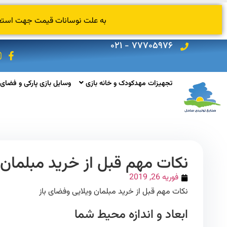
به علت نوسانات قیمت جهت استعلام
۷۷۷۰۵۹۷۶ - ۰۲۱
تجهیزات مهدکودک و خانه بازی
وسایل بازی پارکی و فضای 
نکات مهم قبل از خرید مبلمان 
فوریه 26, 2019
نکات مهم قبل از خرید مبلمان ویلایی وفضای باز
ابعاد و اندازه محیط شما