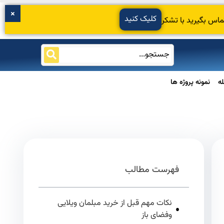
کلیک کنید
ماس بگیرید با تشکر
ه
نمونه پروژه ها
فهرست مطالب
نکات مهم قبل از خرید مبلمان ویلایی
وفضای باز