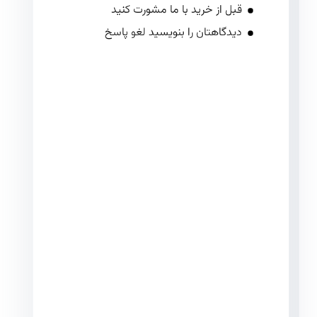
قبل از خرید با ما مشورت کنید
دیدگاهتان را بنویسید لغو پاسخ