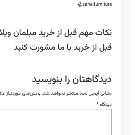
sahelfurniture@
نکات مهم قبل از خرید مبلمان ویلا
قبل از خرید با ما مشورت کنید
دیدگاهتان را بنویسید
نشانی ایمیل شما منتشر نخواهد شد.
بخش‌های موردنیاز علا
دیدگاه
*