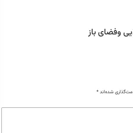
یی وفضای باز
مت‌گذاری شده‌اند
*