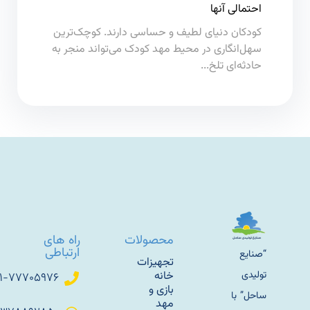
احتمالی آنها
کودکان دنیای لطیف و حساسی دارند. کوچک‌ترین
سهل‌انگاری در محیط مهد کودک می‌تواند منجر به
حادثه‌ای تلخ...
محصولات
راه های
ارتباطی
“صنایع
تجهیزات
تولیدی
خانه
۰۲۱-۷۷۷۰۵۹۷۶
بازی و
ساحل” با
مهد