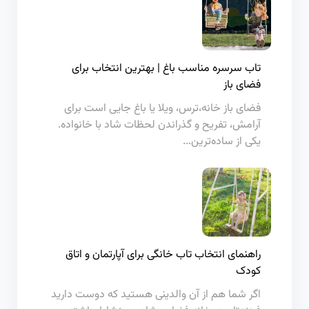
تاب سرسره مناسب باغ | بهترین انتخاب برای
فضای باز
فضای باز خانه،ترس، ویلا یا باغ جایی است برای
آرامش، تفریح و گذراندن لحظات شاد با خانواده.
یکی از ساده‌ترین...
راهنمای انتخاب تاب خانگی برای آپارتمان و اتاق
کودک
اگر شما هم از آن والدینی هستید که دوست دارید