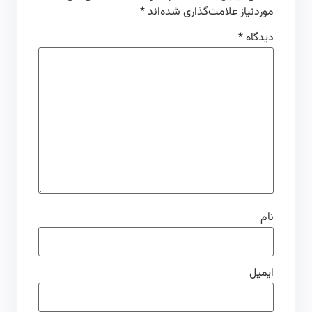
موردنیاز علامت‌گذاری شده‌اند
*
دیدگاه
*
نام
ایمیل