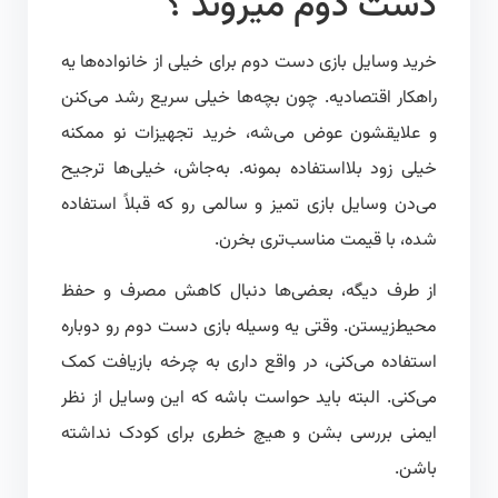
دست دوم میروند ؟
خرید وسایل بازی دست دوم برای خیلی از خانواده‌ها یه
راهکار اقتصادیه. چون بچه‌ها خیلی سریع رشد می‌کنن
و علایقشون عوض می‌شه، خرید تجهیزات نو ممکنه
خیلی زود بلااستفاده بمونه. به‌جاش، خیلی‌ها ترجیح
می‌دن وسایل بازی تمیز و سالمی رو که قبلاً استفاده
شده، با قیمت مناسب‌تری بخرن.
از طرف دیگه، بعضی‌ها دنبال کاهش مصرف و حفظ
محیط‌زیستن. وقتی یه وسیله بازی دست دوم رو دوباره
استفاده می‌کنی، در واقع داری به چرخه بازیافت کمک
می‌کنی. البته باید حواست باشه که این وسایل از نظر
ایمنی بررسی بشن و هیچ خطری برای کودک نداشته
باشن.