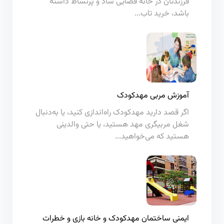
فرزندتان در خانه فضایی شاد و پرنشاط داشته
باشد، خرید تاب...
آموزش مربی مهدکودک
اگر قصد دارید مهدکودک راه‌اندازی کنید، یا به‌دنبال
شغل مربیگری مهد هستید، یا حتی والدینی
هستید که می‌خواهید...
ایمنی ساختمان مهدکودک و خانه بازی و خطرات