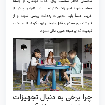
نداشتن ظاهر مناسب برای جذب کودکان، از جمله
معایب خرید تجهیزات کارکرده است. بنابراین پیش از
خرید، حتماً باید تجهیزات به‌دقت بررسی شوند و از
فروشنده‌ای معتبر و قابل‌اطمینان تهیه گردند تا امنیت و
کیفیت فدای صرفه‌جویی مالی نشود.
چرا برخی به دنبال تجهیزات