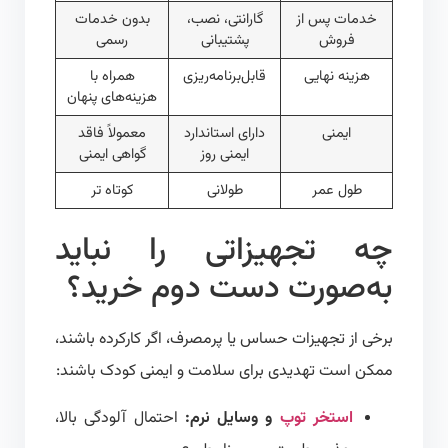
خدمات پس از
گارانتی، نصب،
بدون خدمات
فروش
پشتیبانی
رسمی
هزینه نهایی
قابل‌برنامه‌ریزی
همراه با
هزینه‌های پنهان
ایمنی
دارای استاندارد
معمولاً فاقد
ایمنی روز
گواهی ایمنی
طول عمر
طولانی
کوتاه‌ تر
چه تجهیزاتی را نباید
به‌صورت دست دوم خرید؟
برخی از تجهیزات حساس یا پرمصرف، اگر کارکرده باشند،
ممکن است تهدیدی برای سلامت و ایمنی کودک باشند:
استخر توپ
و وسایل نرم:
احتمال آلودگی بالا،