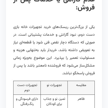
فروش:
یکی از بزرگ‌ترین ریسک‌های خرید تجهیزات خانه بازی
دست دوم، نبود گارانتی و خدمات پشتیبانی است. در
صورتی که دستگاه دچار نقص فنی شود یا قطعه‌ای نیاز
به تعویض داشته باشد، خریدار باید به‌تنهایی هزینه و
مسئولیت تعمیر را بپذیرد. این موضوع به‌ویژه زمانی
مشکل‌ساز می‌شود که فروشنده نامعتبر باشد یا پس از
فروش پاسخگو نباشد.
مقایسه
تجهیزات نو
تجهیزات دست
دوم
ظاهر
تمیز، نو و جذاب
دارای فرسودگی و
برای کودکان
رنگ‌رفتگی