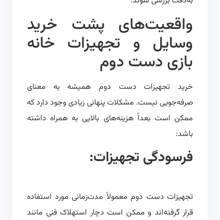
به‌دقت بررسی شوند.
واقعیت‌های پشت خرید
وسایل و تجهیزات خانه
بازی دست دوم
خرید تجهیزات دست دوم همیشه به معنای
صرفه‌جویی نیست. مشکلات پنهانی زیادی وجود دارد که
ممکن است بعداً هزینه‌های بالایی به همراه داشته
باشد:
فرسودگی تجهیزات:
تجهیزات دست دوم معمولاً مدت‌زمانی مورد استفاده
قرار گرفته‌اند و ممکن است دچار استهلاک فنی مانند