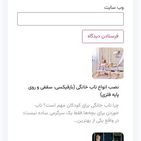
وب‌ سایت
نصب انواع تاب خانگی (بارفیکسی، سقفی و روی
پایه فلزی)
چرا تاب خانگی برای کودکان مهم است؟ تاب
خوردن برای بچه‌ها فقط یک سرگرمی ساده نیست؛
در واقع یکی از بهترین...