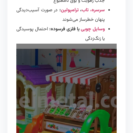
جذب رطوبت و بوی نامطبوع
سرسره، تاب
،
ترامپولین
:
در صورت آسیب‌دیدگی
پنهان خطرساز می‌شوند
وسایل چوبی
یا فلزی فرسوده:
احتمال پوسیدگی
یا زنگ‌زدگی