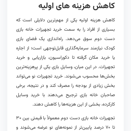
کاهش هزینه های اولیه
کاهش هزینه اولیه یکی از مهم‌ترین دلایلی است که
بسیاری از افراد را به سمت خرید تجهیزات خانه بازی
دست دوم سوق می‌دهد. راه‌اندازی یک فضای بازی
کودک نیازمند سرمایه‌گذاری قابل‌توجهی است؛ از اجاره
یا خرید مکان گرفته تا دکوراسیون، بازاریابی و خرید
تجهیزات. در این میان، وسایل بازی یکی از پرهزینه‌ترین
بخش‌ها محسوب می‌شوند. خرید تجهیزات نو می‌تواند
بخش زیادی از بودجه را مصرف کند و در نتیجه، برخی
صاحبان خانه بازی ترجیح می‌دهند با خرید وسایل
کارکرده، بخشی از این هزینه‌ها را کاهش دهند.
تجهیزات خانه بازی دست دوم معمولاً با قیمتی بین ۳۰
تا ۷۰ درصد پایین‌تر از نمونه‌های نو عرضه می‌شوند و