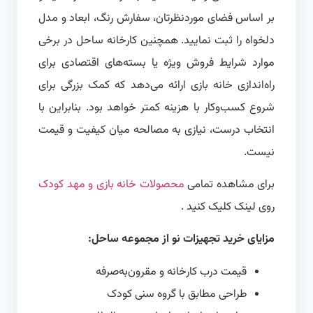
بر اساس فضای موردنظرتان، سفارش رنگ، ابعاد و مدل
دلخواه را ثبت نمایید. همچنین کارخانه ساحل در برخی
موارد شرایط فروش ویژه یا بسته‌های اقتصادی برای
راه‌اندازی خانه بازی ارائه می‌دهد که کمک بزرگی برای
شروع کسب‌وکار با هزینه کمتر خواهد بود. بنابراین با
انتخاب درست، نیازی به مصالحه میان کیفیت و قیمت
نیست.
برای مشاهده تمامی
محصولات خانه بازی و مهد کودک
روی لینک کلیک کنید .
مزایای خرید تجهیزات نو از مجموعه ساحل:
قیمت درب کارخانه و مقرون‌به‌صرفه
طراحی مطابق با گروه سنی کودک