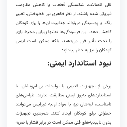
لقی اتصالات، شکستگی قطعات یا کاهش مقاومت
فیزیکی شده باشند. از نظر ظاهری نیز خط‌وخش، تغییر
رنگ، یا پوسیدگی می‌تواند جذابیت آن‌ها را برای کودکان
کاهش دهد. این فرسودگی‌ها نه‌تنها زیبایی محیط بازی
را تحت تأثیر قرار می‌دهند، بلکه ممکن است ایمنی
کودکان را نیز به خطر بیندازند.
نبود استاندارد ایمنی:
برخی از تجهیزات قدیمی یا تولیدات بی‌نام‌ونشان، با
استانداردهای به‌روز ایمنی مطابقت ندارند. طراحی‌های
نامناسب، لبه‌های تیز، یا مواد اولیه غیرایمن می‌توانند
خطراتی برای کودکان ایجاد کنند. همچنین تجهیزات
بدون تاییدیه‌های فنی ممکن است در برابر فشار یا ضربه