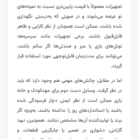
تجهیزات معمولاً با قیمت پایین‌تری نسبت به نمونه‌های
نو عرضه می‌شوند و در صورتی که به‌درستی نگهداری
شده باشند، ممکن است همچنان از نظر کارایی و ظاهر
قابل‌قبول باشند. برخی تجهیزات مانند سرسره‌ها،
تونل‌های بازی یا میز و صندلی‌ها اگر سالم باشند،
می‌توانند برای مدت‌زمان قابل‌توجهی مورد استفاده قرار
گیرند.
اما در مقابل، چالش‌های مهمی هم وجود دارد که باید
در نظر گرفت. وسایل دست دوم برای مهدکودک و خانه
بازی ممکن است از نظر ایمنی دچار فرسودگی شده
باشند یا استانداردهای روز را نداشته باشند، به‌ویژه اگر
برند یا تولیدکننده آن‌ها مشخص نباشد. همچنین، نبود
گارانتی، دشواری در تعمیر یا جایگزینی قطعات، و