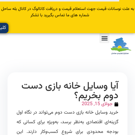
سانات قیمت جهت استعلام قیمت و دریافت کاتالوگ در کانال بله ساحل عضو یا با
شماره های ما تماس بگیرید با تشکر
کلیک کنید
آیا وسایل خانه بازی دست
دوم بخریم؟
جولای 15, 2025
خرید وسایل خانه بازی دست دوم می‌تواند در نگاه اول
گزینه‌ای اقتصادی به‌نظر برسد، به‌ویژه برای کسانی که
بودجه محدودی برای شروع کسب‌وکار دارند. این