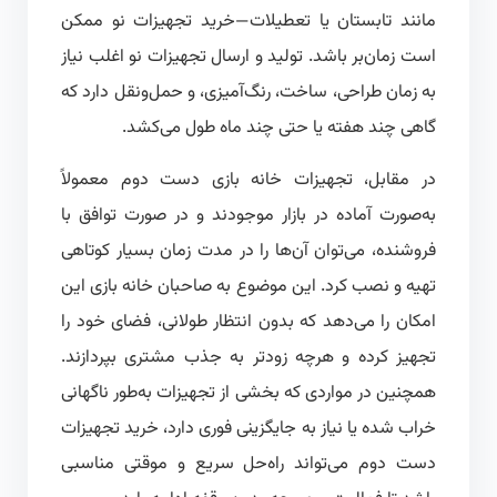
مانند تابستان یا تعطیلات—خرید تجهیزات نو ممکن
است زمان‌بر باشد. تولید و ارسال تجهیزات نو اغلب نیاز
به زمان طراحی، ساخت، رنگ‌آمیزی، و حمل‌ونقل دارد که
گاهی چند هفته یا حتی چند ماه طول می‌کشد.
در مقابل، تجهیزات خانه بازی دست دوم معمولاً
به‌صورت آماده در بازار موجودند و در صورت توافق با
فروشنده، می‌توان آن‌ها را در مدت زمان بسیار کوتاهی
تهیه و نصب کرد. این موضوع به صاحبان خانه بازی این
امکان را می‌دهد که بدون انتظار طولانی، فضای خود را
تجهیز کرده و هرچه زودتر به جذب مشتری بپردازند.
همچنین در مواردی که بخشی از تجهیزات به‌طور ناگهانی
خراب شده یا نیاز به جایگزینی فوری دارد، خرید تجهیزات
دست دوم می‌تواند راه‌حل سریع و موقتی مناسبی