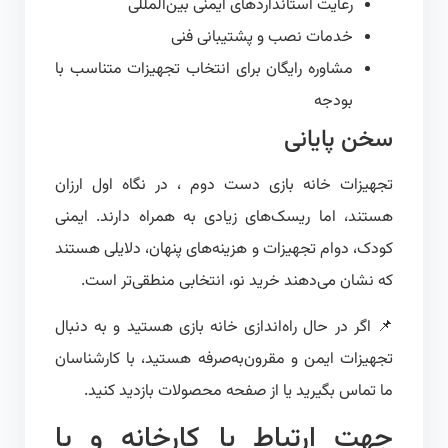
رعایت استانداردهای ایمنی بین‌المللی
خدمات نصب و پشتیبانی فنی
مشاوره رایگان برای انتخاب تجهیزات متناسب با
بودجه
سخن پایانی
تجهیزات خانه بازی دست دوم ، در نگاه اول ارزان
هستند، اما ریسک‌های زیادی به همراه دارند. ایمنی
کودک، دوام تجهیزات و هزینه‌های پنهان، دلایلی هستند
که نشان می‌دهند خرید نو، انتخابی منطقی‌تر است.
📌 اگر در حال راه‌اندازی خانه بازی هستید و به دنبال
تجهیزات ایمن و مقرون‌به‌صرفه هستید، با کارشناسان
ما تماس بگیرید یا از صفحه محصولات بازدید کنید.
جهت ارتباط با کارخانه و یا