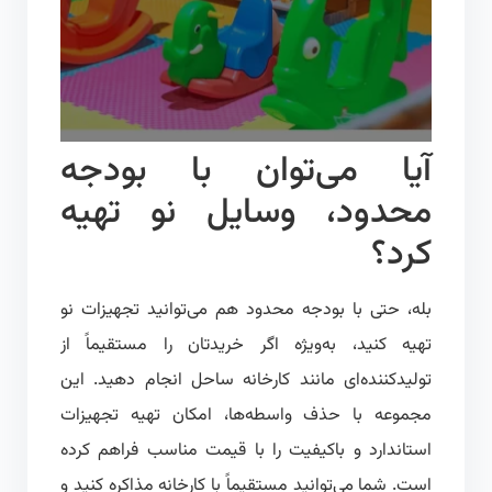
آیا می‌توان با بودجه
محدود، وسایل نو تهیه
کرد؟
بله، حتی با بودجه محدود هم می‌توانید تجهیزات نو
تهیه کنید، به‌ویژه اگر خریدتان را مستقیماً از
تولیدکننده‌ای مانند کارخانه ساحل انجام دهید. این
مجموعه با حذف واسطه‌ها، امکان تهیه تجهیزات
استاندارد و باکیفیت را با قیمت مناسب فراهم کرده
است. شما می‌توانید مستقیماً با کارخانه مذاکره کنید و