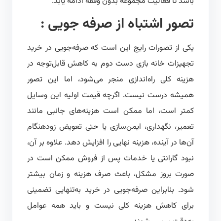
باشد تا فعالیت مجموعه بدون وقفه ادامه یابد.
تصور اشتباه از صرفه جویی :
یکی از تصورات رایج این است که صرفه‌جویی در خرید
تجهیزات خانه بازی دست دوم به کاهش قابل‌توجه در
هزینه کلی راه‌اندازی منجر می‌شود، اما این تصور
همیشه درست نیست. اگرچه قیمت اولیه این وسایل
کمتر است، اما ممکن است هزینه‌های جانبی مانند
تعمیر، نگهداری، ایمن‌سازی یا حتی تعویض زودهنگام
آن‌ها در آینده، هزینه نهایی را افزایش دهد. علاوه بر آن،
نبود گارانتی یا خدمات پس از فروش ممکن است در
صورت بروز مشکل، باعث صرف هزینه و زمان بیشتر
شود. بنابراین صرفه‌جویی در خرید به‌تنهایی تضمینی
برای کاهش هزینه کلی نیست و باید همه عوامل