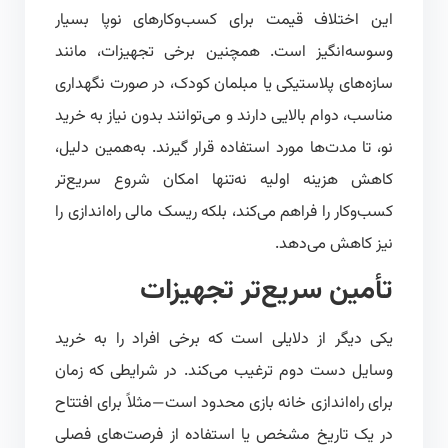
این اختلاف قیمت برای کسب‌وکارهای نوپا بسیار
وسوسه‌انگیز است. همچنین برخی تجهیزات، مانند
سازه‌های پلاستیکی یا مبلمان کودک، در صورت نگهداری
مناسب، دوام بالایی دارند و می‌توانند بدون نیاز به خرید
نو، تا مدت‌ها مورد استفاده قرار گیرند. به‌همین دلیل،
کاهش هزینه اولیه نه‌تنها امکان شروع سریع‌تر
کسب‌وکار را فراهم می‌کند، بلکه ریسک مالی راه‌اندازی را
نیز کاهش می‌دهد.
تأمین سریع‌تر تجهیزات
یکی دیگر از دلایلی است که برخی افراد را به خرید
وسایل دست دوم ترغیب می‌کند. در شرایطی که زمان
برای راه‌اندازی خانه بازی محدود است—مثلاً برای افتتاح
در یک تاریخ مشخص یا استفاده از فرصت‌های فصلی