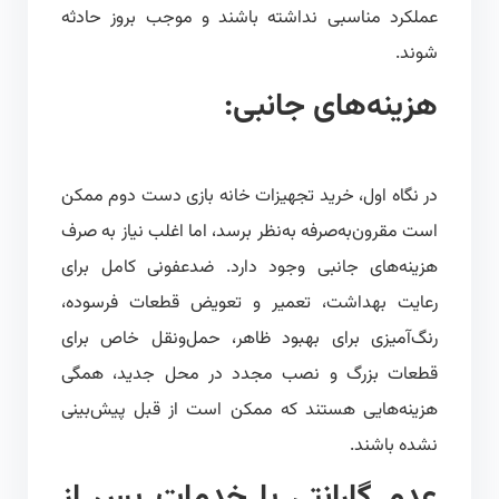
عملکرد مناسبی نداشته باشند و موجب بروز حادثه
شوند.
هزینه‌های جانبی:
در نگاه اول، خرید تجهیزات خانه بازی دست دوم ممکن
است مقرون‌به‌صرفه به‌نظر برسد، اما اغلب نیاز به صرف
هزینه‌های جانبی وجود دارد. ضدعفونی کامل برای
رعایت بهداشت، تعمیر و تعویض قطعات فرسوده،
رنگ‌آمیزی برای بهبود ظاهر، حمل‌ونقل خاص برای
قطعات بزرگ و نصب مجدد در محل جدید، همگی
هزینه‌هایی هستند که ممکن است از قبل پیش‌بینی
نشده باشند.
عدم گارانتی یا خدمات پس از