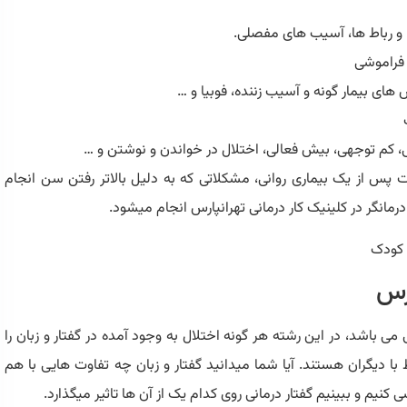
 و رباط ها، آسیب های مفصلی.
 فراموشی
های بیمار گونه و آسیب زننده، فوبیا و …
 کم توجهی، بیش فعالی، اختلال در خواندن و نوشتن و …
پس از یک بیماری روانی، مشکلاتی که به دلیل بالاتر رفتن سن انجام
نگر در کلینیک کار درمانی تهرانپارس انجام میشود.
ارس
ی باشد، در این رشته هر گونه اختلال به وجود آمده در گفتار و زبان را
اط با دیگران هستند. آیا شما میدانید گفتار و زبان چه تفاوت هایی با هم
ی کنیم و ببینیم گفتار درمانی روی کدام یک از آن ها تاثیر میگذارد.