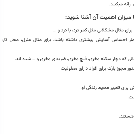
رائه میکنند.
با میزان اهمیت آن آشنا شوید:
ای مثال مشکلاتی مثل کمر درد، پا درد و …
یمار احساس آسایش بیشتری داشته باشد، برای مثال منزل، محل کار،
 کسانی که دچار سکته مغزی، فلج مغزی، ضربه ی مغزی و … شده اند.
دور مجوز پارک برای افراد دارای معلولیت
 برای تغییر محیط زندگی او.
ست.
 هستند.