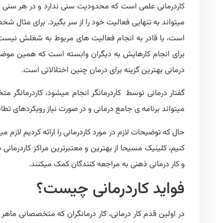
کاردرمانی علمی است که محدودیت سنی ندارد و در هر سنی میت
میتواند به تنهایی فعالیت خود را از سر بگیرد. برای مثال 
است، یا قادر به انجام فعالیت های مربوط به شغلش نیست، 
برای انجام کارهایش به دیگران وابسته است که همین موضو
درمانی بهترین گزینه برای درمان چنین اختلالاتی است.
گفتار درمانی توسط کاردرمانگر انجام میشود، کاردرمانگر 
میتواند برنامه ی جامع درمانی و در صورت نیاز رویکردهای تطابقی
حال که توضیحات لازم در مورد کاردرمانی را ارائه کردیم لازم م
کنیم، کلینیک مسیحا از بهترین و معتبرترین مراکز کاردرمانی د
و کار درمانی ذهنی به مراجعه کنندگان کمک میکنند.
فواید کاردرمانی چیست؟
در اولین قدم کار درمانی، کار درمانگران که متخصصانی ما