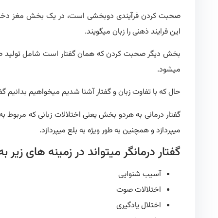
صحبت کردن فرآیندی دوبخشی است، در یک بخش مغز دخالت د
این فرایند ذهنی را زبان میگویند.
بخش دیگر صحبت کردن که همان گفتار است شامل تولید صدا 
میشود.
حال که با تفاوت زبان و گفتار آشنا شدیم میخواهیم بدانیم 
گفتار درمانی به هردو بخش یعنی اختلالات زبانی که مربوط ب
میپردازد و همچنین به طور ویژه به بلع میپردازد.
گفتار درمانگر میتواند در زمینه های زیر 
آسیب شنوایی
اختلالات صوت
اختلال یادگیری