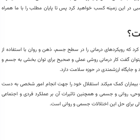
بی در این زمینه کسب خواهید کرد پس تا پایان مطلب را با ما همراه
ست؟
ی کرد که رویکردهای درمانی را در سطح جسم، ذهن و روان با استفاده از
میتوان گفت کار درمانی روشی عملی و صحیح برای توان بخشی به جسم و
 جایگاه ارزشمندی در حوزه سلامت دارد.
ه بیماران کمک میکند استقلال خود را جهت انجام امور شخصی به دست
رمانی شامل بررسی ابعاد یک بیماری از 3 جهت روحی، روانی و جسمی و همچنین تاثیرات آن بر عملکرد فردی و اجتماعی
ولی برای حل این اختلالات جسمی و روانی است.