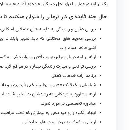
یک برنامه ی عملی را برای حل مشکل به وجود آمده به بیماران ا
حال چند فایده ی کار درمانی را عنوان میکنیم تا 
بررسی دقیق و رسیدگی به عارضه های عضلانی اسکلتی، بر
بررسی محیط های مختلفی که باید تغییر یابند تا ب
آشپزخانه، حمام و …
ارائه برنامه درمانی برای بهبود یافتن و توانبخشی به
بررسی توانایی و مهارت رانندگی بیمار و در مواقع لازم ص
برنامه ارائه خدمات کمکی
شناسایی اختلالات عصبی- روانشناختی فرد بیمار و تلاش
ارائه مشاوره به کودکانی که رشدشان به تاخیر افتاده ا
مشاوره تخصصی در مورد تحرک
ایجاد انگیزه و روحیه دهی به بیمارانی که تحت مراقبت
ارزیابی و کمک به درخواست های جابجایی