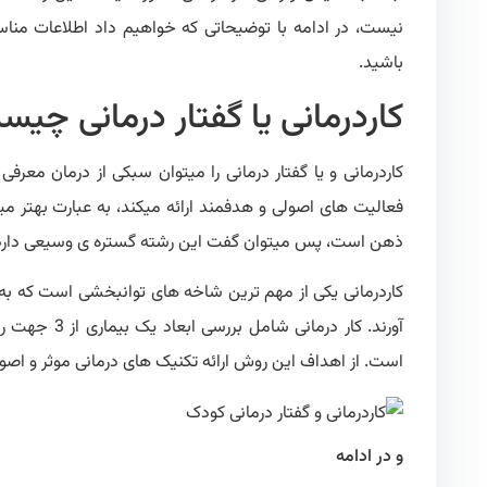
نیست، در ادامه با توضیحاتی که خواهیم داد اطلاعات مناس
باشید.
کاردرمانی یا گفتار درمانی چی
کاردرمانی و یا گفتار درمانی را میتوان سبکی از درمان معرف
فعالیت های اصولی و هدفمند ارائه میکند، به عبارت بهتر 
ذهن است، پس میتوان گفت این رشته گستره ی وسیعی دارد و
کاردرمانی یکی از مهم ترین شاخه های توانبخشی است که ب
آورند. کار د
است. از اهداف این روش ارائه تکنیک های درمانی موثر و اص
و در ادامه