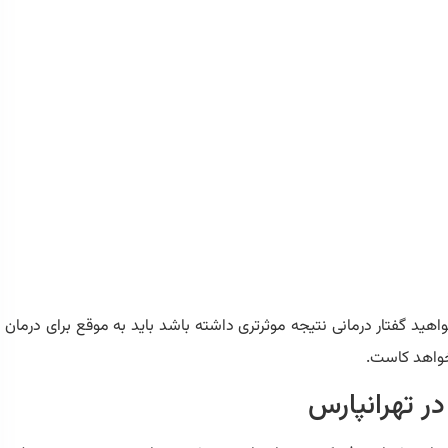
هید گفتار درمانی نتیجه موثرتری داشته باشد باید به موقع برای درمان
 خواهد کاست.
ر تهرانپارس