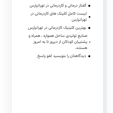
گفتار درمانی و کاردرمانی در تهرانپارس
لیست کامل کلینک های کاردرمانی در
تهرانپارس
بهترین کلینیک کاردرمانی در تهرانپارس
صنایع تولیدی ساحل همواره ، همراه و
پشتیبان کودکان از دیروز تا به امروز
هستند.
دیدگاهتان را بنویسید لغو پاسخ