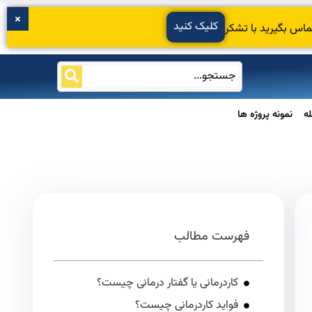
کلیک کنید
ماس بگیرید با تشکر
ه
نمونه پروژه ها
فهرست مطالب
کاردرمانی یا گفتار درمانی چیست؟
فواید کاردرمانی چیست؟