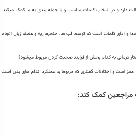
ارد و در انتخاب کلمات مناسب و یا جمله بندی به ما کمک میکند،
و ادای کلمات است که توسط لب ها، حنجره، ریه و عضله زبان انجام
گفتار درمانی به کدام بخش از فرایند صحبت کردن مربوط میشود؟
ه مغز است و اختلالات گفتاری که مربوط به عملکرد اندام های بدن است
به مراجعین کمک کند: