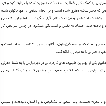
وان به کمک کار و فعالیت اختلالات به وجود آمده را برطرف کرد و فرد
شخصی که دچار سکته مغزی شده است و در انجام بعضی از امور ناتوان شده
ارتباطات اجتماعی او نیز تحت تاثیر قرار میگیرد. مسلما چنین شخصی
ع باعث عدم اعتماد به نفس و افسردگی میشود. در چنین شرایطی کار
متخصصی است که بر علم فیزیولوژی، آناتومی و روانشناسی مسلط است و
 و جبرانی را به بیماران ارائه کند.
یدانیم یکی از بهترین کلینیک های کاردرمانی در تهرانپارس را به شما معرفی
ر تهرانپارس است که با کادری مجرب در زمینه ی کار درمانی، گفتار درمانی
هر و با تجربه هستند ابتدا سعی در تشخیص نوع اختلال میدهند و سپس