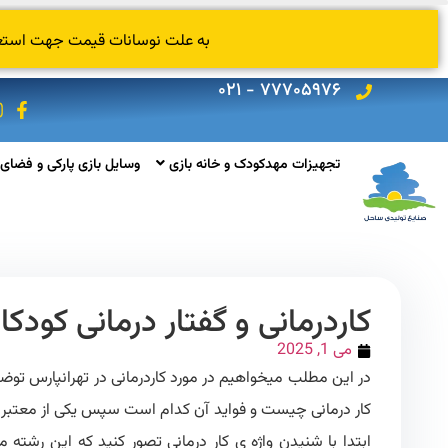
به علت نوسانات قیمت جهت استعلام
۷۷۷۰۵۹۷۶ - ۰۲۱
تجهیزات مهدکودک و خانه بازی
وسایل بازی پارکی و فضای 
کاردرمانی و گفتار درمانی کودکا
می 1, 2025
در این مطلب میخواهیم در مورد کاردرمانی در تهرانپارس توضی
کار درمانی چیست و فواید آن کدام است سپس یکی از معتبر تری
ابتدا با شنیدن واژه ی کار درمانی تصور کنید که این رشته