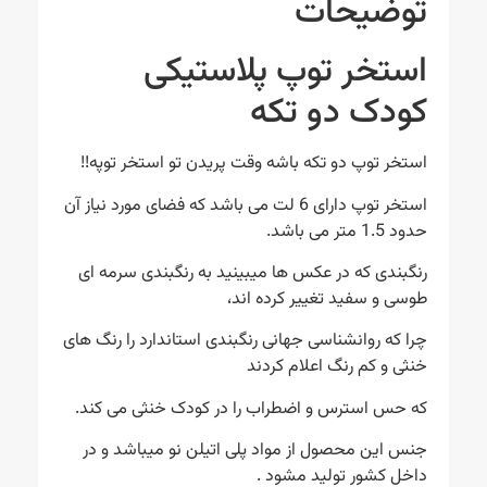
توضیحات
استخر توپ پلاستیکی
کودک دو تکه
استخر توپ دو تکه باشه وقت پریدن تو استخر توپه!!
استخر توپ دارای 6 لت می باشد که فضای مورد نیاز آن
حدود 1.5 متر می باشد.
رنگبندی که در عکس ها میبینید به رنگبندی سرمه ای
طوسی و سفید تغییر کرده اند،
چرا که روانشناسی جهانی رنگبندی استاندارد را رنگ های
خنثی و کم رنگ اعلام کردند
که حس استرس و اضطراب را در کودک خنثی می کند.
جنس این محصول از مواد پلی اتیلن نو میباشد و در
داخل کشور تولید مشود .