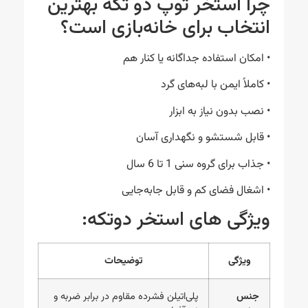
چرا استخر توپ دو تکه بهترین
انتخاب برای خانه‌بازی است؟
• امکان استفاده جداگانه یا کنار هم
• کاملاً ایمن با لبه‌های گرد
• نصب بدون نیاز به ابزار
• قابل شستشو و نگهداری آسان
• جذاب برای گروه سنی 1 تا 6 سال
• اشغال فضای کم و قابل جابه‌جایی
ویژگی های استخر دوتکه:
ویژگی
توضیحات
جنس
پلی‌اتیلن فشرده مقاوم در برابر ضربه و