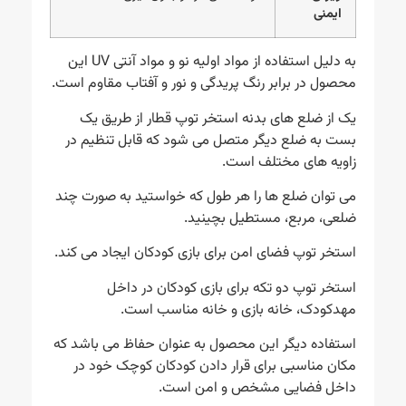
ایمنی
به دلیل استفاده از مواد اولیه نو و مواد آنتی UV این
محصول در برابر رنگ پریدگی و نور و آفتاب مقاوم است.
یک از ضلع های بدنه استخر توپ قطار از طریق یک
بست به ضلع دیگر متصل می شود که قابل تنظیم در
زاویه های مختلف است.
می توان ضلع ها را هر طول که خواستید به صورت چند
ضلعی، مربع، مستطیل بچینید.
استخر توپ فضای امن برای بازی کودکان ایجاد می کند.
استخر توپ دو تکه برای بازی کودکان در داخل
مهدکودک، خانه بازی و خانه مناسب است.
استفاده دیگر این محصول به عنوان حفاظ می باشد که
مکان مناسبی برای قرار دادن کودکان کوچک خود در
داخل فضایی مشخص و امن است.