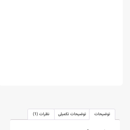
توضیحات
توضیحات تکمیلی
نظرات (1)