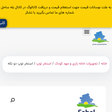
سانات قیمت جهت استعلام قیمت و دریافت کاتالوگ در کانال بله ساحل عضو یا با
شماره های ما تماس بگیرید با تشکر
کلیک کنید
تجهیزات خانه بازی و مهد کودک
/
استخر توپ
/ استخر توپ دو تکه