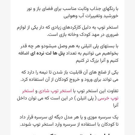
با رنگهای جذاب وثابت مناسب برای فضای باز و نور
خورشید وتغییرات آب وهوایی
استخر توپ به دلیل کارکردهای زیادی که دار یکی از لوازم
ضروری در مهد کودک وخانه بازی است.
با بستهای پلی اتیلنی به هم وصل میشودو هر چه قدر
بخواهیم می توانیم به تعداد
پنل ها لت نرده ای
اضافه
کنیم و آنرا بزرگ تر کنیم
یکی از ضلع های آن قابلیت باز شدن تا نیمه را دارد که
می تواند برای ورود و خروج کودکان از آن استفاده کرد.
تفاوت این استخر توپ با
استخر توپ شادی
و
استخر
توپ خرسی
( پلی اتیلن ) در این است که می توان داخل
آنرا
یک سرسره موزی و یا هر مدل دیگه ای سرسره قرار داد
تا کودکان با استفاده از سرسره وارد استخر توپ شوند.