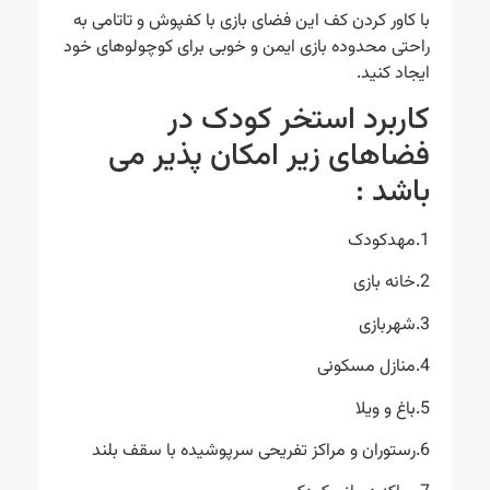
با کاور کردن کف این فضای بازی با کفپوش و تاتامی به
راحتی محدوده بازی ایمن و خوبی برای کوچولوهای خود
ایجاد کنید.
کاربرد استخر کودک در
فضاهای زیر امکان پذیر می
باشد :
1.مهدکودک
2.خانه بازی
3.شهربازی
4.منازل مسکونی
5.باغ و ویلا
6.رستوران و مراکز تفریحی سرپوشیده با سقف بلند