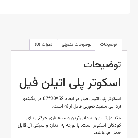
توضیحات
توضیحات تکمیلی
نظرات (0)
توضیحات
اسکوتر پلی اتیلن فیل
اسکوتر پلی اتیلن فیل در ابعاد 58*20*67 در رنگبندی
زرد ابی سفید صورتی قابل ارائه است.
متداول‌ترین و ابتدایی‌ترین وسیله بازی حرکتی برای
کودکان اسکوتر است. با توجه به اندازه و سبکی آن قابل
حمل می‌باشد.