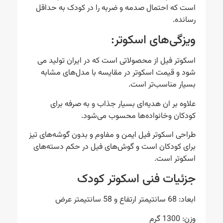
است که احتمال صدمه و ضربه را در کودک به حداقل
رسانده.
ویزگی‌های اسکوتر:
اسکوتر فیل از محصولاتی است که در ایران تولید می
شود و قیمت اسکوتر در مقایسه با مدل‌های مشابه
بسیار مناسب‌تر است.
علاوه بر ان هدیه‌ای بسیار جذاب و به صرفه برای
کودکان وخانواده‌ها محسوب می‌شود.
طراحی اسکوتر فیل ایمن و مفاوم و بدون گوشه‌های تیز
برای کودکان است و گوش‌های فیل در حکم دسته‌های
اسکوتر است.
جزئیات فنی اسکوتر کودک
ابعاد: 68 سانتیمتر ارتفاع و 58 سانتیمتر عرض
وزن: 1300 گرم