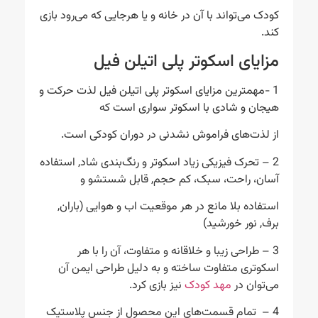
کودک می‌تواند با آن در خانه و یا هرجایی که می‌رود بازی
کند.
مزایای اسکوتر پلی اتیلن فیل
1 -مهمترین مزایای اسکوتر پلی اتیلن فیل لذت حرکت و
هیجان و شادی با اسکوتر سواری است که
از لذت‌های فراموش نشدنی در دوران کودکی است.
2 – تحرک فیزیکی زیاد اسکوتر و رنگ‌بندی شاد, استفاده
آسان، راحت، سبک، کم حجم, قابل شستشو و
استفاده بلا مانع در هر موقعیت اب و هوایی (باران,
برف, نور خورشید)
3 – طراحی زیبا و خلاقانه و متفاوت، آن را با هر
اسکوتری متفاوت ساخته و به دلیل طراحی ایمن آن
می‌توان در
مهد کودک
نیز بازی کرد.
4 – تمام قسمت‌های این محصول از جنس پلاستیک