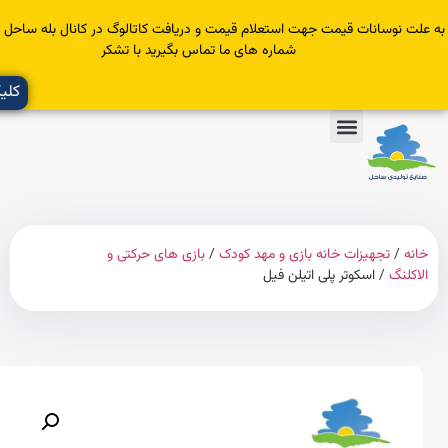
سانات قیمت جهت استعلام قیمت و دریافت کاتالوگ در کانال بله ساحل عضو یا با
شماره های ما تماس بگیرید با تشکر
کلیک کنید
تجهیزات خانه بازی و مهد کودک
/
بازی های حرکتی و
گ
/ اسکوتر پلی اتیلن فیل