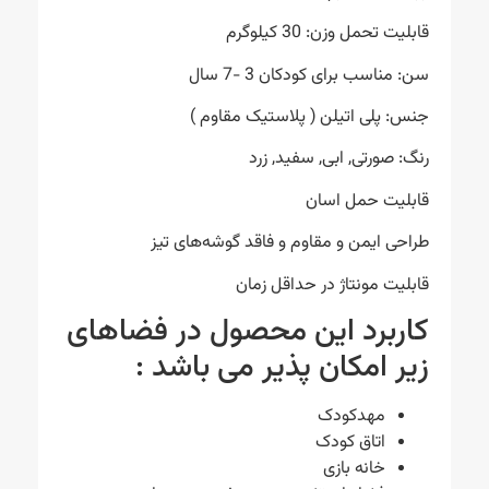
قابلیت تحمل وزن: 30 کیلوگرم
سن: مناسب برای کودکان 3 -7 سال
جنس: پلی اتیلن ( پلاستیک مقاوم )
رنگ: صورتی, ابی, سفید, زرد
قابلیت حمل اسان
طراحی ایمن و مقاوم و فاقد گوشه‌های تیز
قابلیت مونتاژ در حد‌اقل زمان
کاربرد این محصول در فضاهای
زیر امکان پذیر می باشد :
مهدکودک
اتاق کودک
خانه بازی