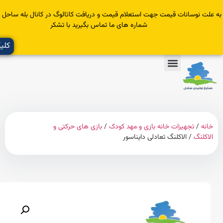
سانات قیمت جهت استعلام قیمت و دریافت کاتالوگ در کانال بله ساحل عضو یا با
شماره های ما تماس بگیرید با تشکر
کلیک کنید
تجهیزات خانه بازی و مهد کودک
/
بازی های حرکتی و
گ
/ الاکلنگ تعادلی دایناسور