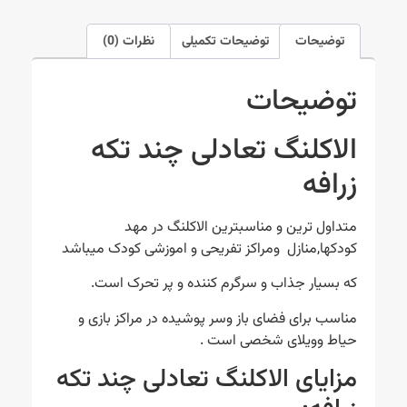
توضیحات
توضیحات تکمیلی
نظرات (0)
توضیحات
الاکلنگ تعادلی چند تکه
زرافه
متداول ترین و مناسبترین الاکلنگ در مهد
کودکها,منازل ومراکز تفریحی و اموزشی کودک میباشد
که بسیار جذاب و سرگرم کننده و پر تحرک است.
مناسب برای فضای باز وسر پوشیده در مراکز بازی و
حیاط وویلای شخصی است .
مزایای الاکلنگ تعادلی چند تکه