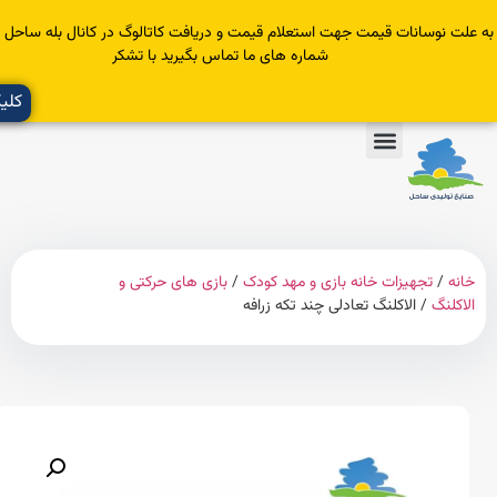
سانات قیمت جهت استعلام قیمت و دریافت کاتالوگ در کانال بله ساحل عضو یا با
شماره های ما تماس بگیرید با تشکر
کلیک کنید
تجهیزات خانه بازی و مهد کودک
/
بازی های حرکتی و
گ
/ الاکلنگ تعادلی چند تکه زرافه