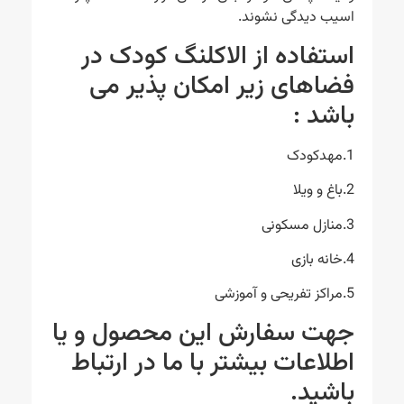
اسیب دیدگی نشوند.
استفاده از الاکلنگ کودک در
فضاهای زیر امکان پذیر می
باشد :
1.مهدکودک
2.باغ و ویلا
3.منازل مسکونی
4.خانه بازی
5.مراکز تفریحی و آموزشی
جهت سفارش این محصول و یا
اطلاعات بیشتر با ما در ارتباط
باشید.