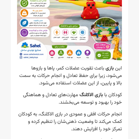
این
بازی
باعث تقویت عضلات کمر، پاها و بازوها
می‌شود، زیرا برای حفظ تعادل و انجام حرکات به سمت
بالا و پایین، از این عضلات استفاده می‌شود.
کودکان با
بازی الاکلنگ
مهارت‌های تعادل و هماهنگی
خود را بهبود و توسعه می‌بخشند.
انجام حرکات افقی و عمودی در بازی الاکلنگ، به کودکان
کمک می‌کند تا وضعیت ذهنی‌شان را تنظیم کرده و
تمرکز خود را افزایش دهند.