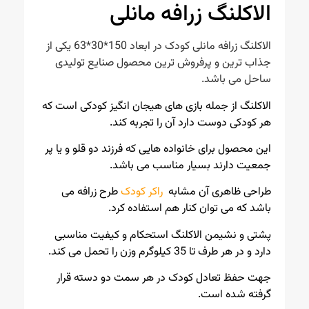
الاکلنگ زرافه مانلی
الاکلنگ زرافه مانلی کودک در ابعاد 150*30*63 یکی از
جذاب ترین و پرفروش ترین محصول صنایع تولیدی
ساحل می باشد.
الاکلنگ از جمله بازی های هیجان انگیز کودکی است که
هر کودکی دوست دارد آن را تجربه کند.
این محصول برای خانواده هایی که فرزند دو قلو و یا پر
جمعیت دارند بسیار مناسب می باشد.
طراحی ظاهری آن مشابه
راکر کودک
طرح زرافه می
باشد که می توان کنار هم استفاده کرد.
پشتی و نشیمن الاکلنگ استحکام و کیفیت مناسبی
دارد و در هر طرف تا 35 کیلوگرم وزن را تحمل می کند.
جهت حفظ تعادل کودک در هر سمت دو دسته قرار
گرفته شده است.