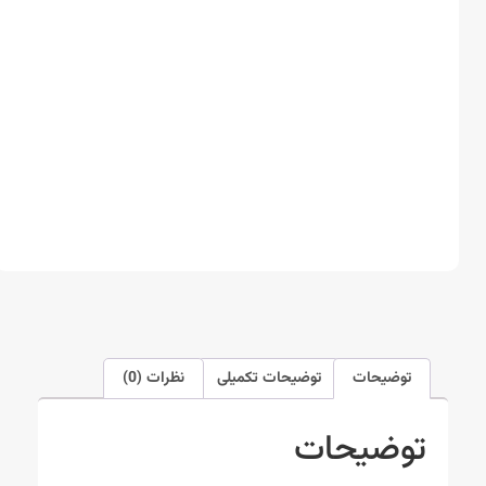
توضیحات
توضیحات تکمیلی
نظرات (0)
توضیحات