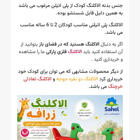
جنس بدنه الاکلنگ کودک از پلی اتیلن مرغوب می باشد
به همین دلیل قابل شستشو بوده.
الاکلنگ پلی اتیلنی مناسب کودکان 2 تا 6 ساله مناسب
می باشد.
اگر به دنبال
الاکلنگ هستید که در فضای باز
بتوانید از
آن استفاده کنید باید
الاکلنگ
فلزی پارکی
ما را مشاهده
و خریداری کنید .
از دیگر محصولات مشابهی که می توان برای کودک خود
خریداری کرد
الاکلنگ دو نفره جوجه
و
الاکلنگ تعادلی
خرچنگ
می باشد.