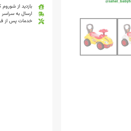
بازدید از شوروم ک
ارسال به سراسر 
خدمات پس از ف