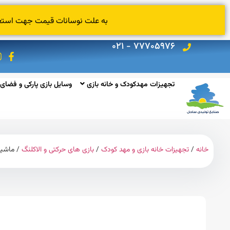
به علت نوسانات قیمت جهت استعلام
۷۷۷۰۵۹۷۶ - ۰۲۱
تجهیزات مهدکودک و خانه بازی
وسایل بازی پارکی و فضای 
خانه
/
تجهیزات خانه بازی و مهد کودک
/
بازی های حرکتی و الاکلنگ
/ ماشین