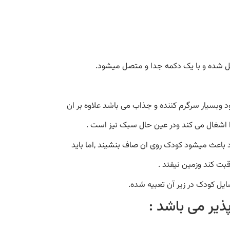
صل شده و با یک دکمه جدا و متصل میشود.
بسیار سرگرم کننده و جذاب می باشد علاوه بر ان
را اشغال می کند ودر عین حال سبک نیز است .
رد باعث میشود کودک روی ان صاف بنشیند ,اما باید
قبت کند وزمین نیفتد .
ل کودک در زیر آن تعبیه شده.
ذیر می باشد :