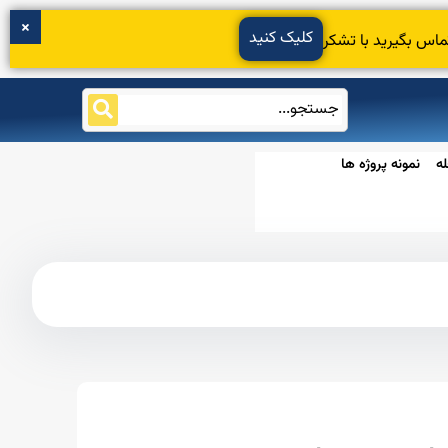
کلیک کنید
ماس بگیرید با تشکر
ه
نمونه پروژه ها