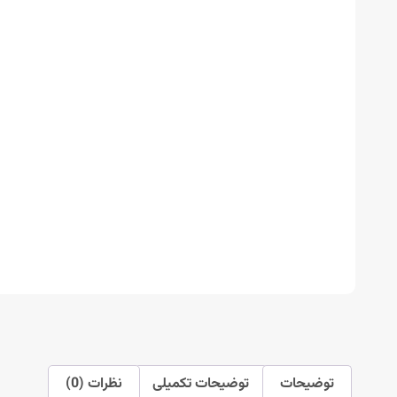
توضیحات
توضیحات تکمیلی
نظرات (0)