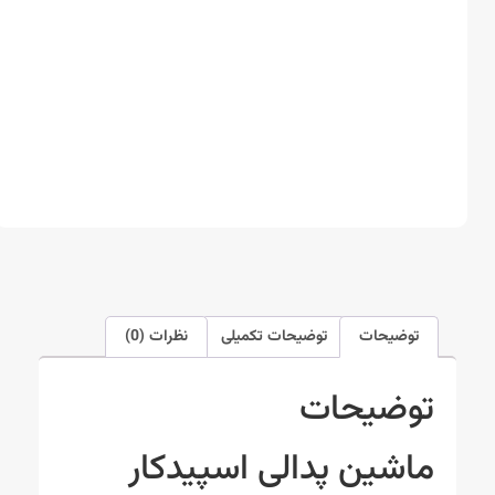
توضیحات
توضیحات تکمیلی
نظرات (0)
توضیحات
ماشین پدالی اسپیدکار