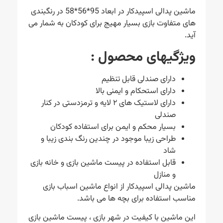
ماشین پدالی اسپیدکار در ابعاد 95*56*58 در رنگبندی
های متفاوت بازی بسیار مهیج برای کودکان به شمار می
آید.
ویژگیهای محصول
:
دارای صندلی قابل تنظیم
دارای استحکام و ایمنی بالا
دارای لاستیک های ۲ لایه و ترمزدستی در کنار
صندلی
بسیار محکم و ایمن برای استفاده کودکان
طراحی زیبا موجود در چندین رنگ بندی زیبا و
شاد
قابل استفاده در پیست ماشین بازی و خانه بازی
و منازل
ماشین پدالی اسپیدکار از انواع ماشین اسباب بازی
مناسب استفاده برای بچه ها می باشد.
این ماشین با کیفیت در شهر بازی ، پیست ماشین بازی