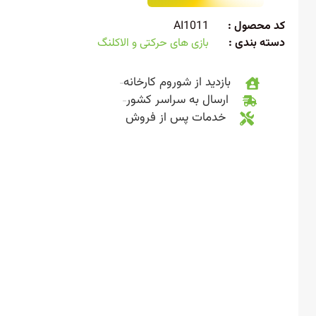
 محصول :
AI1011
ته بندی :
بازی های حرکتی و الاکلنگ
بازدید از شوروم کارخانه
ارسال به سراسر کشور
خدمات پس از فروش