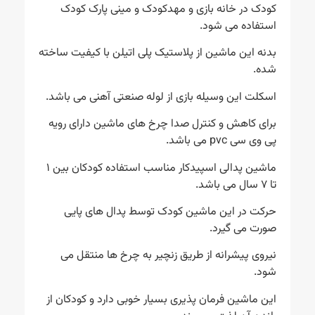
کودک در خانه بازی و مهدکودک و مینی پارک کودک
استفاده می شود.
بدنه این ماشین از پلاستیک پلی اتیلن با کیفیت ساخته
شده.
اسکلت این وسیله بازی از لوله صنعتی آهنی می باشد.
برای کاهش و کنترل صدا چرخ های ماشین دارای رویه
پی وی سی pvc می باشد.
ماشین پدالی اسپیدکار مناسب استفاده کودکان بین ۱
تا ۷ سال می باشد.
حرکت در این ماشین کودک توسط پدال های پایی
صورت می گیرد.
نیروی پیشرانه از طریق زنچیر به چرخ ها منتقل می
شود.
این ماشین فرمان پذیری بسیار خوبی دارد و کودکان از