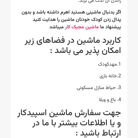
راندن آن لذت می برند.
اگر بدنبال ماشینی هستید اهرم داشته باشد و بدون
پدال زدن کودک خودتان ماشین را هدایت کنید
پیشنهاد ما
ماشین مجیک کار
میباشد
کاربرد ماشین در فضاهای زیر
امکان پذیر می باشد :
1.مهدکودک
2.خانه بازی
3. حیاط منازل مسکونی
4. باغ و ویلا
جهت سفارش ماشین اسپیدکار
و یا اطلاعات بیشتر با ما در
ارتباط باشید :