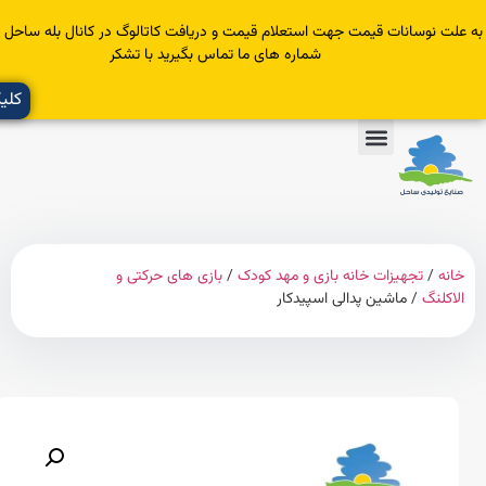
سانات قیمت جهت استعلام قیمت و دریافت کاتالوگ در کانال بله ساحل عضو یا با
شماره های ما تماس بگیرید با تشکر
کلیک کنید
تجهیزات خانه بازی و مهد کودک
/
بازی های حرکتی و
گ
/ ماشین پدالی اسپیدکار