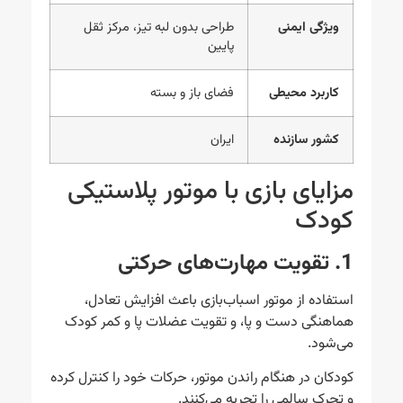
ویژگی ایمنی
طراحی بدون لبه تیز، مرکز ثقل
پایین
کاربرد محیطی
فضای باز و بسته
کشور سازنده
ایران
مزایای بازی با موتور پلاستیکی
کودک
1. تقویت مهارت‌های حرکتی
استفاده از موتور اسباب‌بازی باعث افزایش تعادل،
هماهنگی دست و پا، و تقویت عضلات پا و کمر کودک
می‌شود.
کودکان در هنگام راندن موتور، حرکات خود را کنترل کرده
و تحرک سالمی را تجربه می‌کنند.