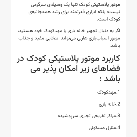
موتور پلاستیکی کودک تنها یک وسیله‌ی سرگرمی
نیست؛ بلکه ابزاری قدرتمند برای رشد همه‌جانبه‌ی
کودک است.
اگر به دنبال تجهیز خانه بازی یا مهدکودک خود هستید،
موتور اسباب‌بازی هارلی می‌تواند انتخابی مفید و جذاب
باشد.
کاربرد موتور پلاستیکی کودک در
فضاهای زیر امکان پذیر می
باشد :
1.مهدکودک
2.خانه بازی
3.مراکز تفریحی تجاری سرپوشیده
4.منازل مسکونی