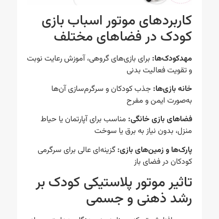
کاربردهای موتور اسباب بازی
کودک در فضاهای مختلف
مهدکودک‌ها:
برای بازی‌های گروهی، آموزش رعایت نوبت
و تقویت فعالیت بدنی
خانه بازی‌ها:
جذب کودکان و سرگرم‌سازی آن‌ها
به‌صورت ایمن و مفرح
فضاهای بازی خانگی:
مناسب برای آپارتمان یا حیاط
منزل، بدون نیاز به برق یا سوخت
پارک‌ها و زمین‌های بازی:
گزینه‌ای عالی برای سرگرمی
کودکان در فضای باز
تاثیر موتور پلاستیکی کودک بر
رشد ذهنی و جسمی