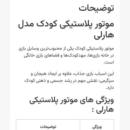
توضیحات
موتور پلاستیکی کودک مدل
هارلی
موتور پلاستیکی کودک یکی از محبوب‌ترین وسایل بازی
در خانه بازی‌ها، مهدکودک‌ها و فضاهای بازی خانگی
است.
این اسباب بازی جذاب، علاوه بر ایجاد هیجان و
سرگرمی، نقشی مهم در رشد جسمی و ذهنی کودک
دارد.
ویژگی های موتور پلاستیکی
هارلی :
ویژگی
توضیحات