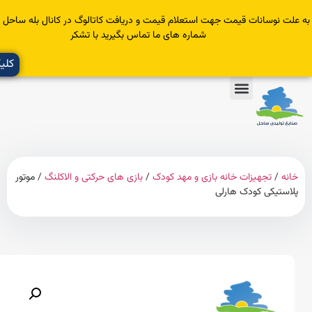
سانات قیمت جهت استعلام قیمت و دریافت کاتالوگ در کانال بله ساحل عضو یا با
شماره های ما تماس بگیرید با تشکر
کلیک کنید
تجهیزات خانه بازی و مهد کودک
/
بازی های حرکتی و الاکلنگ
/ موتور
کی کودک هارلی