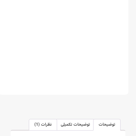
توضیحات
توضیحات تکمیلی
نظرات (1)