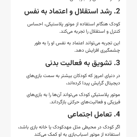
2. رشد استقلال و اعتماد به نفس
کودک هنگام استفاده از موتور پلاستیکی، احساس
کنترل و استقلال را تجربه می‌کند.
این تجربه می‌تواند اعتماد به نفس او را به طور
چشمگیری افزایش دهد.
3. تشویق به فعالیت بدنی
در دنیای امروز که کودکان بیشتر به سمت بازی‌های
دیجیتال گرایش پیدا کرده‌اند،
موتور پلاستیکی کودک می‌تواند آن‌ها را به بازی‌های
فیزیکی و فعالیت‌های حرکتی بازگرداند.
4. تعامل اجتماعی
اگر کودک در محیطی مثل مهدکودک یا خانه بازی باشد،
استفاده از موتور اسباب‌بازی به او کمک می‌کند