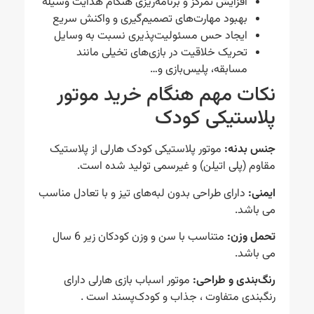
افزایش تمرکز و برنامه‌ریزی هنگام هدایت وسیله
بهبود مهارت‌های تصمیم‌گیری و واکنش سریع
ایجاد حس مسئولیت‌پذیری نسبت به وسایل
تحریک خلاقیت در بازی‌های تخیلی مانند
مسابقه، پلیس‌بازی و…
نکات مهم هنگام خرید موتور
پلاستیکی کودک
جنس بدنه:
موتور پلاستیکی کودک هارلی از پلاستیک
مقاوم (پلی اتیلن) و غیرسمی تولید شده است.
ایمنی:
دارای طراحی بدون لبه‌های تیز و با تعادل مناسب
می باشد.
تحمل وزن:
متناسب با سن و وزن کودکان زیر 6 سال
می باشد.
رنگ‌بندی و طراحی:
موتور اسباب بازی هارلی دارای
رنگبندی متفاوت ، جذاب و کودک‌پسند است .