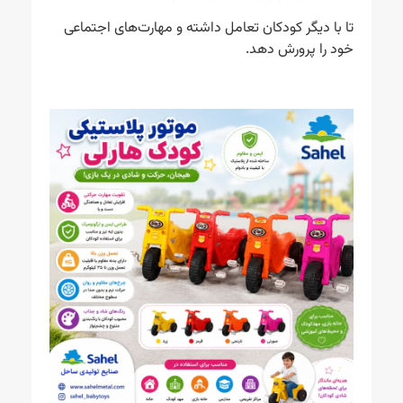
تا با دیگر کودکان تعامل داشته و مهارت‌های اجتماعی
خود را پرورش دهد.