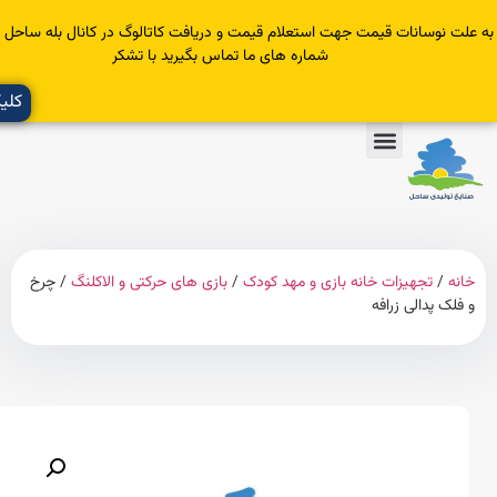
سانات قیمت جهت استعلام قیمت و دریافت کاتالوگ در کانال بله ساحل عضو یا با
شماره های ما تماس بگیرید با تشکر
کلیک کنید
تجهیزات خانه بازی و مهد کودک
/
بازی های حرکتی و الاکلنگ
/ چرخ
پدالی زرافه