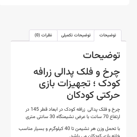
توضیحات
توضیحات تکمیلی
نظرات (0)
توضیحات
چرخ و فلک پدالی زرافه
کودک ؛ تجهیزات بازی
حرکتی کودکان
چرخ و فلک پدالی زرافه کودک در ابعاد قطر 145 در
ارتفاع 70 سانت با عرض نشیمنگاه 30 سانتی متری
با تحمل وزن هر نشیمن تا 40 کیلوگرم و بسیار مناسب
خانه بازی کودکان می باشد.