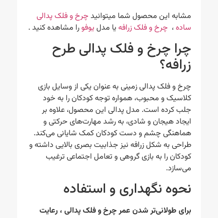
مشابه این محصول شما میتوانید
چرخ و فلک پدالی
ساده
،
چرخ و فلک زرافه
یا مدل
یوفو
را مشاهده کنید .
چرا چرخ و فلک پدالی طرح
زرافه؟
چرخ و فلک پدالی زمینی به عنوان یکی از وسایل بازی
کلاسیک و محبوب، همواره توجه کودکان را به خود
جلب کرده است. مدل پدالی این محصول، علاوه بر
ایجاد هیجان و شادی، به رشد مهارت‌های حرکتی و
هماهنگی چشم و دست کودکان کمک شایانی می‌کند.
طراحی به شکل زرافه نیز جذابیت بصری بالایی داشته و
کودکان را به بازی گروهی و تعامل اجتماعی ترغیب
می‌سازد.
نحوه نگهداری و استفاده
برای طولانی‌تر شدن عمر چرخ و فلک پدالی ، رعایت