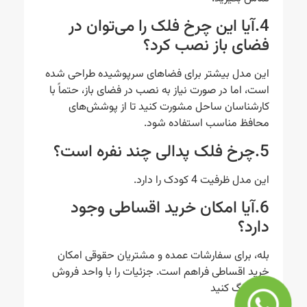
4.آیا این چرخ فلک را می‌توان در
فضای باز نصب کرد؟
این مدل بیشتر برای فضاهای سرپوشیده طراحی شده
است، اما در صورت نیاز به نصب در فضای باز، حتماً با
کارشناسان ساحل مشورت کنید تا از پوشش‌های
محافظ مناسب استفاده شود.
5.چرخ فلک پدالی چند نفره است؟
این مدل ظرفیت 4 کودک را دارد.
6.آیا امکان خرید اقساطی وجود
دارد؟
بله، برای سفارشات عمده و مشتریان حقوقی امکان
خرید اقساطی فراهم است. جزئیات را با واحد فروش
هماهنگ کنید