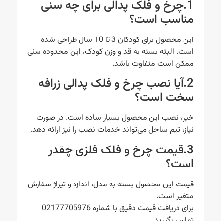
1.چرخ و فلک پدالی برای چه سنی
مناسب است؟
این محصول برای کودکان 3 تا 10 سال طراحی شده
است. البته بسته به قد و وزن کودک، این محدوده سنی
ممکن است متفاوت باشد.
2.آیا نصب چرخ و فلک پدالی زرافه
سخت است؟
خیر، نصب این محصول بسیار ساده است. در صورت
نیاز، تیم ساحل می‌تواند خدمات نصب را نیز ارائه دهد.
3.قیمت چرخ و فلک فلزی چقدر
است؟
قیمت این محصول بسته به مدل، اندازه و تیراژ سفارش
متغیر است.
برای دریافت قیمت دقیق با شماره 02177705976
تماس بگیرید.