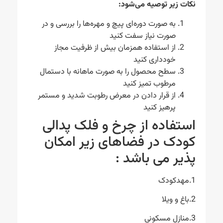
نکات زیر توصیه می‌شود:
به صورت دوره‌ای پیچ و مهره‌ها را بررسی و در
صورت نیاز سفت کنید
از استفاده همزمان بیش از ظرفیت مجاز
خودداری کنید
سطح محصول را به صورت ماهانه با دستمال
مرطوب تمیز کنید
از قرار دادن در معرض رطوبت شدید و مستمر
پرهیز کنید
استفاده از چرخ و فلک پدالی
کودک در فضاهای زیر امکان
پذیر می باشد :
1.مهدکودک
2.باغ و ویلا
3.منازل مسکونی