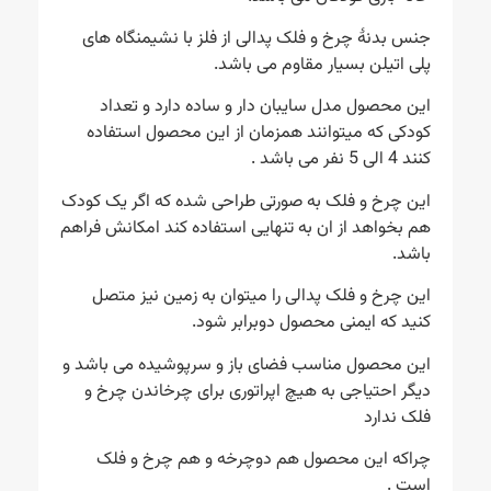
جنس بدنۀ چرخ و فلک پدالی از فلز با نشیمنگاه های
پلی اتیلن بسیار مقاوم می باشد.
این محصول مدل سایبان دار و ساده دارد و تعداد
کودکی که میتوانند همزمان از این محصول استفاده
کنند 4 الی 5 نفر می باشد .
این چرخ و فلک به صورتی طراحی شده که اگر یک کودک
هم بخواهد از ان به تنهایی استفاده کند امکانش فراهم
باشد.
این چرخ و فلک پدالی را میتوان به زمین نیز متصل
کنید که ایمنی محصول دوبرابر شود.
این محصول مناسب فضای باز و سرپوشیده می باشد و
دیگر احتیاجی به هیچ اپراتوری برای چرخاندن چرخ و
فلک ندارد
چراکه این محصول هم دوچرخه و هم چرخ و فلک
است .