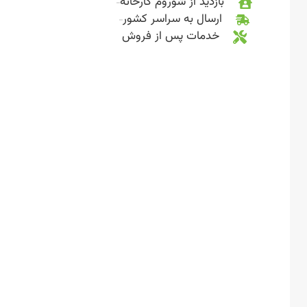
بازدید از شوروم کارخانه
ارسال به سراسر کشور
خدمات پس از فروش