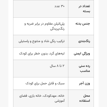
تعداد در
۳۰ عدد
بسته
جنس بدنه
پلی‌اتیلن مقاوم در برابر ضربه و
رنگ‌پریدگی
رنگ‌بندی
ترکیب رنگی شاد و متنوع و پاستیلی
ویژگی ایمنی
لبه‌های گرد، بدون خطر برای کودک
رده سنی
۲ تا ۸ سال
مناسب
وزن آجر
سبک و قابل حمل برای کودک
محل
خانه، مهدکودک، خانه بازی، فضای
استفاده
آموزشی