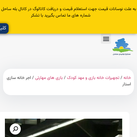
سانات قیمت جهت استعلام قیمت و دریافت کاتالوگ در کانال بله ساحل عضو یا با
شماره های ما تماس بگیرید با تشکر
کلیک کنید
تجهیزات خانه بازی و مهد کودک
/
بازی های مهارتی
/ اجر خانه سازی