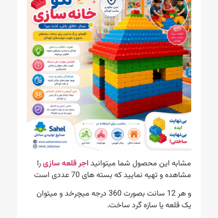
مشابه این محصول شما میتوانید
اجر قلعه سازی
را
مشاهده و تهیه نمایید که بسته های 70 عددی است
و هر 12 سانت بصورت 360 درجه میچرخد و میتوان
یک قلعه یا سازه گرد ساخت.