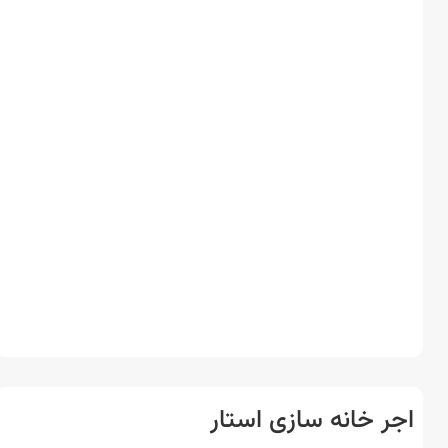
ر خانه سازی استار