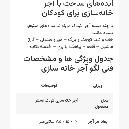
ایده‌های ساخت با آجر
خانه‌سازی برای کودکان
با چند بسته آجر، کودک می‌تواند سازه‌های متنوعی
بسازد مانند:
خانه و کلبه کوچک و بزرگ – میز و صندلی – گاراژ
ماشین – قلعه – پناهگاه یا برج – قفسه کتاب
جدول ویژگی ها و مشخصات
فنی لگو آجر خانه سازی
ویژگی
توضیحات
مدل
آجر خانه‌سازی کودک استار
محصول
ابعاد هر آجر
۳۰ × ۱۵ × ۷.۵ سانتی‌متر