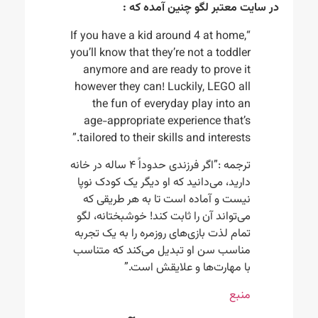
در سایت معتبر لگو چنین آمده که :
“If you have a kid around 4 at home,
you’ll know that they’re not a toddler
anymore and are ready to prove it
however they can! Luckily, LEGO all
the fun of everyday play into an
age-appropriate experience that’s
tailored to their skills and interests.”
ترجمه :”اگر فرزندی حدوداً ۴ ساله در خانه
دارید، می‌دانید که او دیگر یک کودک نوپا
نیست و آماده است تا به هر طریقی که
می‌تواند آن را ثابت کند! خوشبختانه، لگو
تمام لذت بازی‌های روزمره را به یک تجربه
مناسب سن او تبدیل می‌کند که متناسب
با مهارت‌ها و علایقش است.”
منبع