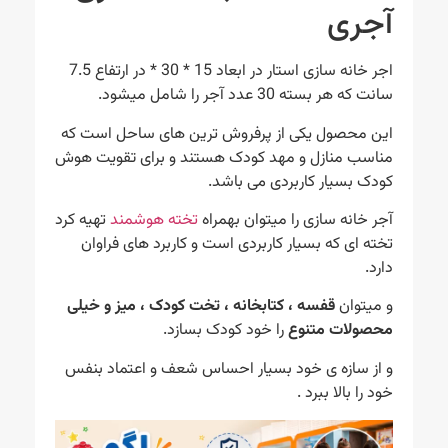
آجری
اجر خانه سازی استار در ابعاد 15 * 30 * در ارتفاع 7.5
سانت که هر بسته 30 عدد آجر را شامل میشود.
این محصول یکی از پرفروش ترین های ساحل است که
مناسب منازل و مهد کودک هستند و برای تقویت هوش
کودک بسیار کاربردی می باشد.
آجر خانه سازی را میتوان بهمراه
تخته هوشمند
تهیه کرد
تخته ای که بسیار کاربردی است و کاربرد های فراوان
دارد.
و میتوان
قفسه ، کتابخانه ، تخت کودک ، میز و خیلی
محصولات متنوع
را خود کودک بسازد.
و از سازه ی خود بسیار احساس شعف و اعتماد بنفس
خود را بالا ببرد .