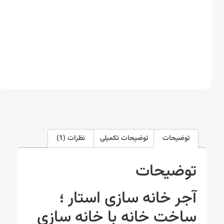
توضیحات
توضیحات تکمیلی
نظرات (1)
توضیحات
آجر خانه سازی استار ؛
ساخت خانه با خانه سازی