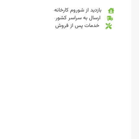
بازدید از شوروم کارخانه
ارسال به سراسر کشور
خدمات پس از فروش