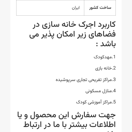
ساخت کشور
ایران
کاربرد اجرک خانه سازی در
فضاهای زیر امکان پذیر می
باشد :
1.مهدکودک
2.خانه بازی
3.مراکز تفریحی تجاری سرپوشیده
4.منازل مسکونی
5.مراکز آموزشی کودک
جهت سفارش این محصول و یا
اطلاعات بیشتر با ما در ارتباط