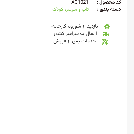
 محصول :
AG1021
ته بندی :
تاب و سرسره کودک
بازدید از شوروم کارخانه
ارسال به سراسر کشور
خدمات پس از فروش