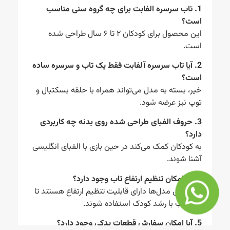
1. تاب سرسره الفابت برای چه گروه سنی مناسب
است؟
این محصول برای کودکان ۲ تا ۶ سال طراحی شده
است.
2. آیا تاب سرسره آلفابت فقط یک تاب و سرسره ساده
است؟
خیر، بسته به مدل می‌تواند همراه با حلقه بسکتبال و
توپ نیز عرضه شود.
3. حروف الفبای طراحی شده روی بدنه چه کاربردی
دارد؟
به کودکان کمک می‌کند در حین بازی با الفبای انگلیسی
آشنا شوند.
4. آیا امکان تنظیم ارتفاع تاب وجود دارد؟
بله، برخی مدل‌ها دارای قابلیت تنظیم ارتفاع هستند تا
متناسب با رشد کودک استفاده شوند.
5. آیا امکان سفارش قطعات یدکی وجود دارد؟