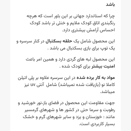
باشد
چرا که استاندارد جهانی بر این باور است که هرچه
رنگبندی اتاق کودک ملایم و خنثی تر باشد کودک
احساس آرامش بیشتری دارد.
این محصول شامل یک
حلقه بسکتبال
در کنار سرسره و
یک توپ برای بازی بسکتبال می باشد .
این محصول لبه های گردی دارد و همین امر باعث
امنیت بیشتر
برای کودک شده .
مواد به کار برده شده
در این سرسره علاوه بر پلی اتیلن
کاملا نو (بازیافت شده نمیباشد) شامل آنتی uv نیز
میباشد.
جهت مقاومت این محصول در فضای باز،نور خورشید و
رطوبت و سرما حتی در کشور ها و شهرهای گرمسیر
مانند : خوزستان و یزد و سایر شهرهای گرم و خشک
بسیار کاربردی است.