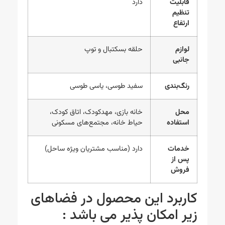
قابلیت
دارد
تنظیم
ارتفاع
لوازم
حلقه بسکتبال و توپ
جانبی
رنگ‌بندی
سفید طوسی، یاسی طوسی
محل
خانه بازی، مهدکودک، اتاق کودک،
استفاده
حیاط خانه، مجتمع‌های مسکونی
خدمات
دارد (مناسب مشتریان ویژه ساحل)
پس از
فروش
کاربرد این محصول در فضاهای
زیر امکان پذیر می باشد :