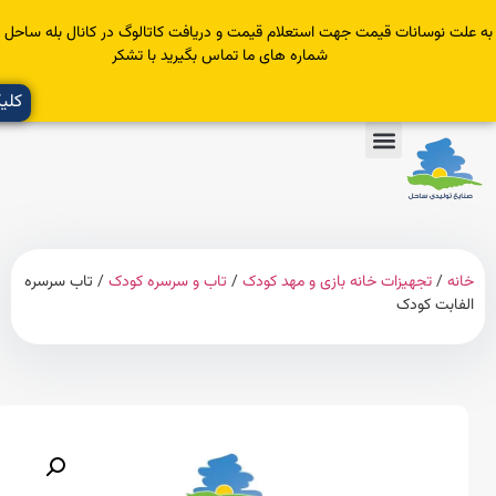
سانات قیمت جهت استعلام قیمت و دریافت کاتالوگ در کانال بله ساحل عضو یا با
شماره های ما تماس بگیرید با تشکر
کلیک کنید
تجهیزات خانه بازی و مهد کودک
/
تاب و سرسره کودک
/ تاب سرسره
 کودک