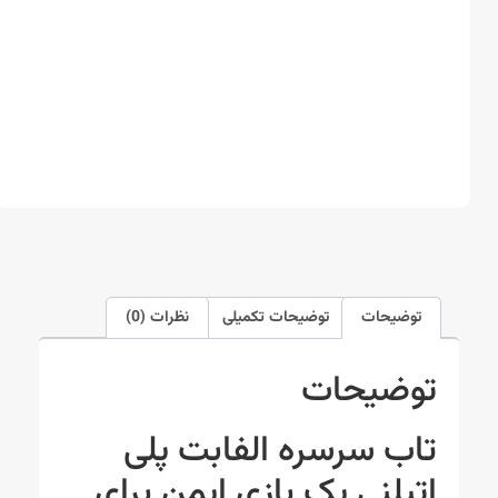
توضیحات
توضیحات تکمیلی
نظرات (0)
توضیحات
تاب سرسره الفابت پلی
اتیلنی یک بازی ایمن برای