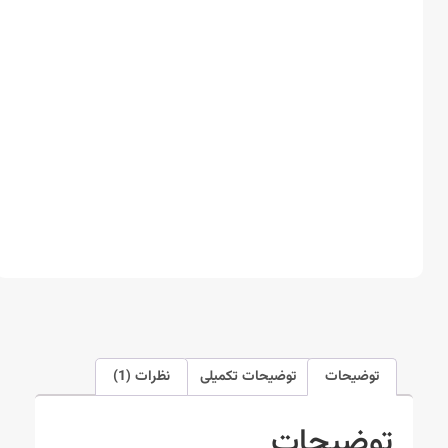
توضیحات
توضیحات تکمیلی
نظرات (1)
توضیحات