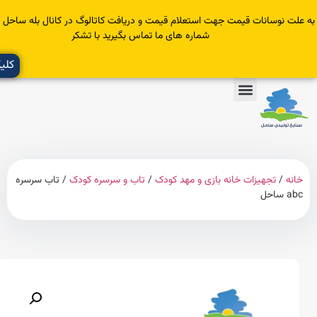
سانات قیمت جهت استعلام قیمت و دریافت کاتالوگ در کانال بله ساحل عضو یا با
شماره های ما تماس بگیرید با تشکر
کلیک کنید
تجهیزات خانه بازی و مهد کودک
/
تاب و سرسره کودک
/ تاب سرسره