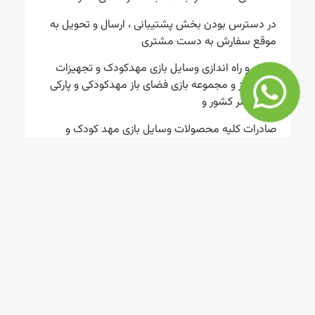
در دسترس بودن بخش پشتیبانی ، ارسال و تحویل به
موقع سفارش به دست مشتری
نصب و راه اندازی وسایل بازی مهدکودک و تجهیزات
فضای باز و مجموعه بازی فضای باز مهدکودکی و پارکی
در سراسر کشور و
صادرات کلیه محصولات وسایل بازی مهد کودک و
مجموعه بازی پلی اتیلن از خدماتی است که صنایع
تولیدی ساحل به شما عزیزان ارائه می دهد.