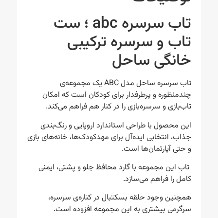
تاب سرسره abc ؛ ست
تاب و سرسره ترکیبی
خانگی ساحل
تاب سرسره ساحل مدل ABC یک مجموعه‌ی
چندمنظوره و پرطرفدار برای کودکان است که امکان
تاب‌بازی و سرسره‌بازی را در کنار هم فراهم می‌کند.
این محصول با طراحی استاندارد اروپایی و رنگ‌بندی
جذاب، انتخابی ایده‌آل برای مهدکودک‌ها، خانه‌های بازی
و حتی آپارتمان‌ها است.
تاب این مجموعه با گارد محافظ جلو و پشتی، ایمنی
کامل را فراهم می‌سازد.
همچنین وجود حلقه بسکتبال در کناره‌ی سرسره،
سرگرمی بیشتری به این مجموعه افزوده است.