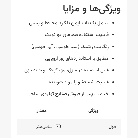
ویژگی‌ها و مزایا
شامل یک تاب ایمن با گارد محافظ و پشتی
قابلیت استفاده همزمان دو کودک
رنگ‌بندی شیک (سبز طوسی ، آبی طوسی)
مطابق با استانداردهای روز اروپایی
قابل استفاده در منزل، مهدکودک و خانه بازی
قابلیت شستشو با مواد شوینده
خدمات پس از فروش صنایع تولیدی ساحل
ویژگی
مقدار
طول
170 سانتی‌متر