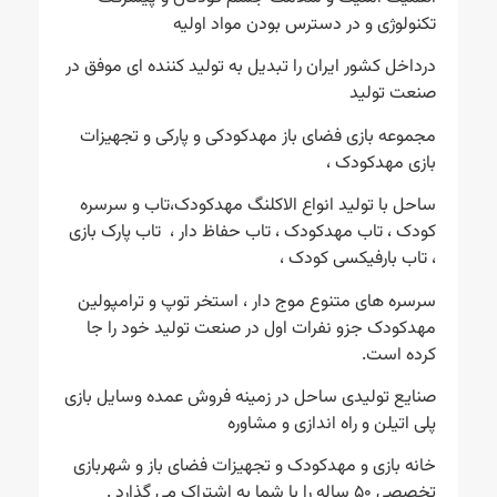
تکنولوژی و در دسترس بودن مواد اولیه
درداخل کشور ایران را تبدیل به تولید کننده ای موفق در
صنعت تولید
مجموعه بازی فضای باز مهدکودکی و پارکی و تجهیزات
بازی مهدکودک ،
ساحل با تولید انواع الاکلنگ مهدکودک،تاب و سرسره
کودک ، تاب مهدکودک ، تاب حفاظ دار ، تاب پارک بازی
، تاب بارفیکسی کودک ،
سرسره های متنوع موج دار ، استخر توپ و ترامپولین
مهدکودک جزو نفرات اول در صنعت تولید خود را جا
کرده است.
صنایع تولیدی ساحل در زمینه فروش عمده وسایل بازی
پلی اتیلن و راه اندازی و مشاوره
خانه بازی و مهدکودک و تجهیزات فضای باز و شهربازی
تخصصی ۵۰ ساله را با شما به اشتراک می گذارد .