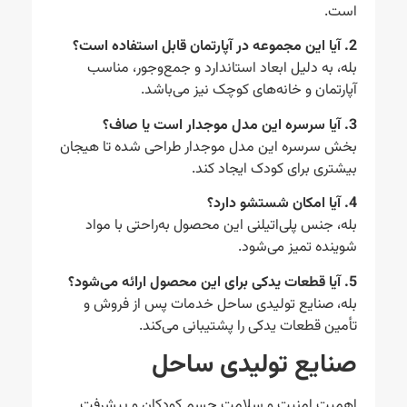
است.
2. آیا این مجموعه در آپارتمان قابل استفاده است؟
بله، به دلیل ابعاد استاندارد و جمع‌وجور، مناسب
آپارتمان و خانه‌های کوچک نیز می‌باشد.
3. آیا سرسره این مدل موجدار است یا صاف؟
بخش سرسره این مدل موجدار طراحی شده تا هیجان
بیشتری برای کودک ایجاد کند.
4. آیا امکان شستشو دارد؟
بله، جنس پلی‌اتیلنی این محصول به‌راحتی با مواد
شوینده تمیز می‌شود.
5. آیا قطعات یدکی برای این محصول ارائه می‌شود؟
بله، صنایع تولیدی ساحل خدمات پس از فروش و
تأمین قطعات یدکی را پشتیبانی می‌کند.
صنایع تولیدی ساحل
اهمیت امنیت و سلامت جسم کودکان و پیشرفت