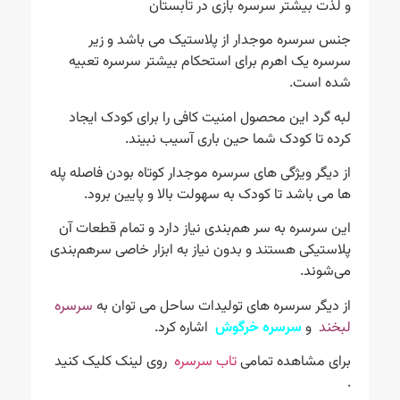
و لذت بیشتر سرسره بازی در تابستان
جنس سرسره موجدار از پلاستیک می باشد و زیر
سرسره یک اهرم برای استحکام بیشتر سرسره تعبیه
شده است.
لبه گرد این محصول امنیت کافی را برای کودک ایجاد
کرده تا کودک شما حین باری آسیب نبیند.
از دیگر ویژگی های سرسره موجدار کوتاه بودن فاصله پله
ها می باشد تا کودک به سهولت بالا و پایین برود.
این سرسره به سر هم‌بندی نیاز دارد و تمام قطعات آن
پلاستیکی هستند و بدون نیاز به ابزار خاصی سرهم‌بندی
می‌شوند.
از دیگر سرسره های تولیدات ساحل می توان به
سرسره
لبخند
و
سرسره
خرگوش
اشاره کرد.
برای مشاهده تمامی
تاب سرسره
روی لینک کلیک کنید
.