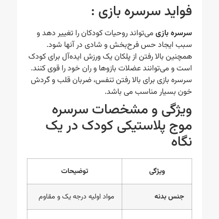
فواید سرسره بازی :
سرسره بازی
می‌تواند روحیات کودکان را تغییر دهد و
سبب ایجاد حس فرح‌بخش و شادی در آنها شود.
همچنین بالا رفتن از پلکان یک ورزش ایده‌آل برای کودک
است و می‌توانند عضلات بازوها و ران خود را قوی کنند.
سرسره بازی برای بالا رفتن تنفس، ضربان قلب و گردش
خون بسیار مناسب می باشد.
ویژگی و مشخصات سرسره
موج پلاستیکی کودک در یک
نگاه
ویژگی
توضیحات
جنس بدنه
مواد اولیه درجه یک و مقاوم