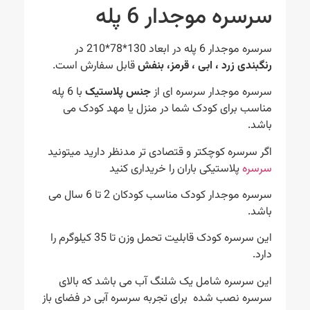
سرسره موجدار 6 پله
سرسره موجدار 6 پله در ابعاد 130*78*210 در
رنگبندی زرد ، ابی ، قرمز، بنفش
قابل سفارش است.
سرسره موجدار سرسره ای از
جنس پلاستیک
با 6 پله
مناسب برای کودک شما در منزل یا مهد کودک می
باشد.
اگر سرسره کوچکتر و قتصادی تر مدنظر دارید میتونید
سرسره
پلاستیکی باران را خریداری کنید
سرسره موجدار کودک مناسب کودکان 2 تا 6 سال می
باشد.
این سرسره کودک قابلیت تحمل وزن تا 35 کیلوگرم را
دارد.
این سرسره شامل یک شلنگ آب می باشد که بالای
سرسره نصب شده برای تجربه سرسره آبی در فضای باز