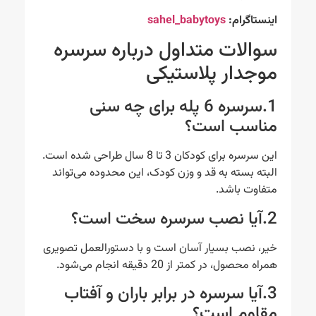
اینستاگرام:
sahel_babytoys
سوالات متداول درباره سرسره
موجدار پلاستیکی
1.سرسره 6 پله برای چه سنی
مناسب است؟
این سرسره برای کودکان 3 تا 8 سال طراحی شده است.
البته بسته به قد و وزن کودک، این محدوده می‌تواند
متفاوت باشد.
2.آیا نصب سرسره سخت است؟
خیر، نصب بسیار آسان است و با دستورالعمل تصویری
همراه محصول، در کمتر از 20 دقیقه انجام می‌شود.
3.آیا سرسره در برابر باران و آفتاب
مقاوم است؟