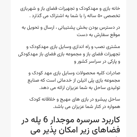
خانه بازی و مهدکودک و تجهیزات فضای باز و شهربازی
تخصصی ۵۰ ساله را با شما به اشتراک می گذارد .
در دسترس بودن بخش پشتیبانی ، ارسال و تحویل به
موقع سفارش به دست
مشتری نصب و راه اندازی وسایل بازی مهدکودک و
تجهیزات فضای باز و مجموعه بازی فضای باز مهدکودکی
و پارکی در سراسر کشور و
صادرات کلیه محصولات وسایل بازی مهد کودک و
مجموعه بازی پلی اتیلن از خدماتی است که صنایع
تولیدی ساحل به شما عزیزان ارائه می دهد.
ساحل پیشرو در بازی های مهیج و خلاقانه کودک
همواره در کنار شما عزیزان می باشد.
کاربرد سرسره موجدار 6 پله در
فضاهای زیر امکان پذیر می