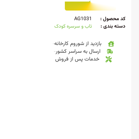
 محصول :
AG1031
ته بندی :
تاب و سرسره کودک
بازدید از شوروم کارخانه
ارسال به سراسر کشور
خدمات پس از فروش