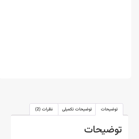
توضیحات
توضیحات تکمیلی
نظرات (2)
توضیحات