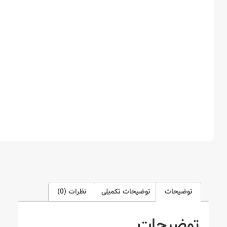
توضیحات
توضیحات تکمیلی
نظرات (0)
توضیحات