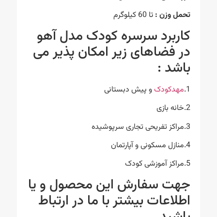
تحمل وزن :
تا 60 کیلوگرم
کاربرد سرسره کودک مدل آهو
در فضاهای زیر امکان پذیر می
باشد :
1.
مهدکودک
و پیش دبستانی
2.خانه بازی
3.مراکز تفریحی تجاری سرپوشیده
4.منازل مسکونی و آپارتمان
5.مراکز آموزشی کودک
جهت سفارش این محصول و یا
اطلاعات بیشتر با ما در ارتباط
باشید.