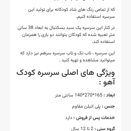
که از تمامی رنگ های شاد کودکانه برای تولید این
سرسره استفاده کنیم.
در کنار این سرسره یک سبد بسکتبال به ابعاد 38 سانی
متر تعبیه شده که کودکان بتوانند دو بازی را همزمان
استفاده کند.
این سرسره ، تاب تک و تاب سرسره سرهم نیز دارد که
میتوانید مشاهده و تهیه کنید .
ویژگی های اصلی سرسره کودک
آهو :
ابعاد :
165*270*140 سانتی متر
جنس :
پلی اتیلن مقاوم
خدمات پس از فروش :
دارد
گروه سنی :
2 تا 12 سال