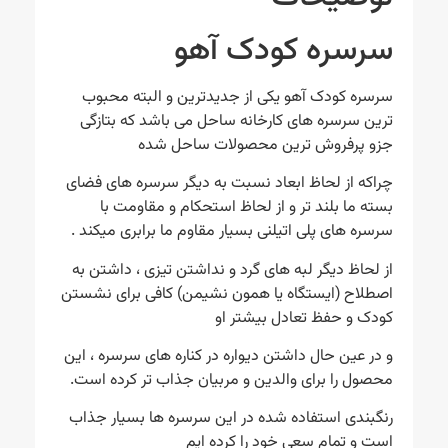
سرسره کودک آهو
سرسره کودک آهو یکی از جدیدترین و البته محبوب
ترین سرسره های کارخانه ساحل می باشد که بتازگی
جزو پرفروش ترین محصولات ساحل شده
چراکه از لحاظ ابعاد نسبت به دیگر سرسره های فضای
بسته ما بلند تر و از لحاظ استحکام و مقاومت با
سرسره های پلی اتیلنی بسیار مقاوم ما برابری میکند .
از لحاظ دیگر لبه های گرد و نداشتن تیزی ، داشتن به
اصطلاح (ایستگاه یا همون نشیمن) کافی برای نشستن
کودک و حفظ تعادل بیشتر او
و در عین حال داشتن دیواره در کناره های سرسره ، این
محصول را برای والدین و مربیان جذاب تر کرده است.
رنگبندی استفاده شده در این سرسره ها بسیار جذاب
است و تمام سعی خود را کرده ایم