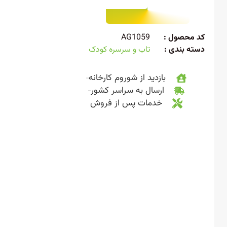
 محصول :
AG1059
ته بندی :
تاب و سرسره کودک
بازدید از شوروم کارخانه
ارسال به سراسر کشور
خدمات پس از فروش