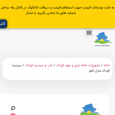
سانات قیمت جهت استعلام قیمت و دریافت کاتالوگ در کانال بله ساحل عضو یا با
شماره های ما تماس بگیرید با تشکر
کلیک کنید
تجهیزات خانه بازی و مهد کودک
/
تاب و سرسره کودک
/ سرسره
مدل آهو