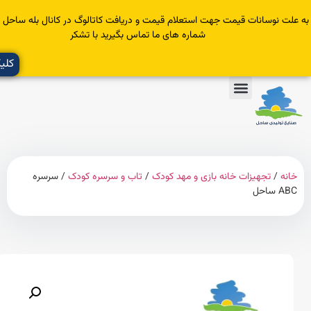
سانات قیمت جهت استعلام قیمت و دریافت کاتالوگ در کانال بله ساحل عضو یا با
شماره های ما تماس بگیرید با تشکر
کلیک کنید
تجهیزات خانه بازی و مهد کودک
/
تاب و سرسره کودک
/ سرسره