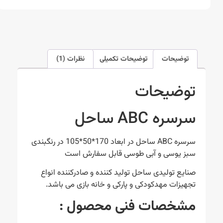
توضیحات
توضیحات تکمیلی
نظرات (1)
توضیحات
سرسره ABC ساحل
سرسره ABC ساحل در ابعاد 170*50*105 در رنگبندی
سبز يوسی و آبی طوسی قابل سفارش است
صنایع تولیدی ساحل تولید کننده و صادرکننده انواع
تجهیزات مهدکودکی و پارکی و خانه بازی می باشد.
مشخصات فنی محصول
: