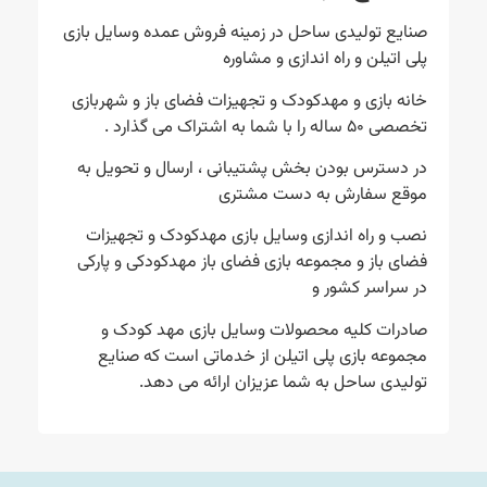
صنایع تولیدی ساحل در زمینه فروش عمده وسایل بازی
پلی اتیلن و راه اندازی و مشاوره
خانه بازی و مهدکودک و تجهیزات فضای باز و شهربازی
تخصصی ۵۰ ساله را با شما به اشتراک می گذارد .
در دسترس بودن بخش پشتیبانی ، ارسال و تحویل به
موقع سفارش به دست مشتری
نصب و راه اندازی وسایل بازی مهدکودک و تجهیزات
فضای باز و مجموعه بازی فضای باز مهدکودکی و پارکی
در سراسر کشور و
صادرات کلیه محصولات وسایل بازی مهد کودک و
مجموعه بازی پلی اتیلن از خدماتی است که صنایع
تولیدی ساحل به شما عزیزان ارائه می دهد.