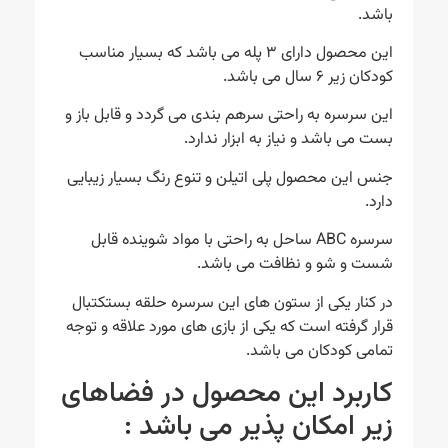
باشد.
این محصول دارای ۳ پله می باشد که بسیار مناسب
کودکان زیر ۶ سال می باشد.
این سرسره به راحتی سرهم بندی می گردد و قابل باز و
بست می باشد و نیاز به ابزار ندارد.
جنس این محصول پلی اتیلن و تنوع رنگ بسیار زیبایی
دارد.
سرسره ABC ساحل به راحتی با مواد شوینده قابل
شست و شو و نظافت می باشد.
در کنار یکی از ستون های این سرسره حلقه بستکتبال
قرار گرفته است که یکی از بازی های مورد علاقه و توجه
تمامی کودکان می باشد.
کاربرد این محصول در فضاهای
زیر امکان پذیر می باشد :