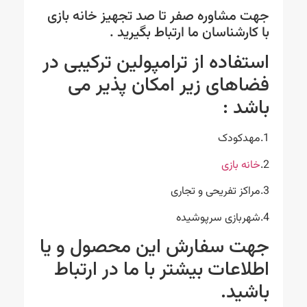
جهت مشاوره صفر تا صد تجهیز خانه بازی
با کارشناسان ما ارتباط بگیرید .
استفاده از ترامپولین ترکیبی در
فضاهای زیر امکان پذیر می
باشد :
1.مهدکودک
2.
خانه بازی
3.مراکز تفریحی و تجاری
4.شهربازی سرپوشیده
جهت سفارش این محصول و یا
اطلاعات بیشتر با ما در ارتباط
باشید.