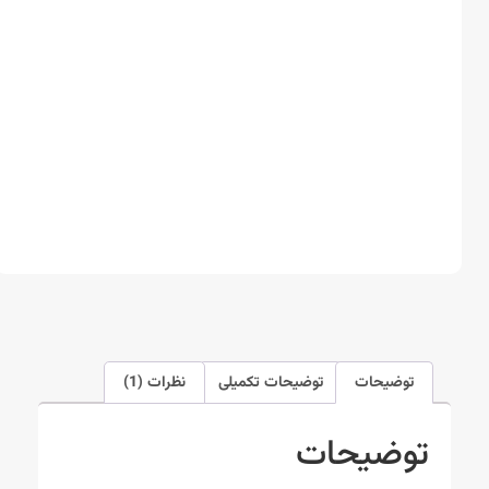
توضیحات
توضیحات تکمیلی
نظرات (1)
توضیحات