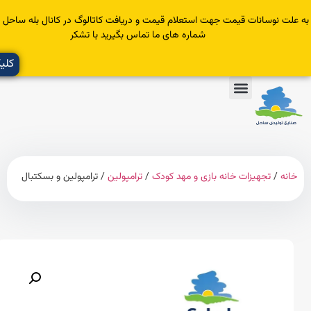
سانات قیمت جهت استعلام قیمت و دریافت کاتالوگ در کانال بله ساحل عضو یا با
شماره های ما تماس بگیرید با تشکر
کلیک کنید
تجهیزات خانه بازی و مهد کودک
/
ترامپولین
/ ترامپولین و بسکتبال