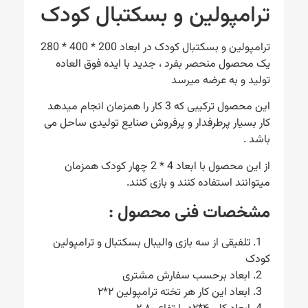
ترامپولین و بسکتبال کودک
ترامپولین و بسکتبال کودک در ابعاد 200 * 400 * 280
یک محصول منحصر بفرد ، جدید با ایده فوق العاده
تولید و به عرضه میرسد
این محصول ترکیبی که 3 کار را همزمان انجام میدهد
کار بسیار پرطرفدار و پرفروش صنایع تولیدی ساحل می
باشد .
از این محصول با ابعاد 4 * 2 چهار کودک همزمان
میتوانند استفاده کنند و بازی کنند.
مشخصات فنی محصول :
1. تلفیقی از سه بازی والیبال بسکتبال و ترامپولین
کودک
2. ابعاد برحسب سفارش مشتری
3. ابعاد این کار هر تخته ترامپولین ٢*٢