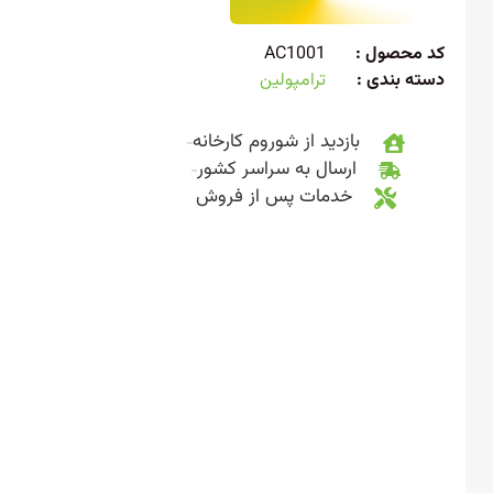
 محصول :
AC1001
ته بندی :
ترامپولین
بازدید از شوروم کارخانه
ارسال به سراسر کشور
خدمات پس از فروش