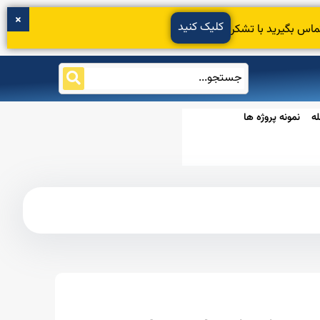
کلیک کنید
ماس بگیرید با تشکر
ه
نمونه پروژه ها