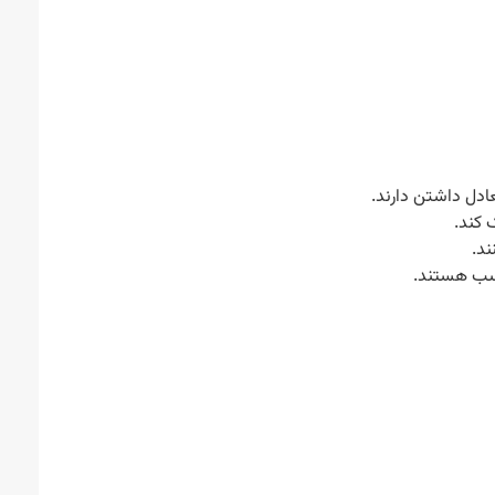
عادل داشتن دارند.
 کند.
ند.
اسب هستند.