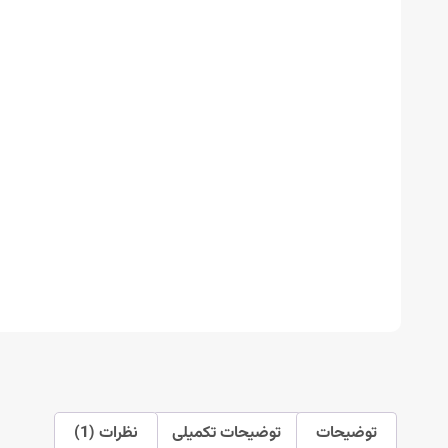
توضیحات
توضیحات تکمیلی
نظرات (1)