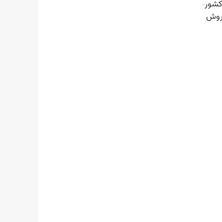
کشور
روش