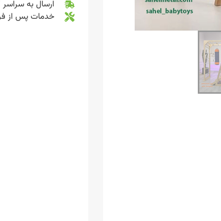
ارسال به سراسر 
خدمات پس از ف