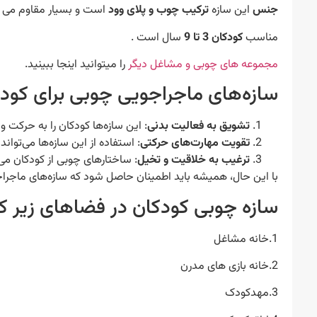
جنس
این سازه
ترکیب چوب و پلای وود
است و بسیار مقاوم می ب
مناسب
کودکان 3 تا 9
سال است .
مجموعه های چوبی و مشاغل دیگر
را میتوانید اینجا ببینید.
سازه‌های ماجراجویی چوبی برای کودک
تشویق به فعالیت بدنی
: این سازه‌ها کودکان را به حرکت و
تقویت مهارت‌های حرکتی
: استفاده از این سازه‌ها می‌تو
ترغیب به خلاقیت و تخیل
: ساختارهای چوبی از کودکان می‌خ
با این حال، همیشه باید اطمینان حاصل شود که سازه‌های ماجر
سازه چوبی کودکان در فضاهای زیر کار
1.خانه مشاغل
2.خانه بازی های مدرن
3.مهدکودک