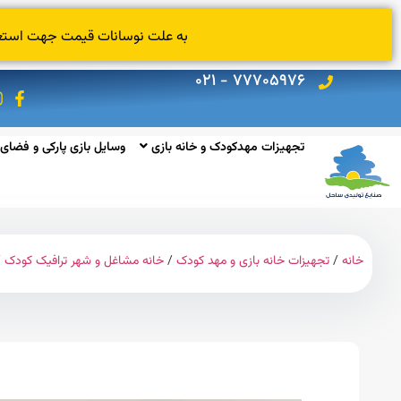
به علت نوسانات قیمت جهت استعلام
۷۷۷۰۵۹۷۶ - ۰۲۱
تجهیزات مهدکودک و خانه بازی
وسایل بازی پارکی و فضای 
خانه
/
تجهیزات خانه بازی و مهد کودک
/
خانه مشاغل و شهر ترافیک کودک
/