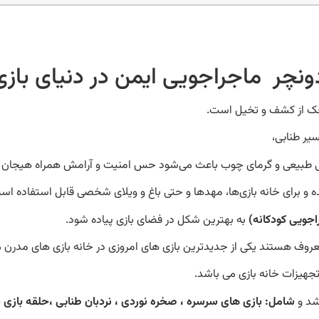
ونچر ماجراجویی ایمن در دنیای باز
چک از کشف و تخیل است.
سیر طنابی،
احی طبیعی و گرمای چوب باعث می‌شود حس امنیت و آرامش همراه هیجان 
و برای خانه بازی‌ها، مهدها و حتی باغ و ویلای شخصی قابل استفاده اس
اجویی کودکانه)
به بهترین شکل در فضای بازی پیاده شود.
معروف هستند یکی از جدیدترین بازی های امروزی در خانه بازی های مدرن 
جهیزات خانه بازی می باشد.
شامل: بازی های سرسره ، صخره نوردی ، نردبان طنابی ،حلقه بازی 