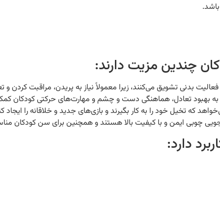
اشد.
ان چندین مزیت دارند:
 فعالیت بدنی تشویق می‌کنند، زیرا معمولاً نیاز به پریدن، مراقبت کردن و ت
اند به بهبود تعادل، هماهنگی دست و چشم و مهارت‌های حرکتی کودکان کمک
واهد که تخیل خود را به کار بگیرند و بازی‌های جدید و خلاقانه را ایجاد کن
اجویی چوبی ایمن و با کیفیت بالا هستند و همچنین برای سن کودکان من
برد دارد: