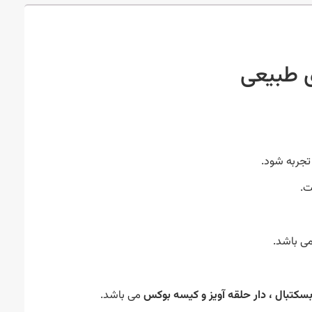
ی طبیعی
تجربه شود.
ت.
می باشد.
بسکتبال ، دار حلقه آویز و کیسه بوکس
می باشد.