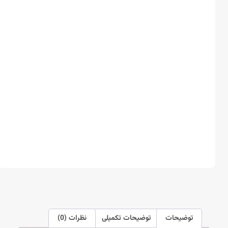
توضیحات
توضیحات تکمیلی
نظرات (0)