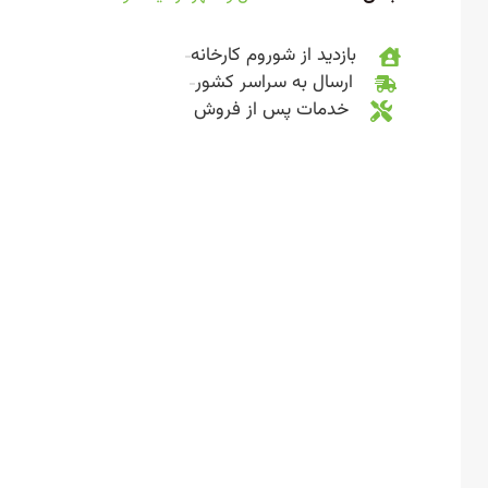
بازدید از شوروم کارخانه
ارسال به سراسر کشور
خدمات پس از فروش