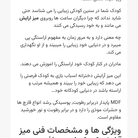
کودک شما در سنین کودکی زیبایی را می شناسد حتی
شاید نداند که چرا دیگران ساعت ها روبروی
میز ارایش
می مانند و به خود رسیدگی می کنند
چه معنی دارد و به مرور زمان به مفهوم اراستگی پی
میبرد و در دنیایی خود زیبایی را میبیند و از او نگهداری
می کند.
مادران در کنار کودک خود اراستگی را اموزش می دهند.
این میز آرایش دخترانه اسباب بازی به کودک فرصتی را
می دهد که زیبایی خود را ببیند و همیشه مرتب و
اراسته باشد در دنیایی کودکانه خود…
MDF پایدار دربرابر رطوبت, پوسیدگی ,رشد انواع قارچ ها
و حشرات موذی را دارد و در برابر رطوبت و نور خورشید
مقاوم است.
ویژگی ها و مشخصات فنی میز