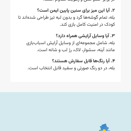
۲. آیا این میز برای سنین پایین ایمن است؟
بله، تمام گوشه‌ها گرد و بدون لبه تیز طراحی شده‌اند تا
کودک در امنیت کامل بازی کند.
۳. آیا وسایل آرایشی همراه دارد؟
بله، شامل مجموعه‌ای از وسایل آرایش اسباب‌بازی
مانند آینه، سشوار، لاک، رژ لب و شانه است.
۴. آیا رنگ‌ها قابل سفارش هستند؟
بله، در دو رنگ صورتی و سفید قابل انتخاب است.