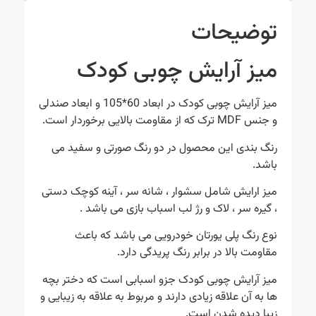
توضیحات
میز آرایش چوبی کودک
میز آرایش چوبی کودک در ابعاد 60*105 و ابعاد صندلی
و جنس MDF ترک که از مقاومت بالایی برخوردار است.
رنگ بندی این محصول در دو رنگ صورتی و سفید می
باشد.
میز ارایش شامل سشوار ، شانه سر ، آینه کوچک دستی
، گیره سر ، لاک و رژ لب اسباب بازی می باشد .
نوع رنگ پلی یورتان خودرویی می باشد که باعث
مقاومت بالا در برابر رنگ پریدگی دارد.
میز آرایش چوبی کودک جزو اسبابی است که دختر بچه
ها به آن علاقه زیادی دارند و مربوط به علاقه به زیبایی و
زیبا دیده شدن است.