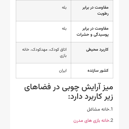
مقاومت در برابر
بله
رطوبت
مقاومت در برابر
بله
پوسیدگی و حشرات
کاربرد محیطی
اتاق کودک، مهدکودک، خانه
بازی
کشور سازنده
ایران
میز آرایش چوبی در فضاهای
زیر کاربرد دارد:
1.خانه مشاغل
2.
خانه بازی های مدرن