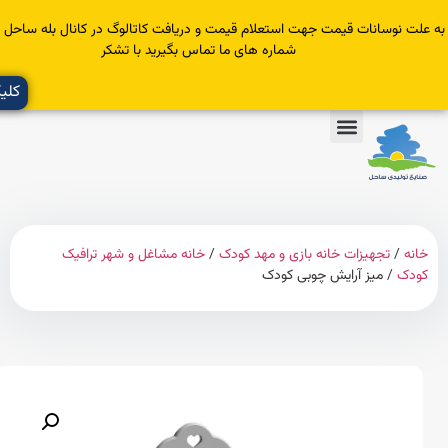
سانات قیمت جهت استعلام قیمت و دریافت کاتالوگ در کانال بله ساحل عضو یا با
شماره های ما تماس بگیرید با تشکر
کلیک کنید
تجهیزات خانه بازی و مهد کودک
/
خانه مشاغل و شهر ترافیک
 میز آرایش چوبی کودک