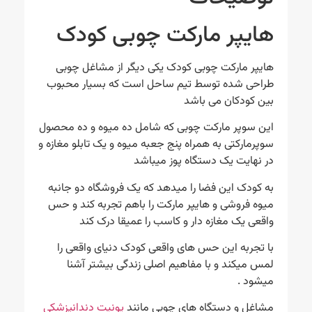
هایپر مارکت چوبی کودک
هایپر مارکت چوبی کودک یکی دیگر از مشاغل چوبی
طراحی شده توسط تیم ساحل است که بسیار محبوب
بین کودکان می باشد
این سوپر مارکت چوبی که شامل ده میوه و ده محصول
سوپرمارکتی به همراه پنج جعبه میوه و یک تابلو مغازه و
در نهایت یک دستگاه پوز میباشد
به کودک این فضا را میدهد که یک فروشگاه دو جانبه
میوه فروشی و هایپر مارکت را باهم تجربه کند و حس
واقعی یک مغازه دار و کاسب را عمیقا درک کند
با تجربه این حس های واقعی کودک دنیای واقعی را
لمس میکند و با مفاهیم اصلی زندگی بیشتر آشنا
میشود .
مشاغل و دستگاه های چوبی مانند
یونیت دندانپزشکی