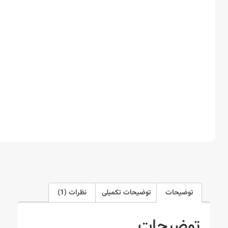
توضیحات
توضیحات تکمیلی
نظرات (1)
توضیحات