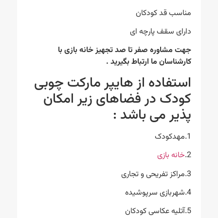
مناسب قد کودکان
دارای سقف پارچه ای
جهت مشاوره صفر تا صد تجهیز خانه بازی با
کارشناسان ما ارتباط بگیرید .
استفاده از هایپر مارکت چوبی
کودک در فضاهای زیر امکان
پذیر می باشد :
1.مهدکودک
2.
خانه بازی
3.مراکز تفریحی و تجاری
4.شهربازی سرپوشیده
5.آتلیه عکاسی کودکان