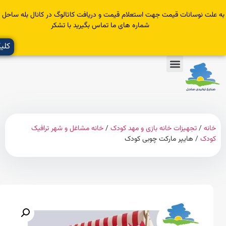
سانات قیمت جهت استعلام قیمت و دریافت کاتالوگ در کانال بله ساحل عضو یا با
شماره های ما تماس بگیرید با تشکر
کلیک کنید
تجهیزات خانه بازی و مهد کودک
/
خانه مشاغل و شهر ترافیک
 هایپر مارکت چوبی کودک