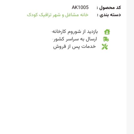
 محصول :
AK1005
ته بندی :
خانه مشاغل و شهر ترافیک کودک
بازدید از شوروم کارخانه
ارسال به سراسر کشور
خدمات پس از فروش