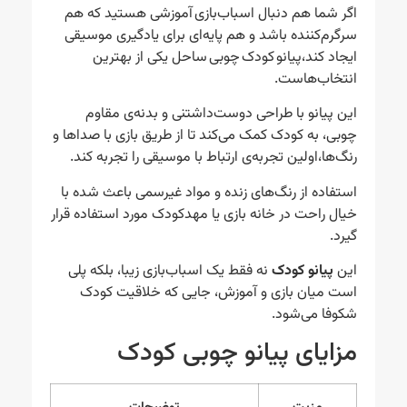
اگر شما هم دنبال اسباب‌بازی آموزشی هستید که هم
سرگرم‌کننده باشد و هم پایه‌ای برای یادگیری موسیقی
ایجاد کند،پیانو کودک چوبی ساحل یکی از بهترین
انتخاب‌هاست.
این پیانو با طراحی دوست‌داشتنی و بدنه‌ی مقاوم
چوبی، به کودک کمک می‌کند تا از طریق بازی با صداها و
رنگ‌ها،اولین تجربه‌ی ارتباط با موسیقی را تجربه کند.
استفاده از رنگ‌های زنده و مواد غیرسمی باعث شده با
خیال راحت در خانه بازی یا مهدکودک مورد استفاده قرار
گیرد.
این
پیانو کودک
نه فقط یک اسباب‌بازی زیبا، بلکه پلی
است میان بازی و آموزش، جایی که خلاقیت کودک
شکوفا می‌شود.
مزایای پیانو چوبی کودک