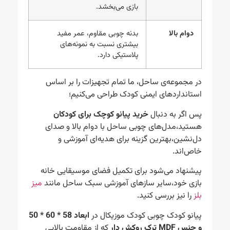
بازی می‌بخشد.
دوام بالا
بدنه چوبی مقاوم، عمر مفید
بیشتری نسبت به نمونه‌های
پلاستیکی دارد.
در مجموعه‌ی ساحل، ما تمام تجهیزات را بر اساس
استانداردهای ایمنی کودک طراحی می‌کنیم؛
پس اگر به دنبال
خرید پیانو کوچک برای کودکان
هستید،مدل‌های چوبی ساحل با دوام بالا و صدای
دل‌نشین،بهترین گزینه برای هدیه‌ای آموزشی و
خاص‌اند.
پیشنهاد می‌شود برای تکمیل فضای موسیقایی خانه
بازی خود،سایر سازهای آموزشی سبک ساحل مانند
میز
بلز
را نیز بررسی کنید.
پیانو کودک چوبی کودک موزیکال در
ابعاد 58 * 60 * 50
و جنس MDF ترک روکش دار
که از مقاومت بالایی