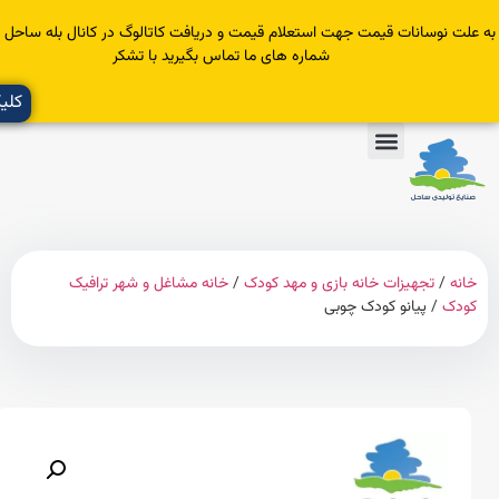
سانات قیمت جهت استعلام قیمت و دریافت کاتالوگ در کانال بله ساحل عضو یا با
شماره های ما تماس بگیرید با تشکر
کلیک کنید
تجهیزات خانه بازی و مهد کودک
/
خانه مشاغل و شهر ترافیک
 پیانو کودک چوبی