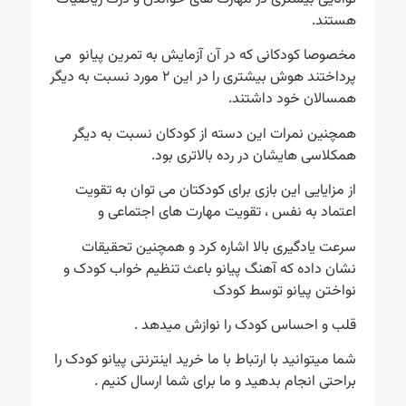
هستند.
مخصوصا کودکانی که در آن آزمایش به تمرین پیانو می
پرداختند هوش بیشتری را در این ۲ مورد نسبت به دیگر
همسالان خود داشتند.
همچنین نمرات این دسته از کودکان نسبت به دیگر
همکلاسی هایشان در رده بالاتری بود.
از مزایایی این بازی برای کودکتان می توان به تقویت
اعتماد به نفس ، تقویت مهارت های اجتماعی و
سرعت یادگیری بالا اشاره کرد و همچنین تحقیقات
نشان داده که آهنگ پیانو باعث تنظیم خواب کودک و
نواختن پیانو توسط کودک
قلب و احساس کودک را نوازش میدهد .
شما میتوانید با ارتباط با ما خرید اینترنتی پیانو کودک را
براحتی انجام بدهید و ما برای شما ارسال کنیم .