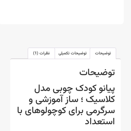
توضیحات
توضیحات تکمیلی
نظرات (1)
توضیحات
پیانو کودک چوبی مدل
کلاسیک ؛ ساز آموزشی و
سرگرمی برای کوچولوهای با
استعداد