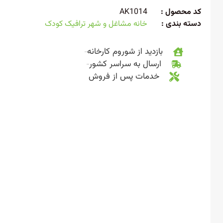
 محصول :
AK1014
ته بندی :
خانه مشاغل و شهر ترافیک کودک
بازدید از شوروم کارخانه
ارسال به سراسر کشور
خدمات پس از فروش