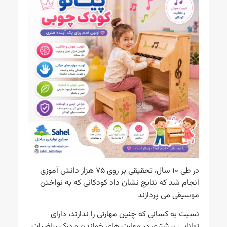
در طی ۱۰ سال، تحقیقی بر روی ۷۵ هزار دانش آموزی
انجام شد که نتایج نشان داد کودکانی که به نواختن
موسیقی می پردازند
نسبت به کسانی که چنین مهارتی را ندارند، دارای
توانایی بیشتری در مهارت های خواندن و درک ریاضیات