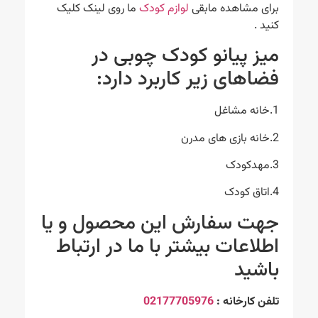
برای مشاهده مابقی
لوازم کودک
ما روی لینک کلیک
کنید .
میز پیانو کودک چوبی در
فضاهای زیر کاربرد دارد:
1.خانه مشاغل
2.خانه بازی های مدرن
3.مهدکودک
4.اتاق کودک
جهت سفارش این محصول و یا
اطلاعات بیشتر با ما در ارتباط
باشید
تلفن کارخانه :
02177705976