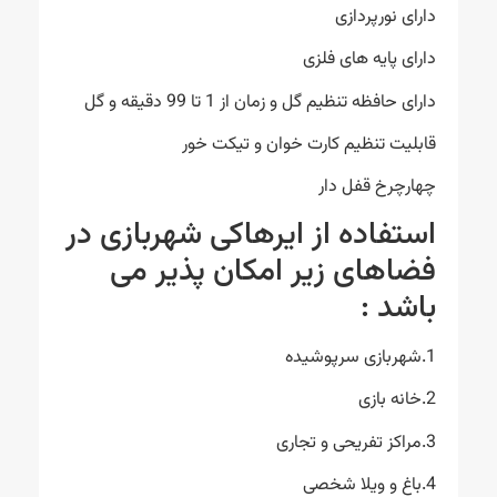
دارای نورپردازی
دارای پایه های فلزی
دارای حافظه تنظیم گل و زمان از 1 تا 99 دقیقه و گل
قابلیت تنظیم کارت خوان و تیکت خور
چهارچرخ قفل دار
استفاده از ایرهاکی شهربازی در
فضاهای زیر امکان پذیر می
باشد :
1.شهربازی سرپوشیده
2.خانه بازی
3.مراکز تفریحی و تجاری
4.باغ و ویلا شخصی