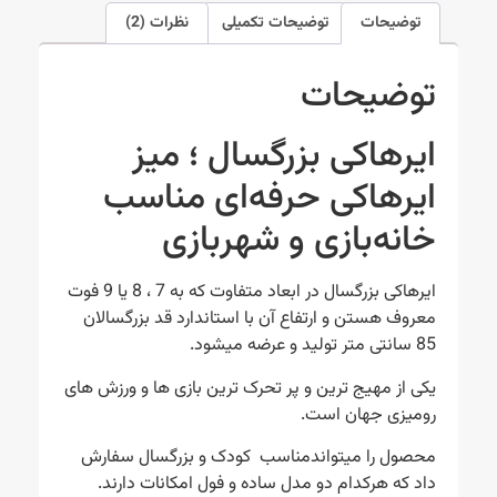
توضیحات
توضیحات تکمیلی
نظرات (2)
توضیحات
ایرهاکی بزرگسال ؛ میز
ایرهاکی حرفه‌ای مناسب
خانه‌بازی و شهربازی
ایرهاکی بزرگسال در ابعاد متفاوت که به 7 ، 8 یا 9 فوت
معروف هستن و ارتفاع آن با استاندارد قد بزرگسالان
85 سانتی متر تولید و عرضه میشود.
یکی از مهیج ترین و پر تحرک ترین بازی ها و ورزش های
رومیزی جهان است.
محصول را میتواندمناسب کودک و بزرگسال سفارش
داد که هرکدام دو مدل ساده و فول امکانات دارند.