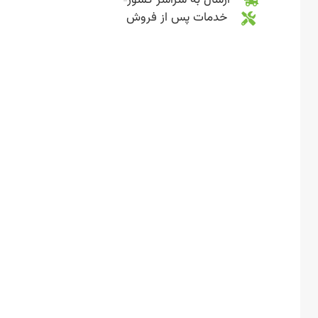
ارسال به سراسر کشور
خدمات پس از فروش