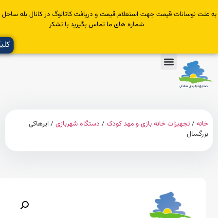
سانات قیمت جهت استعلام قیمت و دریافت کاتالوگ در کانال بله ساحل عضو یا با
شماره های ما تماس بگیرید با تشکر
کلیک کنید
تجهیزات خانه بازی و مهد کودک
/
دستگاه شهربازی
/ ایرهاکی
ل