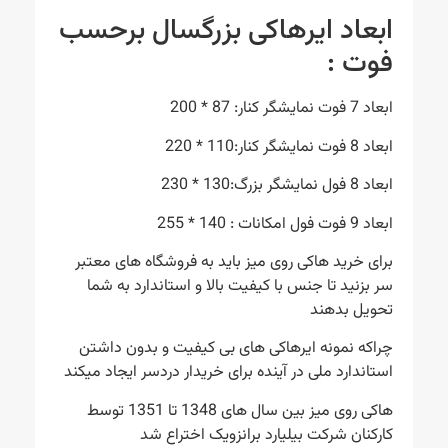
ابعاد ایرهاکی بزرگسال برحسب
فوت :
ابعاد 7 فوت نمایشگر کنار: 87 * 200
ابعاد 8 فوت نمایشگر کنار:110 * 220
ابعاد 8 فول نمایشگر بزرگ:130 * 230
ابعاد 9 فوت فول امکانات : 140 * 255
برای خرید هاکی روی میز باید به فروشگاه های معتبر
سر بزنید تا جنس با کیفیت بالا و استاندارد به شما
تحویل بدهند
چراکه نمونه ایرهاکی های بی کیفیت و بدون داشتن
استاندارد ملی در آینده برای خریدار دردسر ایجاد میکند
هاکی روی میز بین سال های 1348 تا 1351 توسط
کارکنان شرکت بیلیارد برانزویک اختراع شد