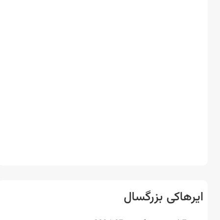
رهاکی بزرگسال