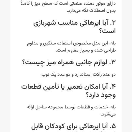
دارای موتور دمنده صنعتی است که سطح میز را کاملاً
بدون اصطکاک نگه می‌دارد.
۲. آیا ایرهاکی مناسب شهربازی
است؟
بله، این مدل مخصوص استفاده سنگین و مداوم
طراحی شده و بسیار مقاوم است.
۳. لوازم جانبی همراه میز چیست؟
دو عدد راکت استاندارد و دو عدد پک توپ.
۴. آیا امکان تعمیر یا تأمین قطعات
وجود دارد؟
بله، خدمات و قطعات توسط مجموعه ساحل ارائه
می‌شود.
۵. آیا ایرهاکی برای کودکان قابل