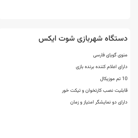
تگاه شهربازی شوت ایکس
ی گویای فارسی
ی اعلام کننده برنده بازی
لیت نصب کارتخوان و تیکت خور
ای دو نمایشگر امتیاز و زمان