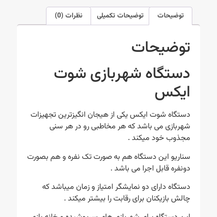
توضیحات
توضیحات تکمیلی
نظرات (0)
توضیحات
دستگاه شهربازی شوت
ایکس
دستگاه شوت ایکس یکی از هیجان انگیزترین تجهیزات
شهربازی می باشد که هر مخاطبی رو در هر سنی
مجذوب خود میکند .
سناریو این دستگاه هم به صورت تک نفره و هم بصورت
دونفره قابل اجرا می باشد .
دستگاه دارای دو نمایشگر امتیاز و زمان میباشد که
چالش بازیکنان برای رقابت را بیشتر میکند .