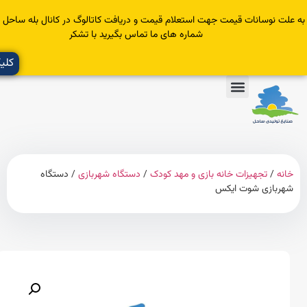
سانات قیمت جهت استعلام قیمت و دریافت کاتالوگ در کانال بله ساحل عضو یا با
شماره های ما تماس بگیرید با تشکر
کلیک کنید
تجهیزات خانه بازی و مهد کودک
/
دستگاه شهربازی
/ دستگاه
زی شوت ایکس