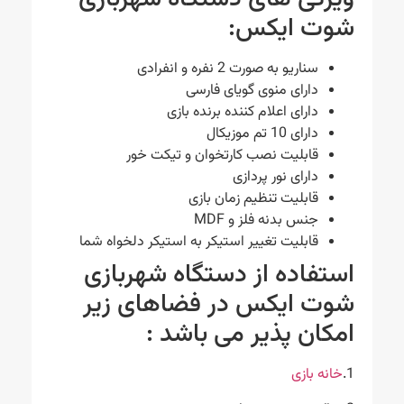
شوت ایکس:
سناریو به صورت 2 نفره و انفرادی
دارای منوی گویای فارسی
دارای اعلام کننده برنده بازی
دارای 10 تم موزیکال
قابلیت نصب کارتخوان و تیکت خور
دارای نور پردازی
قابلیت تنظیم زمان بازی
جنس بدنه فلز و MDF
قابلیت تغییر استیکر به استیکر دلخواه شما
استفاده از دستگاه شهربازی
شوت ایکس در فضاهای زیر
امکان پذیر می باشد :
1.
خانه بازی