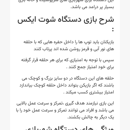
این دستگاه برای شهربازی های سرپوشیده و خانه بازی
بسیار پر درامد می باشد.
شرح بازی دستگاه شوت ایکس
:
بازیکنان باید توپ ها را داخل حفره هایی که با حلقه
های نور آبی و قرمز روشن شده اند پرتاب کنند
سپس با توجه به امتیازی که برای هر حلقه قرار گرفته
برای خود امتیاز جمع کنند .
حلقه های این دستگاه در دو سایز بزرگ و کوچک می
باشند که اگر بازیکن بتواند داخل حلقه کوچک بیاندازد
امتیاز بیشتری کسب میکند .
این بازی نیازمند هدف گیری ،تمرکز و سرعت عمل بالایی
می باشد و افراد می توانند تمرکز و سرعت عمل خود را با
یک دیگر به چالش بکشند.
ویژگی های دستگاه شهربازی