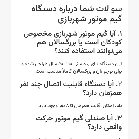
سوالات شما درباره دستگاه
گیم موتور شهربازی
۱. آیا گیم موتور شهربازی مخصوص
کودکان است یا بزرگسالان هم
می‌توانند استفاده کنند؟
این دستگاه برای رده سنی ۱۰ تا ۵۰ سال طراحی شده و
برای نوجوانان و بزرگسالان کاملاً مناسب است.
۲. آیا دستگاه قابلیت اتصال چند نفر
همزمان دارد؟
بله، امکان رقابت همزمان تا ۸ نفر وجود دارد.
۳. آیا صندلی گیم موتور حرکت
واقعی دارد؟