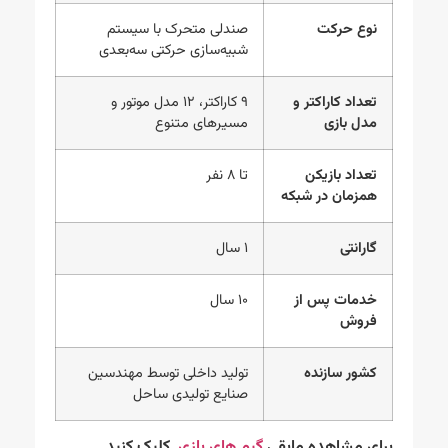
نوع حرکت
صندلی متحرک با سیستم
شبیه‌سازی حرکتی سه‌بعدی
تعداد کاراکتر و
۹ کاراکتر، ۱۲ مدل موتور و
مدل بازی
مسیرهای متنوع
تعداد بازیکن
تا ۸ نفر
همزمان در شبکه
گارانتی
۱ سال
خدمات پس از
۱۰ سال
فروش
کشور سازنده
تولید داخلی توسط مهندسین
صنایع تولیدی ساحل
برای مشاهده مابقی
گیم های بازی
کلیک کنید .