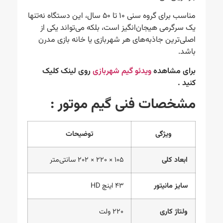
مناسب برای گروه سنی ۱۰ تا ۵۰ سال، این دستگاه نه‌تنها
یک سرگرمی هیجان‌انگیز است، بلکه می‌تواند یکی از
اصلی‌ترین جاذبه‌های هر شهربازی یا خانه بازی مدرن
باشد.
برای مشاهده
ویدئو گیم شهربازی
روی لینک کلیک
کنید .
مشخصات فنی گیم موتور :
ویژگی
توضیحات
ابعاد کلی
۱۰۵ × ۲۲۰ × ۲۰۲ سانتی‌متر
سایز مانیتور
۴۳ اینچ HD
ولتاژ کاری
۲۲۰ ولت