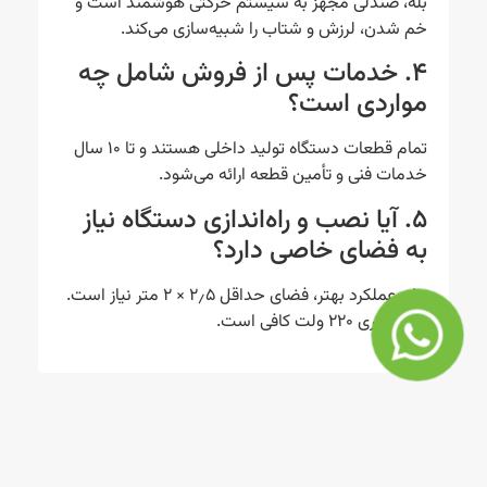
بله، صندلی مجهز به سیستم حرکتی هوشمند است و
خم شدن، لرزش و شتاب را شبیه‌سازی می‌کند.
۴. خدمات پس از فروش شامل چه
مواردی است؟
تمام قطعات دستگاه تولید داخلی هستند و تا ۱۰ سال
خدمات فنی و تأمین قطعه ارائه می‌شود.
۵. آیا نصب و راه‌اندازی دستگاه نیاز
به فضای خاصی دارد؟
برای عملکرد بهتر، فضای حداقل ۲٫۵ × ۲ متر نیاز است.
برق شهری ۲۲۰ ولت کافی است.