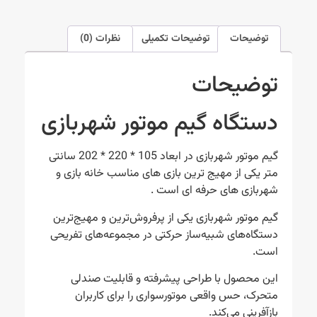
توضیحات
توضیحات تکمیلی
نظرات (0)
توضیحات
دستگاه گیم موتور شهربازی
گیم موتور شهربازی در ابعاد 105 * 220 * 202 سانتی
متر یکی از مهیج ترین بازی های مناسب خانه بازی و
شهربازی های حرفه ای است .
گیم موتور شهربازی یکی از پرفروش‌ترین و مهیج‌ترین
دستگاه‌های شبیه‌ساز حرکتی در مجموعه‌های تفریحی
است.
این محصول با طراحی پیشرفته و قابلیت صندلی
متحرک، حس واقعی موتورسواری را برای کاربران
بازآفرینی می‌کند.