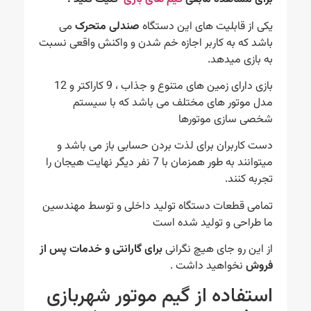
یکی از قابلیت های این دستگاه
صندلی متحرک
می
باشد که به کاربر اجازه خم شدن و واکنش واقعی نسبت
به بازی میدهد.
بازی دارای زمین های متنوع و جذاب ، 9 کاراکتر و 12
مدل موتور های مختلف می باشد که با سیستم
شخصی سازی موتورها
دست کاربران برای لذت بردن حسابی باز می باشد و
میتوانند به طور همزمان با 7 نفر دیگر نهایت هیجان را
تجربه کنند.
تمامی قطعات دستگاه تولید داخلی و توسط مهندسین
ما طراحی و تولید شده است
از این رو جای هیچ نگرانی
برای گارانتی و خدمات پس از
فروش
نخواهید داشت .
استفاده از گیم موتور شهربازی