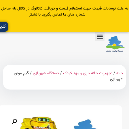
سانات قیمت جهت استعلام قیمت و دریافت کاتالوگ در کانال بله ساحل عضو یا با
شماره های ما تماس بگیرید با تشکر
کلیک کنید
تجهیزات خانه بازی و مهد کودک
/
دستگاه شهربازی
/ گیم موتور
زی