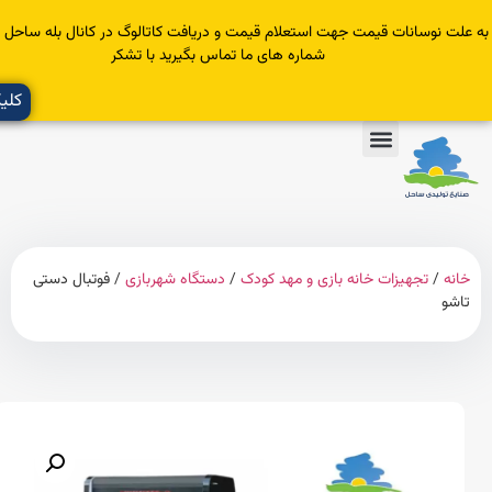
سانات قیمت جهت استعلام قیمت و دریافت کاتالوگ در کانال بله ساحل عضو یا با
شماره های ما تماس بگیرید با تشکر
کلیک کنید
تجهیزات خانه بازی و مهد کودک
/
دستگاه شهربازی
/ فوتبال دستی