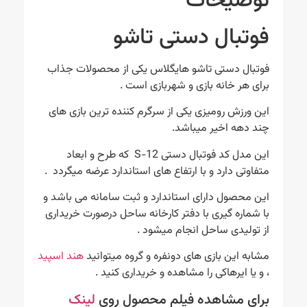
توضیحات
فوتبال دستی تاشو
فوتبال دستی تاشو هایگلاس یکی از محصولات جذاب
برای هر خانه بازی و شهربازی است .
این ورزش رومیزی یکی از سرگرم کننده ترین بازی های
چند دهه اخیر میباشد.
این مدل کد فوتبال دستی S-12 که طرح و ابعاد
متفاوتی دارد و با ارتفاع های استاندارد عرضه میگردد .
این محصول دارای استاندارد و ثبت سامانه می باشد و
با شماره گیری با دفتر کارخانه ساحل درصورت خریداری
از تولیدی ساحل انجام میشود .
مشابه این بازی های دونفره و گروه میتوانید
هند اسپید
، و یا ایرهاکی را مشاهده و خریداری کنید .
برای مشاهده فیلم محصول روی
لینک