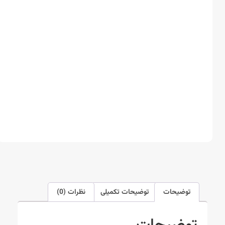
توضیحات
توضیحات تکمیلی
نظرات (0)