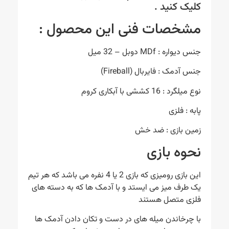
کلیک کنید .
مشخصات فنی این محصول :
جنس دیواره : MDf دوبل – 32 میل
جنس آدمک : فایربال (Fireball)
نوع میلگرد : 16 کششی با آبکاری کروم
پابه : فلزی
زمین بازی : ضد خش
نحوه بازی
این بازی رومیزی که بازی 2 یا 4 نفره می باشد که هر تیم
یک طرف میز می ایستد و با آدمک ها که به دسته های
فلزی متصل هستند
با چرخاندن میله های در دست و تکان دادن آدمک ها