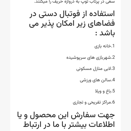
سعی در پرتاب توپ به دروازه حریف را میکنند.
استفاده از فوتبال دستی در
فضاهای زیر امکان پذیر می
باشد :
1.خانه بازی
2.شهربازی های سرپوشیده
3.لابی منازل مسکونی
4.سالن های ورزشی
5.باغ و ویلا
6.مراکز تفریحی و تجاری
جهت سفارش این محصول و یا
اطلاعات بیشتر با ما در ارتباط