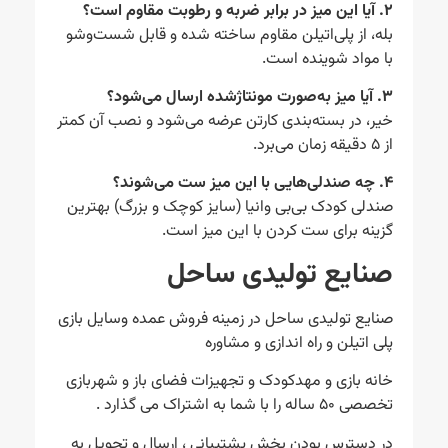
۲. آیا این میز در برابر ضربه و رطوبت مقاوم است؟
بله، از پلی‌اتیلن مقاوم ساخته شده و قابل شست‌وشو
با مواد شوینده است.
۳. آیا میز به‌صورت مونتاژشده ارسال می‌شود؟
خیر، در بسته‌بندی کارتن عرضه می‌شود و نصب آن کمتر
از ۵ دقیقه زمان می‌برد.
۴. چه صندلی‌هایی با این میز ست می‌شوند؟
صندلی کودک بی‌بی وانیا (سایز کوچک و بزرگ) بهترین
گزینه برای ست کردن با این میز است.
صنایع تولیدی ساحل
صنایع تولیدی ساحل در زمینه فروش عمده وسایل بازی
پلی اتیلن و راه اندازی و مشاوره
خانه بازی و مهدکودک و تجهیزات فضای باز و شهربازی
تخصصی ۵۰ ساله را با شما به اشتراک می گذارد .
در دسترس بودن بخش پشتیبانی ، ارسال و تحویل به