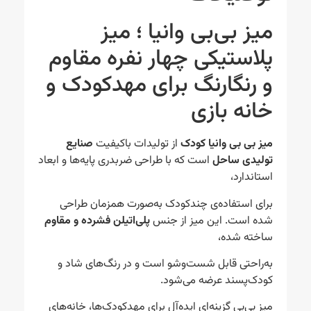
میز بی‌بی وانیا ؛ میز
پلاستیکی چهار نفره مقاوم
و رنگارنگ برای مهدکودک و
خانه بازی
میز بی‌ بی وانیا کودک
از تولیدات باکیفیت
صنایع
تولیدی ساحل
است که با طراحی ضربدری پایه‌ها و ابعاد
استاندارد،
برای استفاده‌ی چندکودک به‌صورت همزمان طراحی
شده است. این میز از جنس
پلی‌اتیلن فشرده و مقاوم
ساخته شده،
به‌راحتی قابل شست‌وشو است و در رنگ‌های شاد و
کودک‌پسند عرضه می‌شود.
میز بی‌بی گزینه‌ای ایده‌آل برای مهدکودک‌ها، خانه‌های