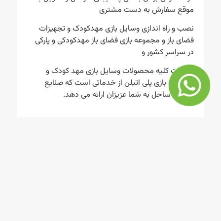
موقع سفارش به دست مشتری
نصب و راه اندازی وسایل بازی مهدکودک و تجهیزات
فضای باز و مجموعه بازی فضای باز مهدکودکی و پارکی
در سراسر کشور و
صادرات کلیه محصولات وسایل بازی مهد کودک و
مجموعه بازی پلی اتیلن از خدماتی است که صنایع
تولیدی ساحل به شما عزیزان ارائه می دهد.
محصولات
راه های
ارتباطی
“صنایع