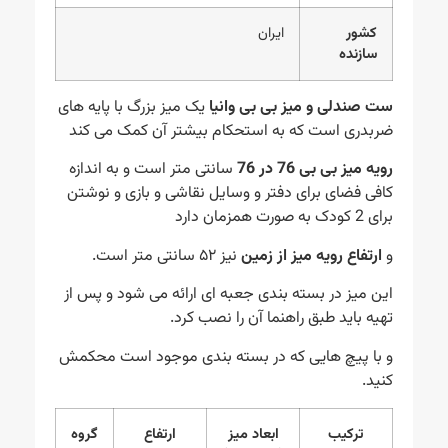
کشور
ایران
سازنده
ست صندلی و میز بی بی وانیا
یک میز بزرگ با پایه های
ضربدری است که به استحکام بیشتر آن کمک می کند
رویه میز بی بی 76 در 76
سانتی متر است و به اندازه
کافی فضای برای دفتر و وسایل نقاشی و بازی و نوشتن
برای 2 کودک به صورت همزمان دارد
و
ارتفاع رویه میز از زمین
نیز ۵۲ سانتی متر است.
این میز در بسته بندی جعبه ای ارائه می شود و پس از
تهیه باید طبق راهنما آن را نصب کرد.
و با پیچ هایی که در بسته بندی موجود است محکمش
کنید.
ترکیب
ابعاد میز
ارتفاع
گروه