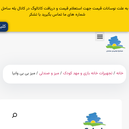
سانات قیمت جهت استعلام قیمت و دریافت کاتالوگ در کانال بله ساحل عضو یا با
شماره های ما تماس بگیرید با تشکر
کلیک کنید
تجهیزات خانه بازی و مهد کودک
/
میز و صندلی
/ میز بی بی وانیا