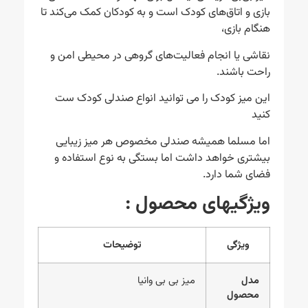
بازی و اتاق‌های کودک است و به کودکان کمک می‌کند تا
هنگام بازی،
نقاشی یا انجام فعالیت‌های گروهی در محیطی امن و
راحت باشند.
این میز کودک را می توانید انواع صندلی کودک ست
کنید
اما مسلما همیشه صندلی مخصوص هر میز زیبایی
بیشتری خواهد داشت اما بستگی به نوع استفاده و
فضای شما دارد.
ویژگیهای محصول
:
ویژگی
توضیحات
مدل
میز بی‌ بی وانیا
محصول