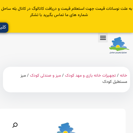
سانات قیمت جهت استعلام قیمت و دریافت کاتالوگ در کانال بله ساحل عضو یا با
شماره های ما تماس بگیرید با تشکر
کلیک کنید
تجهیزات خانه بازی و مهد کودک
/
میز و صندلی کودک
/ میز
ل کودک