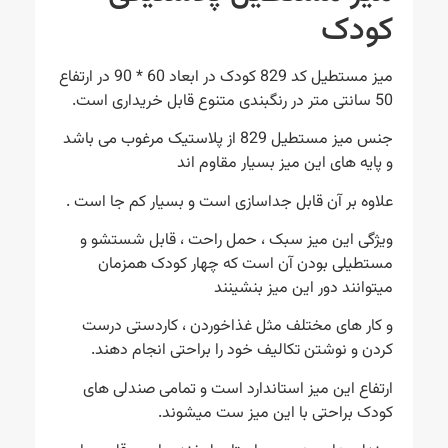
کودک
میز مستطیل کد 829 کودک در ابعاد 60 * 90 در ارتفاع
50 سانتی متر در رنگبندی متنوع قابل خریداری است.
جنس میز مستطیل 829 از پلاستیک مرغوب می باشد
و پایه های این میز بسیار مقاوم اند
علاوه بر آن قابل جداسازی است و بسیار کم جا است .
ویژگی این میز سبک ، حمل راحت ، قابل شستشو و
مستطیلی بودن آن است که چهار کودک همزمان
میتوانند دور این میز بنشینند
و کار های مختلف مثل غذاخوردن ، کاردستی درست
کردن و نوشتن تکالیف خود را براحتی انجام دهند.
ارتفاع این میز استاندارد است و تمامی صندلی های
کودک براحتی با این میز ست میشوند.