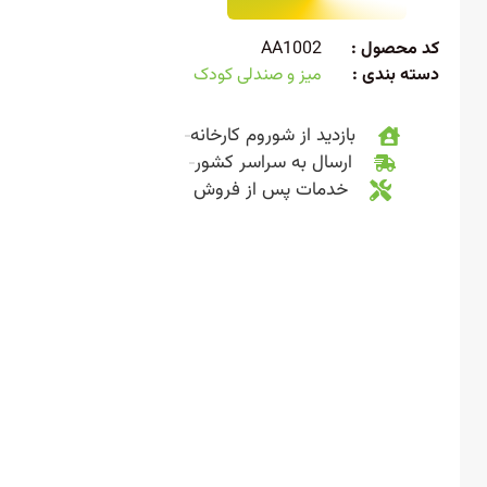
 محصول :
AA1002
ته بندی :
میز و صندلی کودک
بازدید از شوروم کارخانه
ارسال به سراسر کشور
خدمات پس از فروش