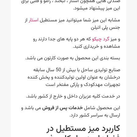
صندلی هایی همچون استار ، لبخند ، رامو و قلبی برای
این میز پیشنهاد میشود.
مشابه این میز شما میتوانید میز مستطیل
استار
از
جنس پلی اتیلن
و میز
گرد چیکو
که هر دو پایه های جدا دارند رو
مشاهده و خریداری کنید.
بسته بندی این محصول به صورت کارتون می باشد.
صنایع تولیدی ساحل با بیش از 50 سال سابقه
درخشان به عنوان اولین تولیدکننده و پخش کننده
تجهیزات مهدکودک و پارکی مفتخر است
در خدمت کلیه عزیزان داخل و خارج از کشور باشد.
این محصول شامل
خدمات پس از فروش
می باشد و
ارسال به سراسر کشور دارد.
کاربرد میز مستطیل در