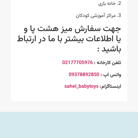
2. خانه بازی
3. مراکز آموزشی کودکان
جهت سفارش میز هشت پا و
یا اطلاعات بیشتر با ما در ارتباط
باشید :
تلفن کارخانه :
02177705976
واتس اپ :
09378892850
اینستاگرام:
sahel_babytoys