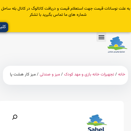
سانات قیمت جهت استعلام قیمت و دریافت کاتالوگ در کانال بله ساحل عضو یا با
شماره های ما تماس بگیرید با تشکر
کلیک کنید
تجهیزات خانه بازی و مهد کودک
/
میز و صندلی
/ میز کار هشت پا