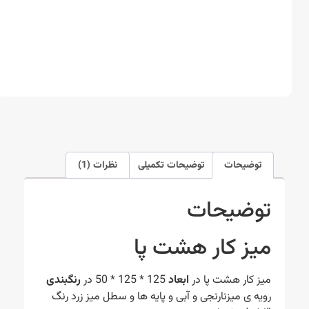
توضیحات
توضیحات تکمیلی
نظرات (1)
توضیحات
میز کار هشت پا
میز کار هشت پا در
ابعاد
125 * 125 * 50 در
رنگبندی
رویه ی میزنارنجی و آبی و پایه ها و سطل میز زرد رنگ