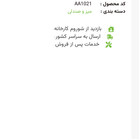
 محصول :
AA1021
ته بندی :
میز و صندلی
بازدید از شوروم کارخانه
ارسال به سراسر کشور
خدمات پس از فروش