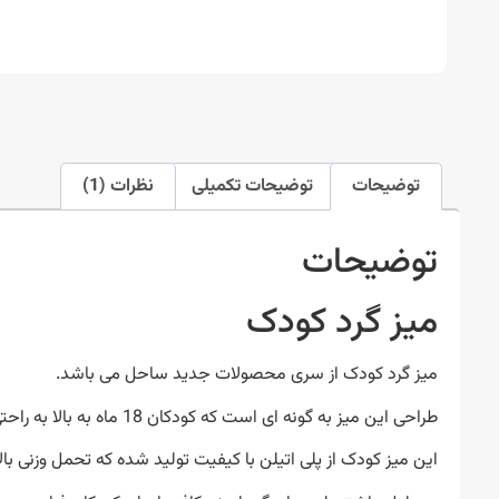
توضیحات
توضیحات تکمیلی
نظرات (1)
توضیحات
میز گرد کودک
میز گرد کودک از سری محصولات جدید ساحل می باشد.
طراحی این میز به گونه ای است که کودکان 18 ماه به بالا به راحتی می توانند از آن استفاده کنند.
این میز کودک از پلی اتیلن با کیفیت تولید شده که تحمل وزنی بالای