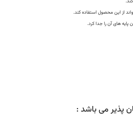
ند.
اند از این محصول استفاده کند.
پایه های آن را جدا کرد.
ن پذیر می باشد :