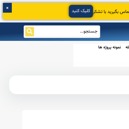
کلیک کنید
ماس بگیرید با تشکر
ه
نمونه پروژه ها