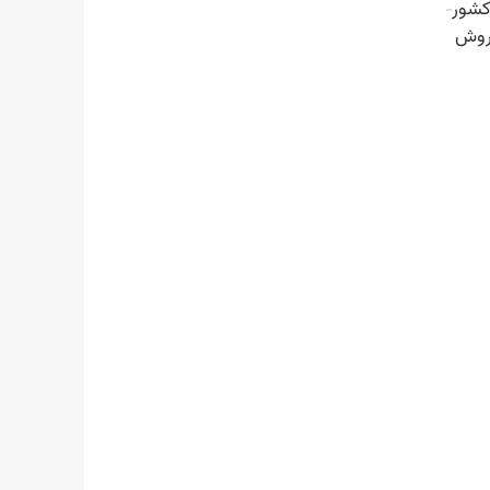
کشور
روش