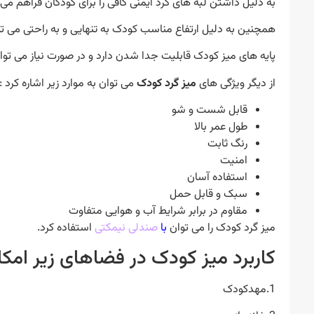
به دلیل داشتن لبه های گرد ایمنی کافی را برای کودکان فراهم می‌ک
همچنین به دلیل ارتفاع مناسب کودک به تنهایی و به راحتی می تو
پایه های میز کودک قابلیت جدا شدن دارد و در صورت نیاز می توان 
از دیگر ویژگی های
میز گرد کودک
می توان به موارد زیر اشاره کرد :
قابل شست و شو
طول عمر بالا
رنگ ثابت
امنیت
استفاده آسان
سبک و قابل حمل
مقاوم در برابر شرایط آب و هوایی متفاوت
میز گرد کودک را می توان
با
صندلی نیمکتی
استفاده کرد.
کاربرد میز کودک در فضاهای زیر امکا
1.مهدکودک