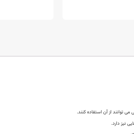
ی نیز دارد.