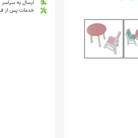
ارسال به سراسر 
خدمات پس از ف