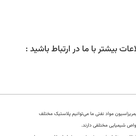
ات بیشتر با ما در ارتباط باشید :
یمریزاسیون مواد نفتی ما می‌توانیم پلاستیک مختلف
واص شیمیایی مختلفی دارند.