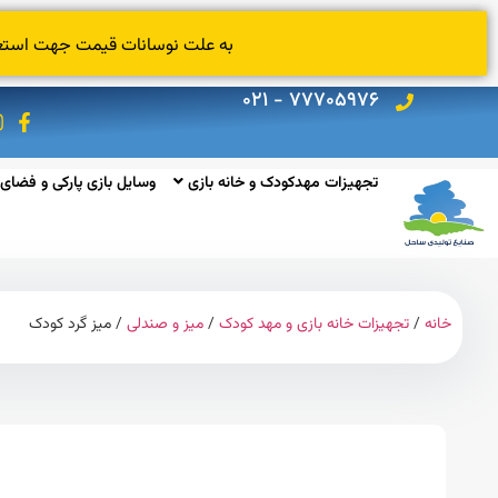
به علت نوسانات قیمت جهت استعلام
۷۷۷۰۵۹۷۶ - ۰۲۱
تجهیزات مهدکودک و خانه بازی
وسایل بازی پارکی و فضای 
خانه
/
تجهیزات خانه بازی و مهد کودک
/
میز و صندلی
/ میز گرد کودک