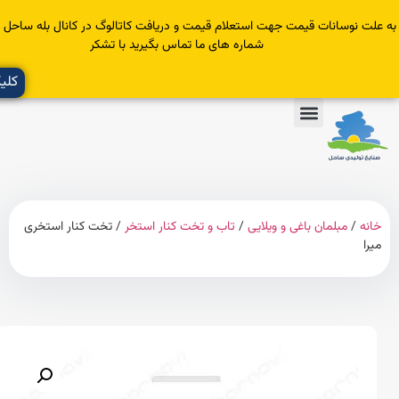
سانات قیمت جهت استعلام قیمت و دریافت کاتالوگ در کانال بله ساحل عضو یا با
شماره های ما تماس بگیرید با تشکر
کلیک کنید
مبلمان باغی و ویلایی
/
تاب و تخت کنار استخر
/ تخت کنار استخری