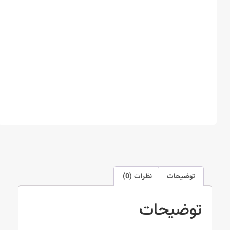
توضیحات
نظرات (0)
توضیحات