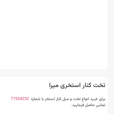
ت کنار استخری میرا
ی خرید انواع تخت و مبل کنار استخر با شماره
77534232
س حاصل فرمایید.