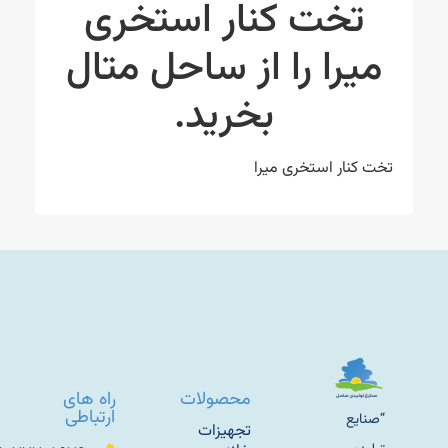
تخت کنار استخری
میرا را از ساحل متال
بخرید.
تخت کنار استخری میرا
محصولات
راه های
ارتباطی
“صنایع
تجهیزات