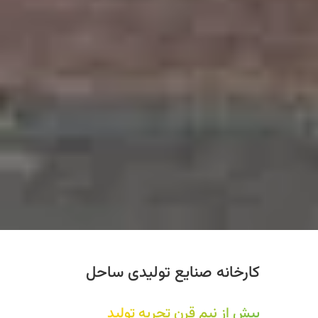
کارخانه صنایع تولیدی ساحل
بیش از نیم قرن تجربه تولید