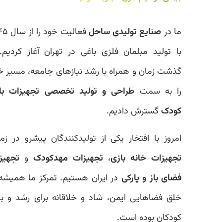
ما در
صنایع تولیدی ساحل
فعالیت خود را از سال ۱۳۴۵
با تولید مبلمان فلزی باغی در تهران آغاز کردیم. با
گذشت زمان و همراه با رشد نیازهای جامعه، مسیر خود
را به سمت
طراحی و تولید تخصصی تجهیزات بازی
کودک
گسترش دادیم.
امروز با افتخار یکی از تولیدکنندگان پیشرو در زمینه
تجهیزات خانه بازی
،
تجهیزات مهدکودک
و
تجهیزات
فضای باز و پارکی
در ایران هستیم. تمرکز ما همیشه بر
خلق فضاهایی ایمن، شاد و خلاقانه برای رشد و بازی
کودکان بوده است.