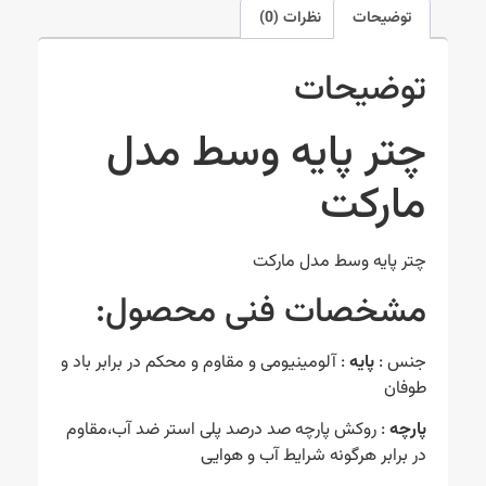
توضیحات
نظرات (0)
توضیحات
چتر پایه وسط مدل
مارکت
چتر پایه وسط مدل مارکت
مشخصات فنی محصول:
جنس :
پایه
: آلومینیومی و مقاوم و محکم در برابر باد و
طوفان
پارچه
: روکش پارچه صد درصد پلی استر ضد آب،مقاوم
در برابر هرگونه شرایط آب و هوایی