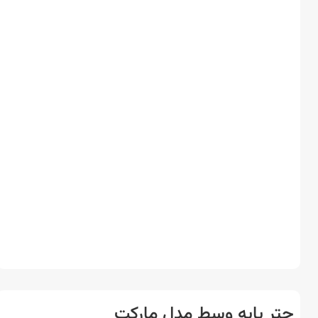
ر پایه وسط مدل مارکت