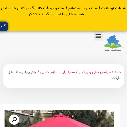
سانات قیمت جهت استعلام قیمت و دریافت کاتالوگ در کانال بله ساحل عضو یا با
شماره های ما تماس بگیرید با تشکر
کلیک کنید
مبلمان باغی و ویلایی
/
سایه بان و لوازم جانبی
/ چتر پایه وسط مدل