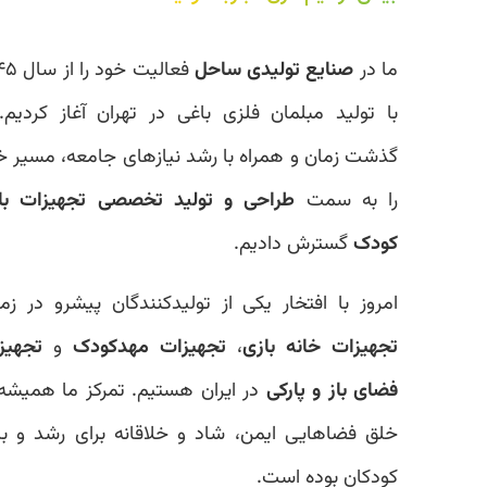
ما در
صنایع تولیدی ساحل
فعالیت خود را از سال ۱۳۴۵
با تولید مبلمان فلزی باغی در تهران آغاز کردیم. با
گذشت زمان و همراه با رشد نیازهای جامعه، مسیر خود
را به سمت
طراحی و تولید تخصصی تجهیزات بازی
کودک
گسترش دادیم.
امروز با افتخار یکی از تولیدکنندگان پیشرو در زمینه
تجهیزات خانه بازی
،
تجهیزات مهدکودک
و
تجهیزات
فضای باز و پارکی
در ایران هستیم. تمرکز ما همیشه بر
خلق فضاهایی ایمن، شاد و خلاقانه برای رشد و بازی
کودکان بوده است.