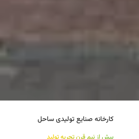
کارخانه صنایع تولیدی ساحل
بیش از نیم قرن تجربه تولید